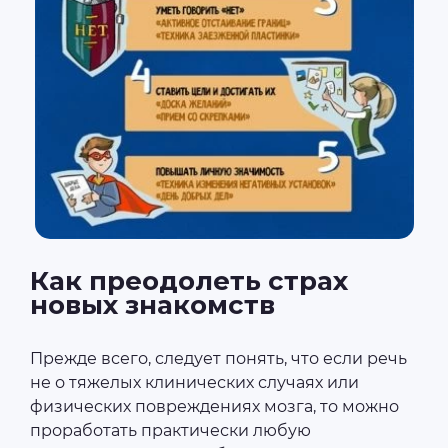
Как преодолеть страх
новых знакомств
Прежде всего, следует понять, что если речь
не о тяжелых клинических случаях или
физических повреждениях мозга, то можно
проработать практически любую