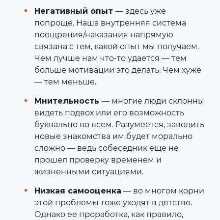
Негативный опыт
— здесь уже
попроще. Наша внутренняя система
поощрения/наказания напрямую
связана с тем, какой опыт мы получаем.
Чем лучше нам что-то удается — тем
больше мотивации это делать. Чем хуже
— тем меньше.
Мнительность
— многие люди склонны
видеть подвох или его возможность
буквально во всем. Разумеется, заводить
новые знакомства им будет морально
сложно — ведь собеседник еще не
прошел проверку временем и
жизненными ситуациями.
Низкая самооценка
— во многом корни
этой проблемы тоже уходят в детство.
Однако ее проработка, как правило,