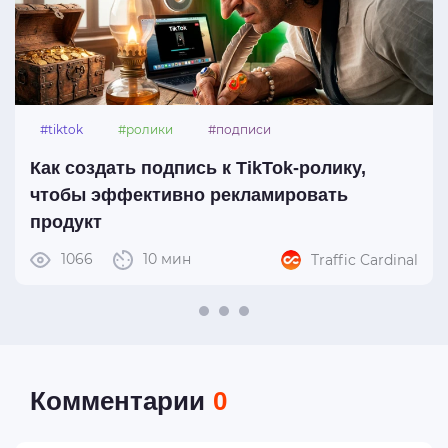
#tiktok
#ролики
#подписи
Как создать подпись к TikTok-ролику,
чтобы эффективно рекламировать
продукт
1066
10 мин
Traffic Cardinal
Комментарии
0