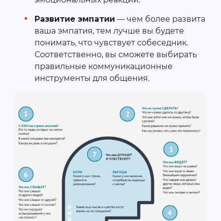
Развитие эмпатии
— чем более развита
ваша эмпатия, тем лучше вы будете
понимать, что чувствует собеседник.
Соответственно, вы сможете выбирать
правильные коммуникационные
инструменты для общения.