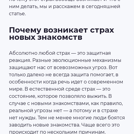
ним делать, мы и расскажем в сегодняшней
статье.
Почему возникает страх
новых знакомств
Абсолютно любой страх — это защитная
реакция. Разные эволюционные механизмы
защищают нас от всевозможных угроз. Вот
только далеко не всегда защита помогает, в
особенности когда речь идет о современном
мире. В естественной среде страх — это
состояние, которое позволяло выжить. В
случае с новыми знакомствами, как правило,
реальной угрозы нет — а потому и в страхе
нет нужды. Тем не менее многие люди боятся
заводить новые знакомства. Чаще всего это
происходит по нескольким причинам.