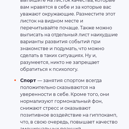
выпишите на листок качества, которые
вам нравятся в себе и за которые вас
уважают окружающие. Разместите этот
листок на видном месте и
перечитывайте почаще. Также можно
выписать на отдельный лист наихудшие
варианты развития событий при
знакомстве и подумать, что можно
сделать в таких ситуациях. Ну и,
разумеется, никто не запрещает
обратиться к психологу.
Спорт
— занятия спортом всегда
положительно сказываются на
уверенности в себе. Кроме того, они
нормализуют гормональный фон,
снижают стресс и оказывают
позитивное воздействие на гиппокамп,
что, в свою очередь, повышает качество
эмоциональных реакций.