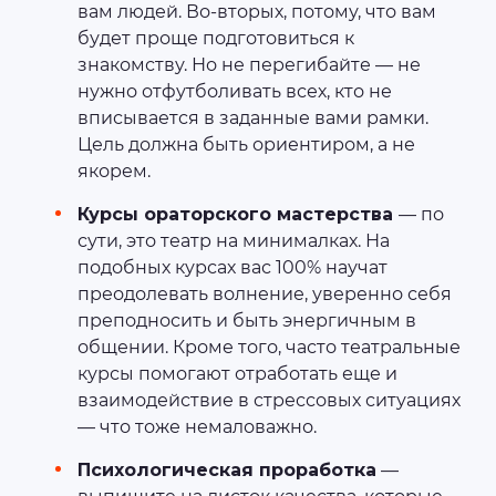
вам людей. Во-вторых, потому, что вам
будет проще подготовиться к
знакомству. Но не перегибайте — не
нужно отфутболивать всех, кто не
вписывается в заданные вами рамки.
Цель должна быть ориентиром, а не
якорем.
Курсы ораторского мастерства
— по
сути, это театр на минималках. На
подобных курсах вас 100% научат
преодолевать волнение, уверенно себя
преподносить и быть энергичным в
общении. Кроме того, часто театральные
курсы помогают отработать еще и
взаимодействие в стрессовых ситуациях
— что тоже немаловажно.
Психологическая проработка
—