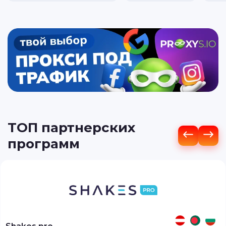
ТОП партнерских
программ