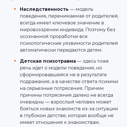
Наследственность
— модель
поведения, перенимаемая от родителей,
всегда имеет ключевое значение в
мировоззрении индивида. Поэтому без
осознанной проработки все
психологические уязвимости родителей
автоматически передаются детям.
Детская психотравма
— здесь тоже
речь идет о модели поведения, но
сформировавшейся не в результате
подражания, а в качестве ответа психики
на серьезные потрясения. Причем
причины потрясения далеко не всегда
очевидны — взрослый человек может
бояться новых знакомств из-за ситуации
в глубоком детстве, которая вообще не
имеет отношения к знакомствам.