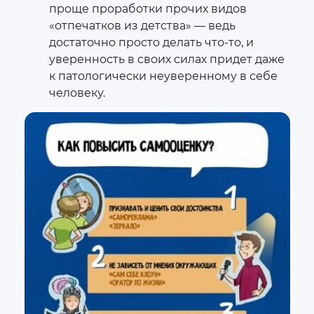
проще проработки прочих видов
«отпечатков из детства» — ведь
достаточно просто делать что-то, и
уверенность в своих силах придет даже
к патологически неуверенному в себе
человеку.