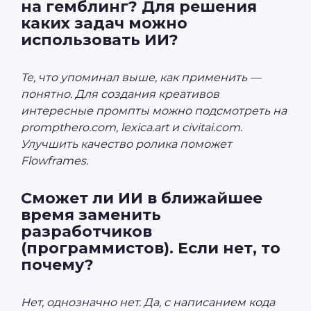
на гемблинг? Для решения
каких задач можно
использовать ИИ?
Те, что упоминал выше, как применить —
понятно. Для создания креативов
интересные промпты можно подсмотреть на
prompthero.com, lexica.art и civitai.com.
Улучшить качество ролика поможет
Flowframes.
Сможет ли ИИ в ближайшее
время заменить
разработчиков
(программистов). Если нет, то
почему?
Нет, однозначно нет. Да, с написанием кода