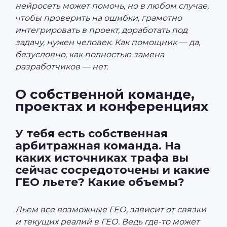
нейросеть может помочь, но в любом случае,
чтобы проверить на ошибки, грамотно
интегрировать в проект, доработать под
задачу, нужен человек. Как помощник — да,
безусловно, как полностью замена
разработчиков — нет.
О собственной команде,
проектах и конференциях
У тебя есть собственная
арбитражная команда. На
каких источниках трафа вы
сейчас сосредоточены и какие
ГЕО льете? Какие объемы?
Льем все возможные ГЕО, зависит от связки
и текущих реалий в ГЕО. Ведь где-то может