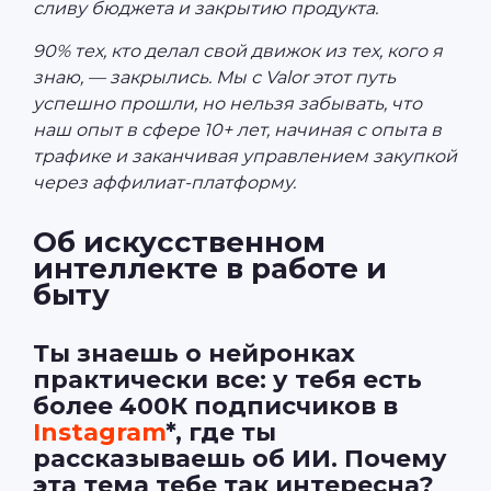
сливу бюджета и закрытию продукта.
90% тех, кто делал свой движок из тех, кого я
знаю, — закрылись. Мы с Valor этот путь
успешно прошли, но нельзя забывать, что
наш опыт в сфере 10+ лет, начиная с опыта в
трафике и заканчивая управлением закупкой
через аффилиат-платформу.
Об искусственном
интеллекте в работе и
быту
Ты знаешь о нейронках
практически все: у тебя есть
более 400К подписчиков в
Instagram
*, где ты
рассказываешь об ИИ. Почему
эта тема тебе так интересна?