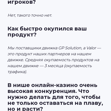
игроков?
Нет, такого точно нет.
Как быстро окупился ваш
продукт?
Мы поставщики движка GP Solution, а Valor —
это продукт наших партнеров на нашем
движке. Средняя окупаемость продуктов на
нашем движке — 3 месяца (окупаемость
трафика).
В нише онлайн-казино очень
высокая конкуренция. Что
нужно делать для того, чтобы
не только оставаться на плаву,
но и расти?