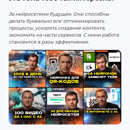
За нейросетями будущее. Они способны
делать буквально все: оптимизировать
процессы, ускорять создание контента,
экономить на части сервисов. С ними работа
становится в разы эффективнее.