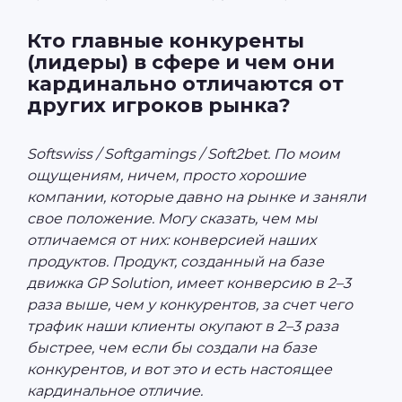
Кто главные конкуренты
(лидеры) в сфере и чем они
кардинально отличаются от
других игроков рынка?
Softswiss / Softgamings / Soft2bet. По моим
ощущениям, ничем, просто хорошие
компании, которые давно на рынке и заняли
свое положение. Могу сказать, чем мы
отличаемся от них: конверсией наших
продуктов. Продукт, созданный на базе
движка GP Solution, имеет конверсию в 2–3
раза выше, чем у конкурентов, за счет чего
трафик наши клиенты окупают в 2–3 раза
быстрее, чем если бы создали на базе
конкурентов, и вот это и есть настоящее
кардинальное отличие.