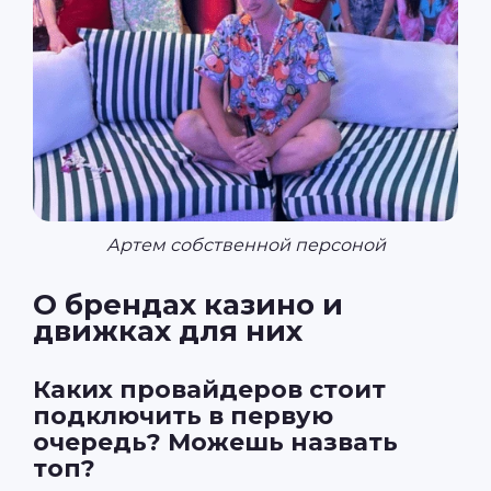
Артем собственной персоной
О брендах казино и
движках для них
Каких провайдеров стоит
подключить в первую
очередь? Можешь назвать
топ?