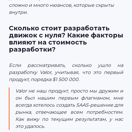
сложно и много нюансов, которые скрыты
внутри.
Сколько стоит разработать
движок с нуля? Какие факторы
влияют на стоимость
разработки?
Если рассматривать, сколько ушло на
разработку Valor, учитывая, что это первый
продукт, порядка $1 500 000.
Valor не наш продукт, просто мы дружим и
он был нашим первым флагманом, мне
всегда хотелось создать SAAS-решение для
рынка, отвечающее всем потребностям.
Как вижу по текущим результатам, у нас
это удалось.