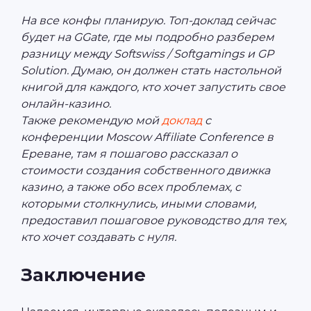
На все конфы планирую. Топ-доклад сейчас
будет на GGate, где мы подробно разберем
разницу между Softswiss / Softgamings и GP
Solution. Думаю, он должен стать настольной
книгой для каждого, кто хочет запустить свое
онлайн-казино.
Также рекомендую мой
доклад
с
конференции Moscow Affiliate Conference в
Ереване, там я пошагово рассказал о
стоимости создания собственного движка
казино, а также обо всех проблемах, с
которыми столкнулись, иными словами,
предоставил пошаговое руководство для тех,
кто хочет создавать с нуля.
Заключение