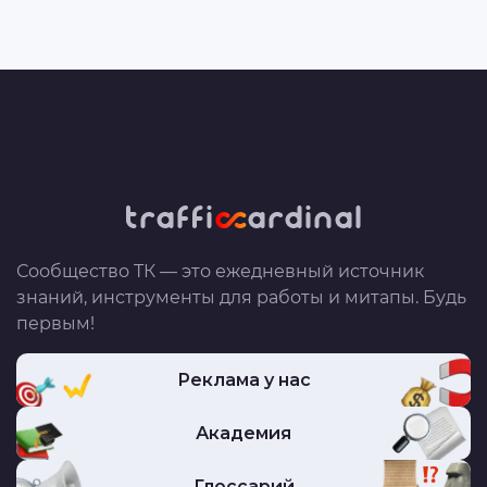
Сообщество ТК — это ежедневный источник
знаний, инструменты для работы и митапы. Будь
первым!
Реклама у нас
Академия
Глоссарий