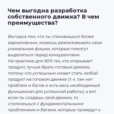
Чем выгодна разработка
собственного движка? В чем
преимущества?
Выгодна тем, что ты становишься более
вариативным, можешь реализовывать свои
уникальные фишки, которые помогут
выделиться перед конкурентами.
На практике для 90% тех, кто открывает
продукт, лучше брать готовый движок,
потому что успешным может стать любой
продукт на готовом движке (т. к. там нет
проблем и багов и есть весь необходимый
функционал для успешной работы), а вот
если ты создашь свой движок, то
столкнешься с фундаментальными
проблемами и багами, которые приведут к