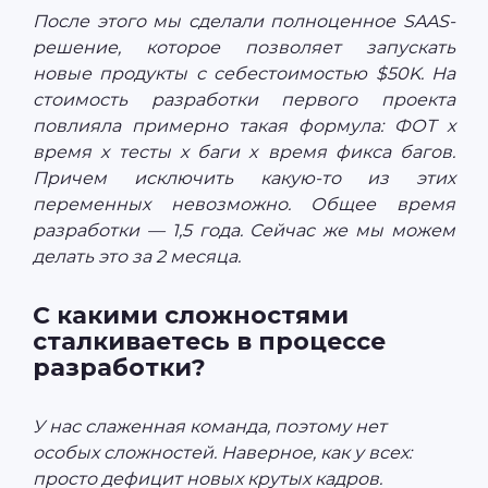
После этого мы сделали полноценное SAAS-
решение, которое позволяет запускать
новые продукты с себестоимостью $50K. На
стоимость разработки первого проекта
повлияла примерно такая формула: ФОТ х
время х тесты х баги x время фикса багов.
Причем исключить какую-то из этих
переменных невозможно. Общее время
разработки — 1,5 года. Сейчас же мы можем
делать это за 2 месяца.
С какими сложностями
сталкиваетесь в процессе
разработки?
У нас слаженная команда, поэтому нет
особых сложностей. Наверное, как у всех:
просто дефицит новых крутых кадров.