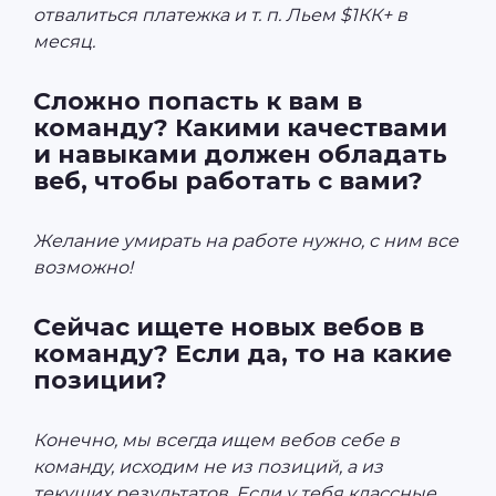
отвалиться платежка и т. п. Льем $1КК+ в
месяц.
Сложно попасть к вам в
команду? Какими качествами
и навыками должен обладать
веб, чтобы работать с вами?
Желание умирать на работе нужно, с ним все
возможно!
Сейчас ищете новых вебов в
команду? Если да, то на какие
позиции?
Конечно, мы всегда ищем вебов себе в
команду, исходим не из позиций, а из
текущих результатов. Если у тебя классные