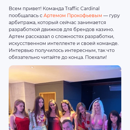
Всем привет! Команда Traffic Cardinal
пообщалась с
Артемом Прокофьевым
— гуру
арбитража, который сейчас занимается
разработкой движков для брендов казино.
Артем рассказал о сложностях разработки,
искусственном интеллекте и своей команде.
Интервью получилось интересным, так что
обязательно читайте до конца. Поехали!