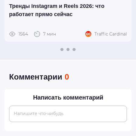
Тренды Instagram и Reels 2026: что
работает прямо сейчас
1564
7 мин
Traffic Cardinal
Комментарии
0
Написать комментарий
Напишите что-нибудь