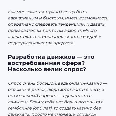
Как мне кажется, нужно всегда быть
вариативным и быстрым, иметь возможность
оперативно следовать тенденциям и давать
пользователям то, что им заходит. Много
аналитики, тестирования гипотез и идей +
поддержка качества продукта.
Разработка движков — это
востребованная сфера?
Насколько велик спрос?
Спрос очень большой, ведь онлайн-казино —
огромный рынок, люди хотят зайти в него, и
оптимальный вариант — сделать это с
движком. Если у тебя нет большого опыта в
гемблинге (от 5 лет), то создать казино без
движка ты просто не сможешь, слишком