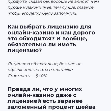
продукта, сказал бы, вообще не влияет. Чем
проще и лаконичнее, тем лучше, главное,
чтобы его легко было запомнить.
Как выбрать лицензию для
онлайн-казино и как дорого
это обходится? И вообще,
обязательно ли иметь
лицензию?
Лицензию обязательно, без нее не
подключишь слоты и платежки.
Стоимость — $40K.
Правда ли, что у многих
онлайн-казино даже с
лицензией есть заранее
заложенный процент шейва