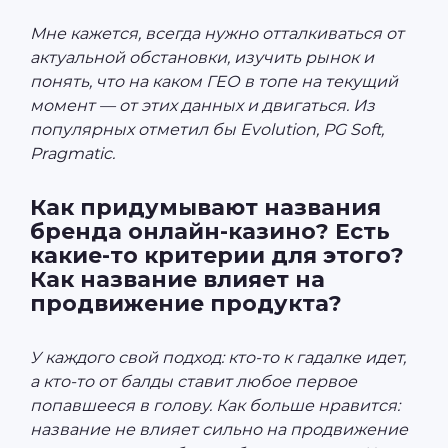
Мне кажется, всегда нужно отталкиваться от
актуальной обстановки, изучить рынок и
понять, что на каком ГЕО в топе на текущий
момент — от этих данных и двигаться. Из
популярных отметил бы Evolution, PG Soft,
Pragmatic.
Как придумывают названия
бренда онлайн-казино? Есть
какие-то критерии для этого?
Как название влияет на
продвижение продукта?
У каждого свой подход: кто-то к гадалке идет,
а кто-то от балды ставит любое первое
попавшееся в голову. Как больше нравится:
название не влияет сильно на продвижение