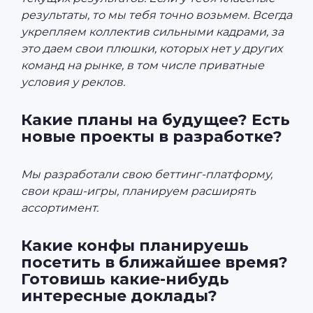
результаты, то мы тебя точно возьмем. Всегда
укрепляем коллектив сильными кадрами, за
это даем свои плюшки, которых нет у других
команд на рынке, в том числе приватные
условия у реклов.
Какие планы на будущее? Есть
новые проекты в разработке?
Мы разработали свою беттинг-платформу,
свои краш-игры, планируем расширять
ассортимент.
Какие конфы планируешь
посетить в ближайшее время?
Готовишь какие-нибудь
интересные доклады?