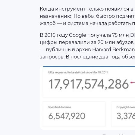
Когда инструмент только появился в 
назначению. Но вебы быстро подмет
жалоб — и система начала работать п
В 2016 году Google получала 75 млн 
цифры перевалили за 20 млн абузов
— публичный архив Harvard Berkman 
запросов. В последние два года объе