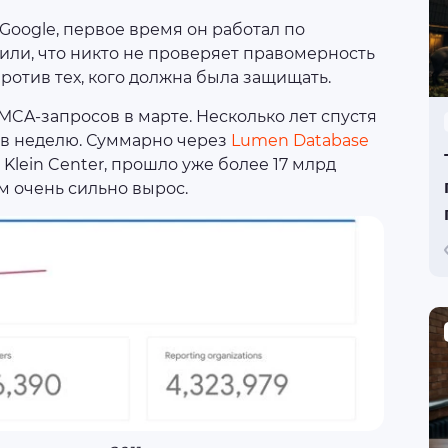
Google, первое время он работал по
или, что никто не проверяет правомерность
ротив тех, кого должна была защищать.
DMCA-запросов в марте. Несколько лет спустя
 в неделю. Суммарно через
Lumen Database
Klein Center, прошло уже более 17 млрд
м очень сильно вырос.