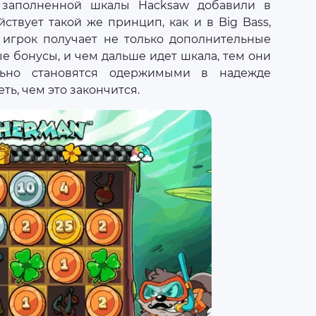
 заполненной шкалы Hacksaw добавили в
йствует такой же принцип, как и в Big Bass,
игрок получает не только дополнительные
е бонусы, и чем дальше идет шкала, тем они
льно становятся одержимыми в надежде
ть, чем это закончится.