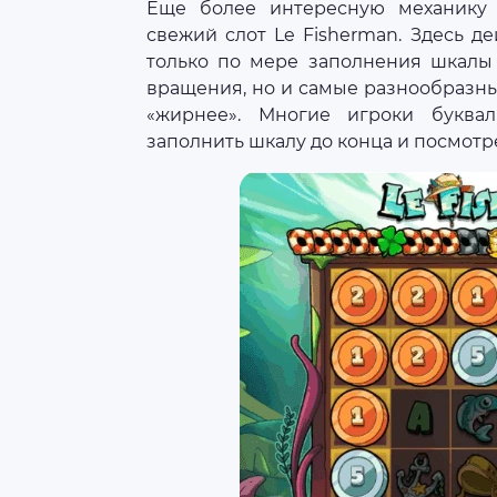
Еще более интересную механику
свежий слот Le Fisherman. Здесь де
только по мере заполнения шкалы 
вращения, но и самые разнообразны
«жирнее». Многие игроки буква
заполнить шкалу до конца и посмотре