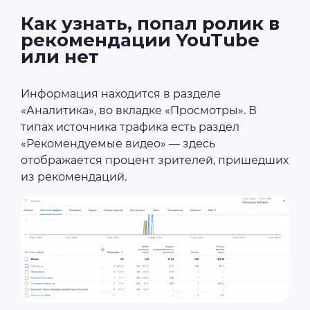
Как узнать, попал ролик в
рекомендации YouTube
или нет
Информация находится в разделе
«Аналитика», во вкладке «Просмотры». В
типах источника трафика есть раздел
«Рекомендуемые видео» — здесь
отображается процент зрителей, пришедших
из рекомендаций.