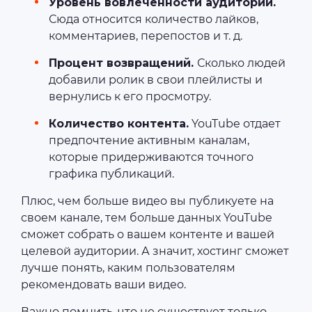
Уровень вовлеченности аудитории.
Сюда относится количество лайков,
комментариев, перепостов и т. д.
Процент возвращений.
Сколько людей
добавили ролик в свои плейлисты и
вернулись к его просмотру.
Количество контента.
YouTube отдает
предпочтение активным каналам,
которые придерживаются точного
графика публикаций.
Плюс, чем больше видео вы публикуете на
своем канале, тем больше данных YouTube
сможет собрать о вашем контенте и вашей
целевой аудитории. А значит, хостинг сможет
лучше понять, каким пользователям
рекомендовать ваши видео.
Важно помнить, что не существует только