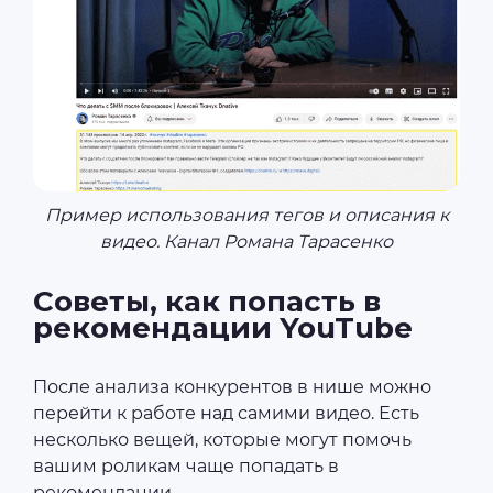
Пример использования тегов и описания к
видео. Канал Романа Тарасенко
Советы, как попасть в
рекомендации YouTube
После анализа конкурентов в нише можно
перейти к работе над самими видео. Есть
несколько вещей, которые могут помочь
вашим роликам чаще попадать в
рекомендации.