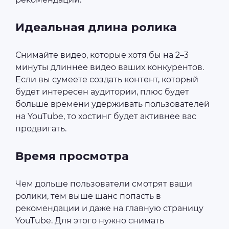
Идеальная длина ролика
Снимайте видео, которые хотя бы на 2–3
минуты длиннее видео ваших конкурентов.
Если вы сумеете создать контент, который
будет интересен аудитории, плюс будет
больше времени удерживать пользователей
на YouTube, то хостинг будет активнее вас
продвигать.
Время просмотра
Чем дольше пользователи смотрят ваши
ролики, тем выше шанс попасть в
рекомендации и даже на главную страницу
YouTube. Для этого нужно снимать