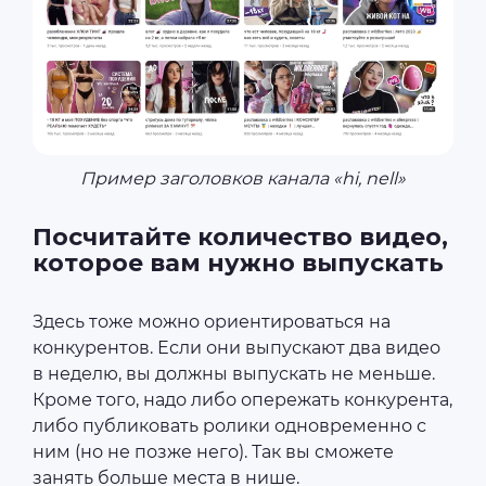
Пример заголовков канала «hi, nell»
Посчитайте количество видео,
которое вам нужно выпускать
Здесь тоже можно ориентироваться на
конкурентов. Если они выпускают два видео
в неделю, вы должны выпускать не меньше.
Кроме того, надо либо опережать конкурента,
либо публиковать ролики одновременно с
ним (но не позже него). Так вы сможете
занять больше места в нише.