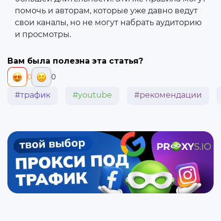
помочь и авторам, которые уже давно ведут
свои каналы, но не могут набрать аудиторию
и просмотры.
Вам была полезна эта статья?
0
0
#трафик
#youtube
#рекомендации