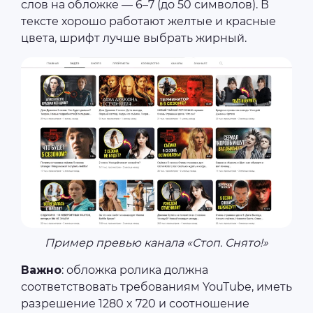
слов на обложке — 6–7 (до 50 символов). В
тексте хорошо работают желтые и красные
цвета, шрифт лучше выбрать жирный.
Пример превью канала «Стоп. Снято!»
Важно
: обложка ролика должна
соответствовать требованиям YouTube, иметь
разрешение 1280 x 720 и соотношение