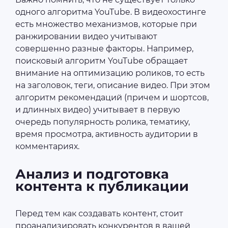
одного алгоритма YouTube. В видеохостинге
есть множество механизмов, которые при
ранжировании видео учитывают
совершенно разные факторы. Например,
поисковый алгоритм YouTube обращает
внимание на оптимизацию роликов, то есть
на заголовок, теги, описание видео. При этом
алгоритм рекомендаций (причем и шортсов,
и длинных видео) учитывает в первую
очередь популярность ролика, тематику,
время просмотра, активность аудитории в
комментариях.
Анализ и подготовка
контента к публикации
Перед тем как создавать контент, стоит
проанализировать конкурентов в вашей