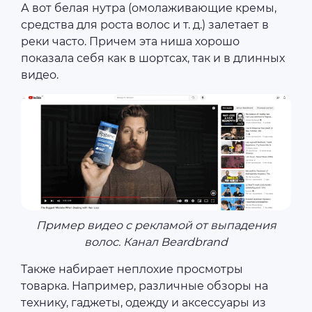
А вот белая нутра (омолаживающие кремы,
средства для роста волос и т. д.) залетает в
реки часто. Причем эта ниша хорошо
показала себя как в шортсах, так и в длинных
видео.
Пример видео с рекламой от выпадения
волос. Канал Beardbrand
Также набирает неплохие просмотры
товарка. Например, различные обзоры на
технику, гаджеты, одежду и аксессуары из