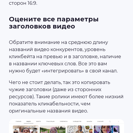
сторон 16:9.
Оцените все параметры
заголовков видео
Обратите внимание на среднюю длину
названий видео конкурентов, уровень
кликбейта на превью и в заголовке, наличие
в названии ключевых слов. Все это вам
нужно будет «интегрировать» в свой канал.
Чего не стоит делать, так это копировать
чужие заголовки (даже из сторонних
ресурсов). Такие ролики имеют более низкий
показатель кликабельности, чем
оригинальные названия видео.