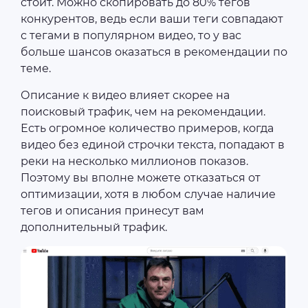
стоит. Можно скопировать до 80% тегов
конкурентов, ведь если ваши теги совпадают
с тегами в популярном видео, то у вас
больше шансов оказаться в рекомендации по
теме.
Описание к видео влияет скорее на
поисковый трафик, чем на рекомендации.
Есть огромное количество примеров, когда
видео без единой строчки текста, попадают в
реки на несколько миллионов показов.
Поэтому вы вполне можете отказаться от
оптимизации, хотя в любом случае наличие
тегов и описания принесут вам
дополнительный трафик.