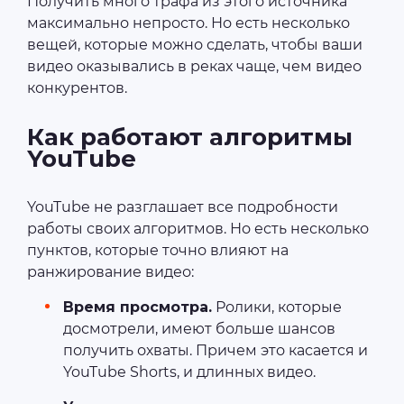
Получить много трафа из этого источника
максимально непросто. Но есть несколько
вещей, которые можно сделать, чтобы ваши
видео оказывались в реках чаще, чем видео
конкурентов.
Как работают алгоритмы
YouTube
YouTube не разглашает все подробности
работы своих алгоритмов. Но есть несколько
пунктов, которые точно влияют на
ранжирование видео:
Время просмотра.
Ролики, которые
досмотрели, имеют больше шансов
получить охваты. Причем это касается и
YouTube Shorts, и длинных видео.