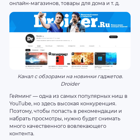
онлайн-магазинов, товары для дома и т. д.
Канал с обзорами на новинки гаджетов.
Droider
Гейминг — одна из самых популярных ниш в
YouTube, но здесь высокая конкуренция.
Поэтому, чтобы попасть в рекомендации и
набрать просмотры, нужно будет снимать
много качественного вовлекающего
контента.