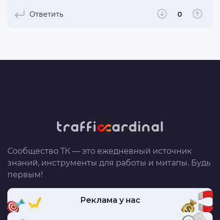
Ответить
0
Сообщество ТК — это ежедневный источник
знаний, инструменты для работы и митапы. Будь
первым!
Реклама у нас