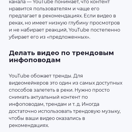
канала — YouTube понимает, что контент
нравится пользователям и чаще его
предлагает в рекомендациях. Если видео в
реках, но имеет низкую глубину просмотров
и не набирает реакций, YouTube постепенно
убирает его из «предложенных».
Делать видео по трендовым
инфоповодам
YouTube обожает тренды. Для
видеомейкеров это один из самых доступных
способов залететь в реки. Нужно просто
снимать актуальный контент по
инфоповодам, трендам и т. д. Иногда
достаточно использовать трендовую музыку,
чтобы ваши видео оказались в
рекомендациях.