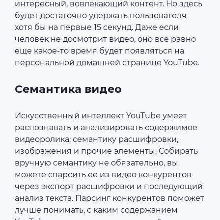
интересный, вовлекающий контент. Но здесь
будет достаточно удержать пользователя
хотя бы на первые 15 секунд. Даже если
человек не досмотрит видео, оно все равно
еще какое-то время будет появляться на
персональной домашней странице YouTube.
Семантика видео
Искусственный интеллект YouTube умеет
распознавать и анализировать содержимое
видеоролика: семантику расшифровки,
изображения и прочие элементы. Собирать
вручную семантику не обязательно, вы
можете спарсить ее из видео конкурентов
через экспорт расшифровки и последующий
анализ текста. Парсинг конкурентов поможет
лучше понимать, с каким содержанием