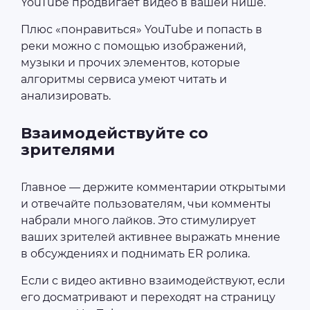
YouTube продвигает видео в вашей нише.
Плюс «понравиться» YouTube и попасть в
реки можно с помощью изображений,
музыки и прочих элементов, которые
алгоритмы сервиса умеют читать и
анализировать.
Взаимодействуйте со
зрителями
Главное — держите комментарии открытыми
и отвечайте пользователям, чьи комменты
набрали много лайков. Это стимулирует
ваших зрителей активнее выражать мнение
в обсуждениях и поднимать ER ролика.
Если с видео активно взаимодействуют, если
его досматривают и переходят на страницу