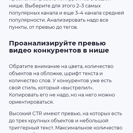
нише. Выберите для этого 2–3 самых
популярных канала и еще 3–4 канала средней
популярности. Анализировать надо все
пункты, от превью до тегов.
Проанализируйте превью
видео конкурентов в нише
Обратите внимание на цвета, количество
объектов на обложке, шрифт текста и
количество слов. У конкурентов уже есть
свой стиль, который «выстрелил».
Копировать его не надо, но на него можно
ориентироваться.
Высокий CTR имеют превью, на которых есть
до трех крупных объектов и небольшой
триггерный текст. Максимальное количество