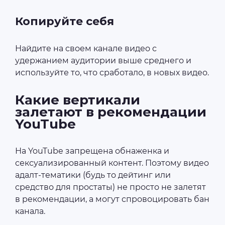
Копируйте себя
Найдите на своем канале видео с
удержанием аудитории выше среднего и
используйте то, что сработало, в новых видео.
Какие вертикали
залетают в рекомендации
YouTube
На YouTube запрещена обнаженка и
сексуализированный контент. Поэтому видео
адалт-тематики (будь то дейтинг или
средство для простаты) не просто не залетят
в рекомендации, а могут спровоцировать бан
канала.