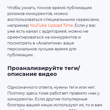
Чтобы узнать, точное время публикации
роликов конкурентов, можно
воспользоваться специальными сервисами,
например
YouTube Upload Time
. Если у вас
уже есть канал с аудиторией, можно не
ориентироваться на конкурентов и
посмотреть в «Аналитике» ваше
персональное лучшее время для
публикации.
Проанализируйте теги/
описание видео
Однозначного ответа, нужны теги или нет.
Поэтому здесь тоже работает правило «как у
конкурента». Если другие популярные
блогеры вашей ниши используют их, то и вам