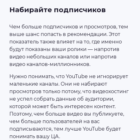
Набирайте подписчиков
Чем больше подписчиков и просмотров, тем
выше шанс попасть в рекомендации. Этот
показатель также влияет на то, где именно
будут показаны ваши ролики — напротив
видео небольших каналов или напротив
видео каналов-миллионников.
Нужно понимать, что YouTube не игнорирует
маленькие каналы. Они не набирают
просмотров только потому, что видеохостинг
не успел собрать данные об аудитории,
которой может быть интересен контент.
Поэтому, чем больше видео вы публикуете,
чем больше пользователей на вас
подписываются, тем лучше YouTube будет
понимать вашу ЦА.