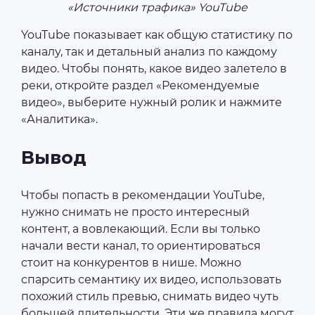
«Источники трафика» YouTube
YouTube показывает как общую статистику по
каналу, так и детальный анализ по каждому
видео. Чтобы понять, какое видео залетело в
реки, откройте раздел «Рекомендуемые
видео», выберите нужный ролик и нажмите
«Аналитика».
Вывод
Чтобы попасть в рекомендации YouTube,
нужно снимать не просто интересный
контент, а вовлекающий. Если вы только
начали вести канал, то ориентироваться
стоит на конкурентов в нише. Можно
спарсить семантику их видео, использовать
похожий стиль превью, снимать видео чуть
большей длительности. Эти же правила могут