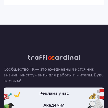
Сообщество ТК — это ежедневный источник
знаний, инструменты для работы и митапы. Будь
первым!
Реклама у нас
Академия