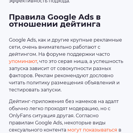
эффективность подхода.
Правила Google Ads в
отношении дейтинга
Google Ads, как и другие крупные рекламные
сети, очень внимательно работают с
дейтингом. На форуме поддержки часто
упоминают
, что это серая ниша, а успешность
запуска зависит от совокупности разных
факторов. Реклам рекомендуют дословно
читать политику размещения объявлений и
тестировать запуски.
Дейтинг-приложения без намеков на адалт
обычно легко проходят модерацию, но с
OnlyFans ситуация другая. Согласно
правилам Google Ads, некоторые виды
сексуального контента
могут показываться
в