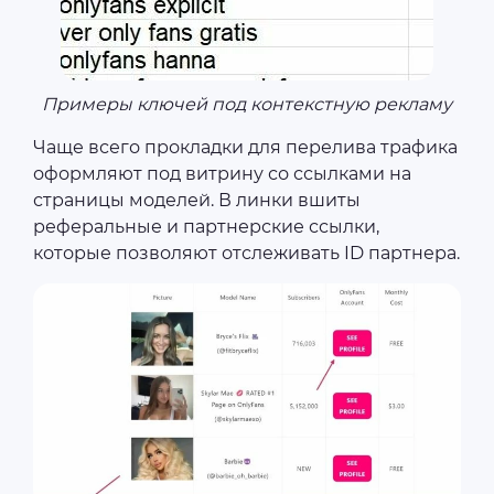
Примеры ключей под контекстную рекламу
Чаще всего прокладки для перелива трафика
оформляют под витрину со ссылками на
страницы моделей. В линки вшиты
реферальные и партнерские ссылки,
которые позволяют отслеживать ID партнера.