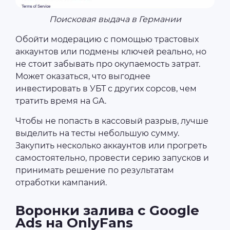
Поисковая выдача в Германии
Обойти модерацию с помощью трастовых
аккаунтов или подмены ключей реально, но
не стоит забывать про окупаемость затрат.
Может оказаться, что выгоднее
инвестировать в УБТ с других сорсов, чем
тратить время на GA.
Чтобы не попасть в кассовый разрыв, лучше
выделить на тесты небольшую сумму.
Закупить несколько аккаунтов или прогреть
самостоятельно, провести серию запусков и
принимать решение по результатам
отработки кампаний.
Воронки залива с Google
Ads на OnlyFans