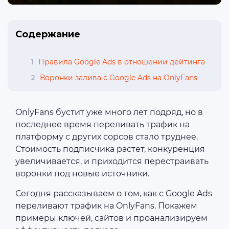
Содержание
1
Правила Google Ads в отношении дейтинга
2
Воронки залива с Google Ads на OnlyFans
OnlyFans бустит уже много лет подряд, но в
последнее время переливать трафик на
платформу с других сорсов стало труднее.
Стоимость подписчика растет, конкуренция
увеличивается, и приходится перестраивать
воронки под новые источники.
Сегодня рассказываем о том, как с Google Ads
переливают трафик на OnlyFans. Покажем
примеры ключей, сайтов и проанализируем