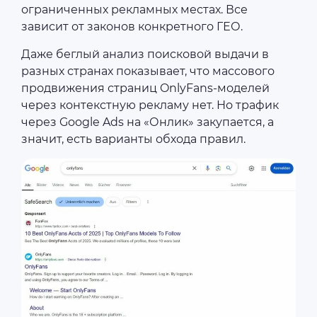
ограниченных рекламных местах. Все
зависит от законов конкретного ГЕО.
Даже беглый анализ поисковой выдачи в
разных странах показывает, что массового
продвижения страниц OnlyFans-моделей
через контекстную рекламу нет. Но трафик
через Google Ads на «Онлик» закупается, а
значит, есть варианты обхода правил.