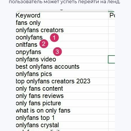
пользователь может успеть перейти на ленд.