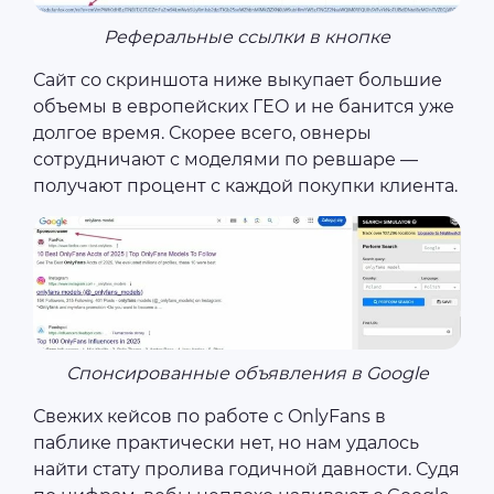
Реферальные ссылки в кнопке
Сайт со скриншота ниже выкупает большие
объемы в европейских ГЕО и не банится уже
долгое время. Скорее всего, овнеры
сотрудничают с моделями по ревшаре —
получают процент с каждой покупки клиента.
Спонсированные объявления в Google
Свежих кейсов по работе с OnlyFans в
паблике практически нет, но нам удалось
найти стату пролива годичной давности. Судя