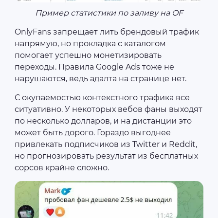
Пример статистики по заливу на OF
OnlyFans запрещает лить брендовый трафик
напрямую, но прокладка с каталогом
помогает успешно монетизировать
переходы. Правила Google Ads тоже не
нарушаются, ведь адалта на странице нет.
С окупаемостью контекстного трафика все
ситуативно. У некоторых вебов фаны выходят
по несколько долларов, и на дистанции это
может быть дорого. Гораздо выгоднее
привлекать подписчиков из Twitter и Reddit,
но прогнозировать результат из бесплатных
сорсов крайне сложно.