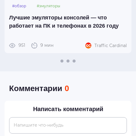
#обзор
#эмуляторы
Лучшие эмуляторы консолей — что
работает на ПК и телефонах в 2026 году
951
9 мин
Traffic Cardinal
Комментарии
0
Написать комментарий
Напишите что-нибудь