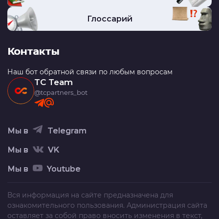
Глоссарий
Контакты
Наш бот обратной связи по любым вопросам
TC Team
@tcpartners_bot
Мы в
Telegram
Мы в
VK
Мы в
Youtube
Вся информация на сайте предназначена для
ознакомительного пользования. Администрация сайта
оставляет за собой право вносить изменения в текст,