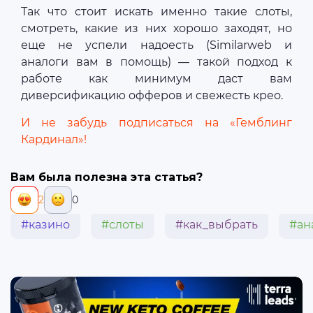
Так что стоит искать именно такие слоты,
смотреть, какие из них хорошо заходят, но
еще не успели надоесть (Similarweb и
аналоги вам в помощь) — такой подход к
работе как минимум даст вам
диверсификацию офферов и свежесть крео.
И не забудь подписаться на «Гемблинг
Кардинал»!
Вам была полезна эта статья?
2
0
#казино
#слоты
#как_выбрать
#ан