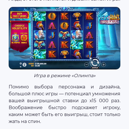
Игра в режиме «Олимпа»
Помимо выбора персонажа и дизайна,
большой плюс игры — потенциал умножения
вашей выигрышной ставки до х15 000 раз.
Воображение быстро подскажет игроку,
каким может быть его выигрыш, стоит только
жать на спин.