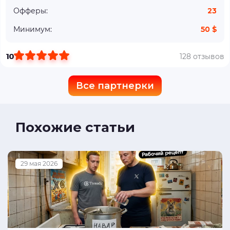
Офферы:
23
Минимум:
50 $
10
128 отзывов
Все партнерки
Похожие статьи
29 мая 2026