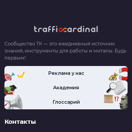
Сообщество ТК — это ежедневный источник
знаний, инструменты для работы и митапы. Будь
первым!
Реклама у нас
Академия
Глоссарий
Контакты