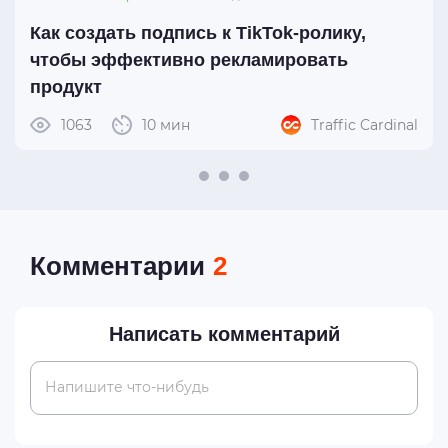
Как создать подпись к TikTok-ролику,
чтобы эффективно рекламировать
продукт
1063
10 мин
Traffic Cardinal
Комментарии
2
Написать комментарий
Напишите что-нибудь