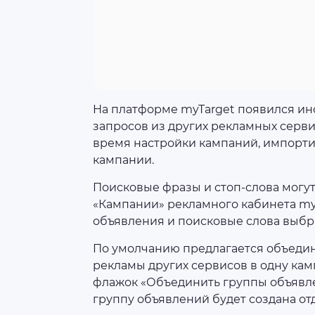
На платформе myTarget появился ин
запросов из других рекламных серви
время настройки кампаний, импорт
кампании.
Поисковые фразы и стоп-слова могут 
«Кампании» рекламного кабинета myT
объявления и поисковые слова выбр
По умолчанию предлагается объедин
рекламы других сервисов в одну кам
флажок «Объединить группы объявле
группу объявлений будет создана от