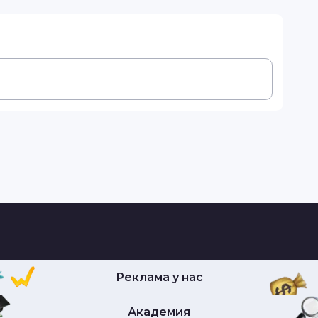
Реклама у нас
Академия