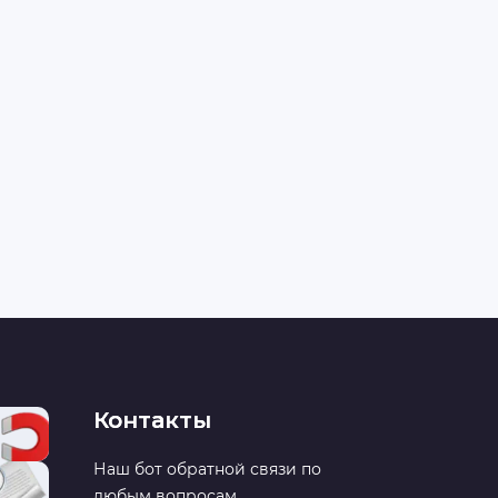
Контакты
Наш бот обратной связи по
любым вопросам