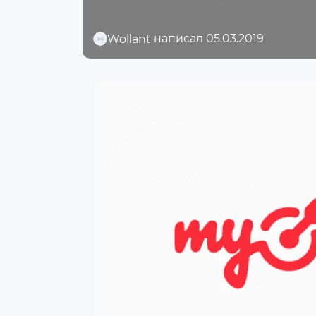
написал 05.03.2019
Wollant