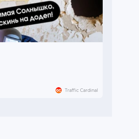
Traffic Cardinal