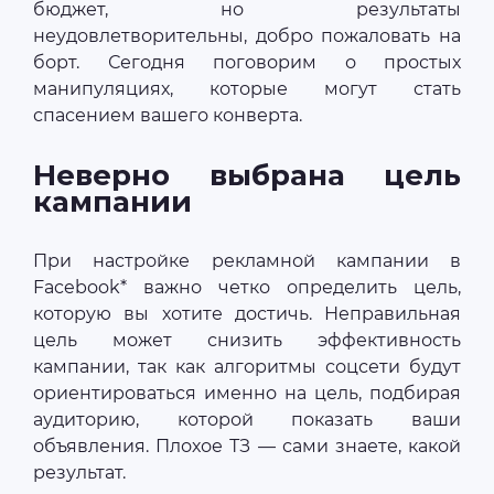
бюджет, но результаты
неудовлетворительны, добро пожаловать на
борт. Сегодня поговорим о простых
манипуляциях, которые могут стать
спасением вашего конверта.
Неверно выбрана цель
кампании
При настройке рекламной кампании в
Facebook* важно четко определить цель,
которую вы хотите достичь. Неправильная
цель может снизить эффективность
кампании, так как алгоритмы соцсети будут
ориентироваться именно на цель, подбирая
аудиторию, которой показать ваши
объявления. Плохое ТЗ — сами знаете, какой
результат.