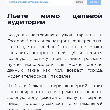
Льете мимо целевой
аудитории
Когда вы настраиваете узкий таргетинг в
Facebook*, есть риск потерять конверсию из-
за того, что Facebook* просто не может
составить портрет вашей ЦА и целится
вслепую. Поэтому при заливе рекламы
нужно использовать как можно больше
данных, такие как пол, возраст, города,
модели телефонов и так далее.
Чтобы избежать потери конверсий, стоит
контролировать охват и стремиться попасть в
зеленую зону (смотрите шкалу на скрине
ниже), которая указывает на оптимальный
охват аудитории.