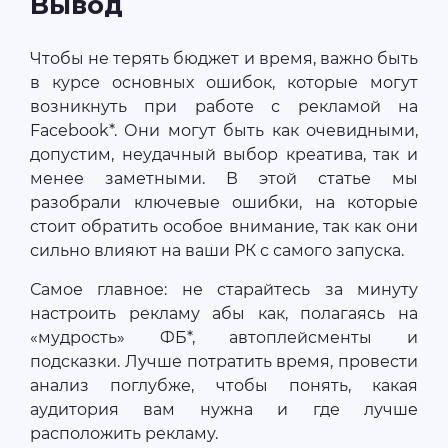
Вывод
Чтобы не терять бюджет и время, важно быть
в курсе основных ошибок, которые могут
возникнуть при работе с рекламой на
Facebook*. Они могут быть как очевидными,
допустим, неудачный выбор креатива, так и
менее заметными. В этой статье мы
разобрали ключевые ошибки, на которые
стоит обратить особое внимание, так как они
сильно влияют на ваши РК с самого запуска.
Самое главное: не старайтесь за минуту
настроить рекламу абы как, полагаясь на
«мудрость» ФБ*, автоплейсменты и
подсказки. Лучше потратить время, провести
анализ поглубже, чтобы понять, какая
аудитория вам нужна и где лучше
расположить рекламу.