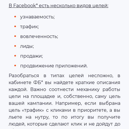
В Facebook* есть несколько видов целей:
узнаваемость;
трафик;
вовлеченность;
лиды;
продажи;
продвижение приложений.
Разобраться в типах целей несложно, в
кабинете ФБ* вы найдете краткие описания
каждой. Важно соотнести механику работы
цели на площадке и, собственно, саму цель
вашей кампании. Например, если выбрана
цель «трафик» с кликами в приоритете, а вы
льете на нутру, то по итогу вы получите
людей, которые сделают клик и не дойдут до