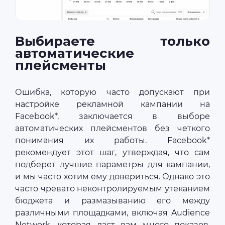
Выбираете только
автоматические
плейсменты
Ошибка, которую часто допускают при
настройке рекламной кампании на
Facebook*, заключается в выборе
автоматических плейсментов без четкого
понимания их работы. Facebook*
рекомендует этот шаг, утверждая, что сам
подберет лучшие параметры для кампании,
и мы часто хотим ему довериться. Однако это
часто чревато неконтролируемым утеканием
бюджета и размазыванию его между
различными площадками, включая Audience
Network, которая даст вам много показов,