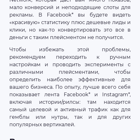
мало конверсий и неподходящие слоты для
рекламы. В Facebook* вы будете видеть
«красивую» статистику плюс дешевые лиды и
клики, но как-то конвертировать это все в
деньги с таким плейсментом не получится.
Чтобы избежать этой проблемы,
рекомендуем переходить к ручным
настройкам и проводить эксперименты с
различными плейсментами, чтобы
определить наиболее эффективные для
вашего бизнеса. По опыту, лучше всего себя
показывает лента Facebook* и Instagram*,
включая истории/рилсы: там находится
самый целевой и активный трафик как для
гемблы или нутры, так и для других
популярных вертикалей.