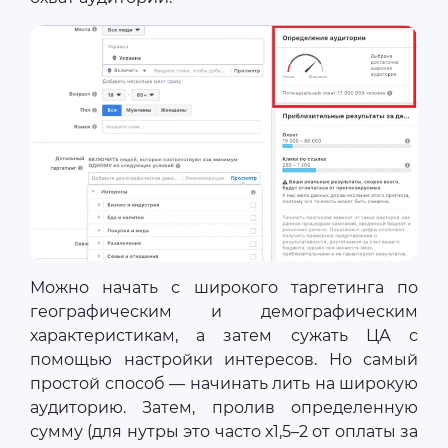
Можно начать с широкого таргетинга по
географическим и демографическим
характеристикам, а затем сужать ЦА с
помощью настройки интересов. Но самый
простой способ — начинать лить на широкую
аудиторию. Затем, пролив определенную
сумму (для нутры это часто х1,5–2 от оплаты за