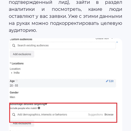
подтвержденный лид), зайти в раздел
аналитики и посмотреть, какие люди
оставляют у вас заявки. Уже с этими данными
на руках можно подкорректировать целевую
аудиторию.