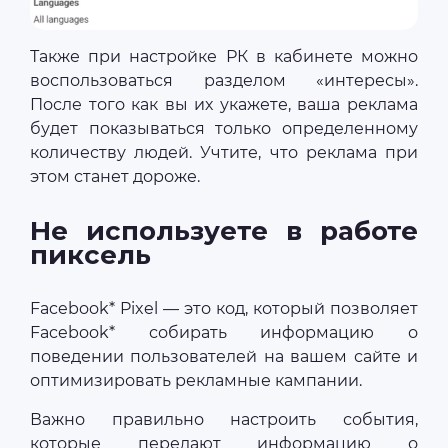
Также при настройке РК в кабинете можно
воспользоваться разделом «интересы».
После того как вы их укажете, ваша реклама
будет показываться только определенному
количеству людей. Учтите, что реклама при
этом станет дороже.
Не используете в работе
пиксель
Facebook* Pixel — это код, который позволяет
Facebook* собирать информацию о
поведении пользователей на вашем сайте и
оптимизировать рекламные кампании.
Важно правильно настроить события,
которые передают информацию о