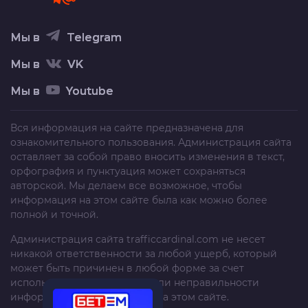
Мы в
Telegram
Мы в
VK
Мы в
Youtube
Вся информация на сайте предназначена для
ознакомительного пользования. Администрация сайта
оставляет за собой право вносить изменения в текст,
орфография и пунктуация может сохраняться
авторской. Мы делаем все возможное, чтобы
информация на этом сайте была как можно более
полной и точной.
Администрация сайта
trafficcardinal.com
не несет
никакой ответственности за любой ущерб, который
может быть причинен в любой форме за счет
использования, неполноты или неправильности
информации, размещенной на этом сайте.