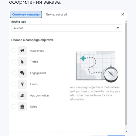
оформления заказа.