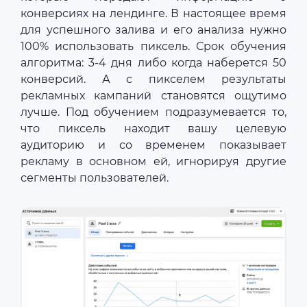
конверсиях на лендинге. В настоящее время
для успешного залива и его анализа нужно
100% использовать пиксель. Срок обучения
алгоритма: 3-4 дня либо когда наберется 50
конверсий. А с пикселем результаты
рекламных кампаний становятся ощутимо
лучше. Под обучением подразумевается то,
что пиксель находит вашу целевую
аудиторию и со временем показывает
рекламу в основном ей, игнорируя другие
сегменты пользователей.