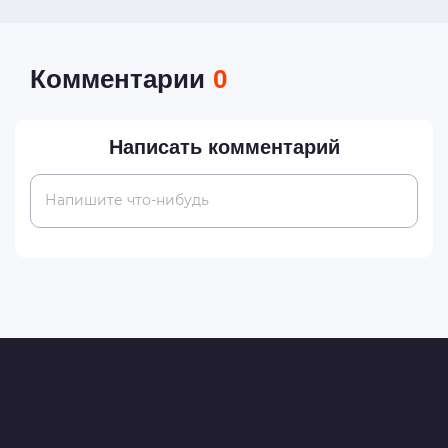
Комментарии
0
Написать комментарий
Напишите что-нибудь