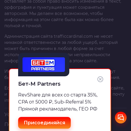
оставляет за собой право вносить изменения в текст,
орфография и пунктуация может сохраняться
авторской. Мы делаем все возможное, чтобы
информация на этом сайте была как можно более
полной и точной.
Администрация сайта
trafficcardinal.com
не несет
никакой ответственности за любой ущерб, который
может быть причинен в любой форме за счет
использования, неполноты или неправильности
информации, размещенной на этом сайте.
Информация и рекомендации на этом сайте могут
быть изменены без предварительного уведомления.
Бет-М Partners
Если вы – автор материала, опубликованного на сайте,
и хотите изменить или удалить его, напишите на почту
RevShare для всех со старта 35%,
info@trafficcardinal.com
.
CPA от 5000 ₽, Sub-Referral 5%
Прямой рекламодатель, ГЕО РФ
Условия пользовательского соглашения
Присоединяйся
Политика конфиденциальности