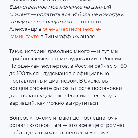
Единственное мое желание на данный
момент — оплатить все. И больше никогда к
этому не возвращаться»,
— говорит
Александр в
очень честном тексте-
камингауте
в Тинькофф-журнале.
Таких историй довольно много — и тут мы
приближаемся к теме лудомании в России.
По оценкам экспертов, в России сейчас от 80
до 100 тысяч лудоманов с официально
поставленным диагнозом. В бурже вы
врядли сможете сыграть после постановки
диагноза «лудоман», в России — есть куча
вариаций, как можно выкрутиться.
Вопрос «почему играют до последнего» я
оставляю открытым — это все еще огромная
работа для психотерапевтов и ученых,