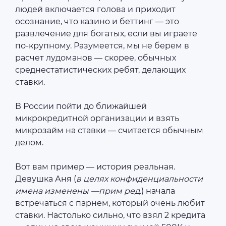
людей включается голова и приходит
осознание, что казино и беттинг — это
развлечение для богатых, если вы играете
по-крупному. Разумеется, мы не берем в
расчет лудоманов — скорее, обычных
среднестатистических ребят, делающих
ставки.
В России пойти до ближайшей
микрокредитной организации и взять
микрозайм на ставки — считается обычным
делом.
Вот вам пример — история реальная.
Девушка Аня (
в целях конфиденциальности
имена изменены —прим ред.
) начала
встречаться с парнем, который очень любит
ставки. Настолько сильно, что взял 2 кредита