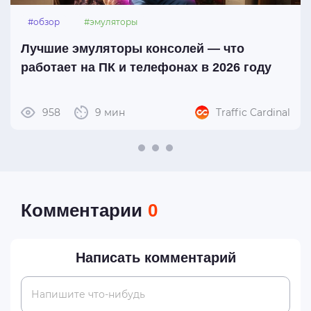
#обзор
#эмуляторы
Лучшие эмуляторы консолей — что
работает на ПК и телефонах в 2026 году
958
9 мин
Traffic Cardinal
Комментарии
0
Написать комментарий
Напишите что-нибудь