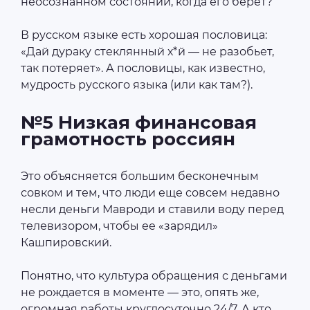
неосознанном состоянии, когда его берет?
В русском языке есть хорошая пословица:
«Дай дураку стеклянный х*й — не разобьет,
так потеряет». А пословицы, как известно,
мудрость русского языка (или как там?).
№5 Низкая финансовая
грамотность россиян
Это объясняется большим бесконечным
совком и тем, что люди еще совсем недавно
несли деньги Мавроди и ставили воду перед
телевизором, чтобы ее «зарядил»
Кашпировский.
Понятно, что культура обращения с деньгами
не рождается в моменте — это, опять же,
огромная работы круглосуточно 24/7. А кто