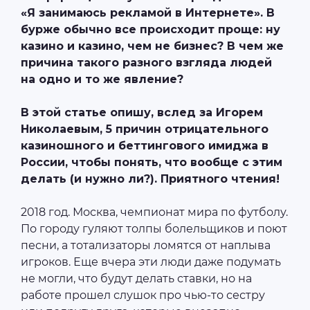
«Я занимаюсь рекламой в Интернете». В
бурже обычно все происходит проще: ну
казино и казино, чем не бизнес? В чем же
причина такого разного взгляда людей
на одно и то же явление?
В этой статье опишу, вслед за Игорем
Николаевым, 5 причин отрицательного
казиношного и беттингового имиджа в
России, чтобы понять, что вообще с этим
делать (и нужно ли?). Приятного чтения!
2018 год. Москва, чемпионат мира по футболу.
По городу гуляют толпы болельщиков и поют
песни, а тотализаторы ломятся от наплыва
игроков. Еще вчера эти люди даже подумать
не могли, что будут делать ставки, но на
работе прошел слушок про чью-то сестру