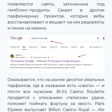
появляются сайты, заточенные под
гемблинг-продукты. Секрет в дропах
парфюмерных проектов, которые вебы
восстанавливают и вешают на них редиректы
и линки на казино.
Оказывается, что на рынке десятки реальных
парфюмов, где в названии есть «casino» — и
почти все мужские. Bi-Es Casino Roulette
продается с описанием «талисман удачи,
поможет поймать фортуну за хвост». Paris
Elysees выпускает Billion Casino Royal — «for