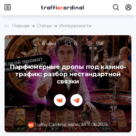
Главная
Статьи
Интересности
4 мин
0
558
Парфюмерные дропы под казино-
трафик: разбор нестандартной
связки
написал 11.06.2026
Traffic Cardinal