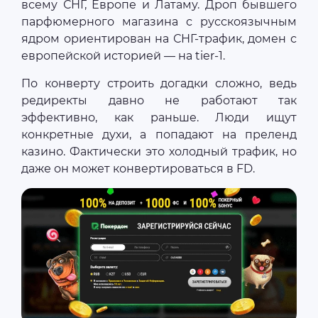
всему СНГ, Европе и Латаму. Дроп бывшего
парфюмерного магазина с русскоязычным
ядром ориентирован на СНГ-трафик, домен с
европейской историей — на tier-1.
По конверту строить догадки сложно, ведь
редиректы давно не работают так
эффективно, как раньше. Люди ищут
конкретные духи, а попадают на преленд
казино. Фактически это холодный трафик, но
даже он может конвертироваться в FD.