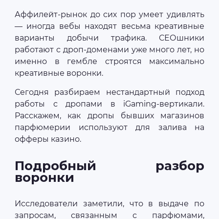
Аффилейт-рынок до сих пор умеет удивлять
— иногда вебы находят весьма креативные
варианты добычи трафика. СЕОшники
работают с дроп-доменами уже много лет, но
именно в гембле строятся максимально
креативные воронки.
Сегодня разбираем нестандартный подход
работы с дропами в iGaming-вертикали.
Расскажем, как дропы бывших магазинов
парфюмерии используют для залива на
офферы казино.
Подробный разбор
воронки
Исследователи заметили, что в выдаче по
запросам, связанным с парфюмами,