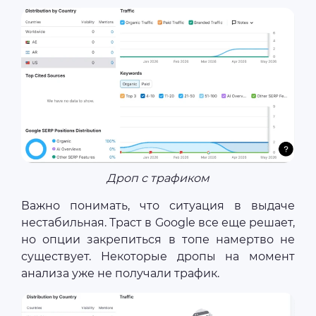
Дроп с трафиком
Важно понимать, что ситуация в выдаче
нестабильная. Траст в Google все еще решает,
но опции закрепиться в топе намертво не
существует. Некоторые дропы на момент
анализа уже не получали трафик.