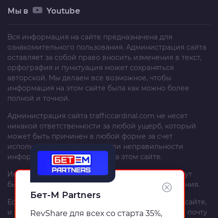
Мы в
Youtube
Вся информация на сайте предназначена для
ознакомительного пользования. Администрация сайта
оставляет за собой право вносить изменения в текст,
орфография и пунктуация может сохраняться
авторской. Мы делаем все возможное, чтобы
информация на этом сайте была как можно более
полной и точной.
Администрация сайта
trafficcardinal.com
не несет
никакой ответственности за любой ущерб, который
может быть причинен в любой форме за счет
использования, неполноты или неправильности
информации, размещенной на этом сайте.
Информация и рекомендации на этом сайте могут
быть изменены без предварительного уведомления.
Бет-М Partners
Если вы – автор материала, опубликованного на сайте,
и хотите изменить или удалить его, напишите на почту
RevShare для всех со старта 35%,