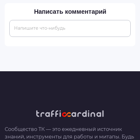
Написать комментарий
Напишите что-нибудь
Сообщество ТК — это ежедневный источник
знаний, инструменты для работы и митапы. Будь