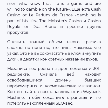
men who know that life is a game and are
willing to gamble on the future». Еще есть Cash
Casino от Le Parfum de France «gambling is
part of his life», The Mobster's Casino и Casino
Royale от Dua Brand и десятки других
продуктов.
Оценить точный объем такого трафика
сложно, но понятно, что ниша максимально
узкая. Это не высокочастотные ключи «купить
духи», а десятки конкретных названий духов.
Механика построена на дроп-доменах и 301-
редиректе. Сначала веб находит
освободившиеся домены бывших
парфюмерных и косметических магазинов.
Контент сайтов восстанавливают из Wayback
Machine, чтобы сохранить страницы и не
потерять накопленный SEO-вес.