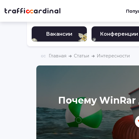
Попу
Вакансии
Конференции
Главная
Статьи
Интересности
Почему WinRar 