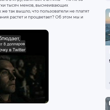
тки тысяч мемов, высмеивающих
 же так вышло, что пользователи не платят
ания растет и процветает? Об этом мы и