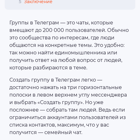
5
Заключение
Группы в Телеграм — это чаты, которые
вмещают до 200 000 пользователей. Обычно
это сообщества по интересам, где люди
общаются на конкретные темы. Это удобно:
так можно найти единомышленника или
получить ответ на любой вопрос от людей,
которые разбираются в теме.
Создать группу в Телеграм легко —
достаточно нажать на три горизонтальные
полоски в левом верхнем углу мессенджера
и выбрать «Создать группу». Но уже
посложнее — собрать там людей. Ведь если
ограничиться аккаунтами пользователей из
списка контактов, максимум, что у вас
получится — семейный чат.