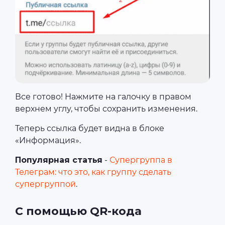
Все готово! Нажмите на галочку в правом
верхнем углу, чтобы сохранить изменения.
Теперь ссылка будет видна в блоке
«Информация».
Популярная статья
-
Супергруппа в
Телеграм: что это, как группу сделать
супергруппой
.
С помощью QR-кода