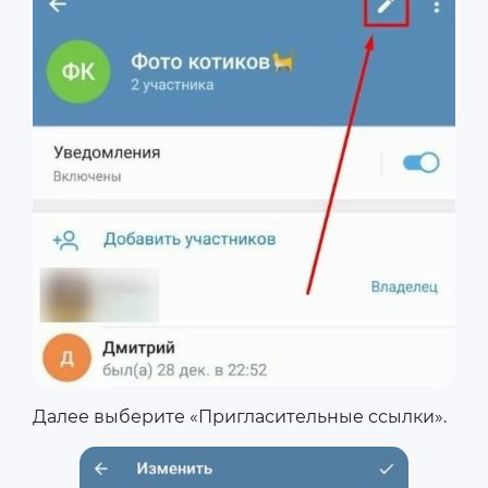
Далее выберите «Пригласительные ссылки».