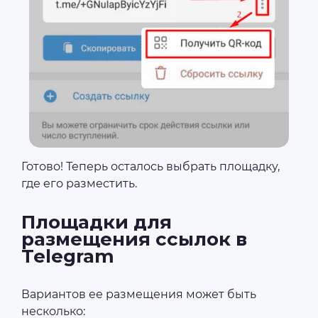
Готово! Теперь осталось выбрать площадку,
где его разместить.
Площадки для
размещения ссылок в
Telegram
Вариантов ее размещения может быть
несколько: