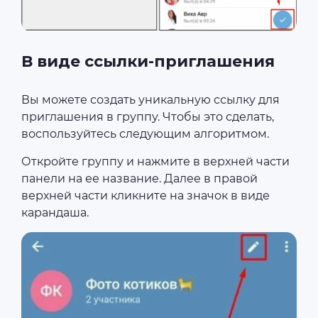
В виде ссылки-приглашения
Вы можете создать уникальную ссылку для
приглашения в группу. Чтобы это сделать,
воспользуйтесь следующим алгоритмом.
Откройте группу и нажмите в верхней части
панели на ее название. Далее в правой
верхней части кликните на значок в виде
карандаша.