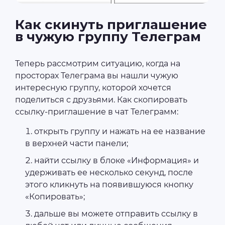
Как скинуть приглашение
в чужую группу Телеграм
Теперь рассмотрим ситуацию, когда на
просторах Телеграма вы нашли чужую
интересную группу, которой хочется
поделиться с друзьями. Как скопировать
ссылку-приглашение в чат Телеграмм:
открыть группу и нажать на ее название
в верхней части панели;
найти ссылку в блоке «Информация» и
удерживать ее несколько секунд, после
этого кликнуть на появившуюся кнопку
«Копировать»;
дальше вы можете отправить ссылку в