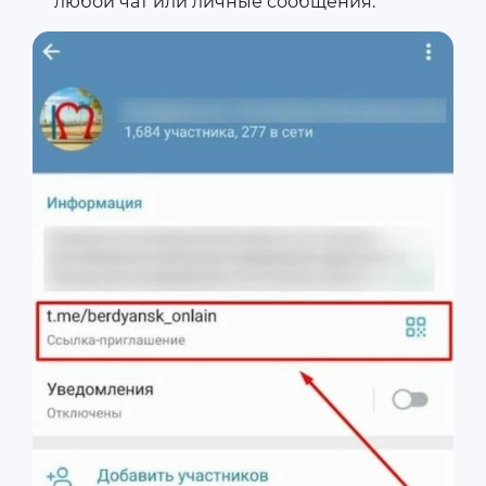
любой чат или личные сообщения.