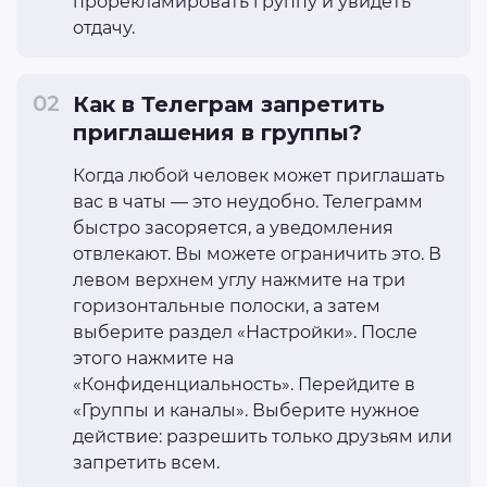
прорекламировать группу и увидеть
отдачу.
Как в Телеграм запретить
приглашения в группы?
Когда любой человек может приглашать
вас в чаты — это неудобно. Телеграмм
быстро засоряется, а уведомления
отвлекают. Вы можете ограничить это. В
левом верхнем углу нажмите на три
горизонтальные полоски, а затем
выберите раздел «Настройки». После
этого нажмите на
«Конфиденциальность». Перейдите в
«Группы и каналы». Выберите нужное
действие: разрешить только друзьям или
запретить всем.