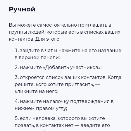
Ручной
Вы можете самостоятельно приглашать в
группы людей, которые есть в списках ваших
контактов. Для этого:
зайдите в чат и нажмите на его название
в верхней панели;
нажмите «Добавить участников»;
откроется список ваших контактов. Когда
решите, кого хотите пригласить, —
кликните на него;
нажмите на галочку подтверждения в
нижнем правом углу;
если человека, которого вы хотите
позвать, в контактах нет — введите его