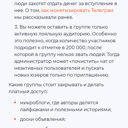
люди захотят отдать денег за вступление в
нее. О том,
как монетизировать Телеграм
мы рассказывали ранее.
Вы можете оставить в группе только
активную лояльную аудиторию. Особенно
это полезно, когда количество участников
подходит к отметке в 200 000, после
которой в группу нельзя звать людей. Тогда
администратор может «почистить» чат от
неактивных пользователей и пускать
новых юзеров только по приглашению.
Какие группы стоит закрывать и делать
платный доступ:
микроблоги, где авторы делятся
лайфхаками и полезными историями;
доски объявлений;