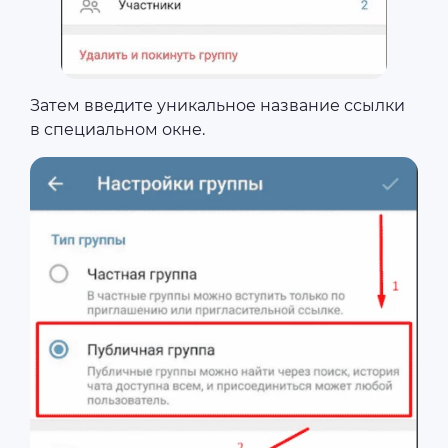
Затем введите уникальное название ссылки
в специальном окне.