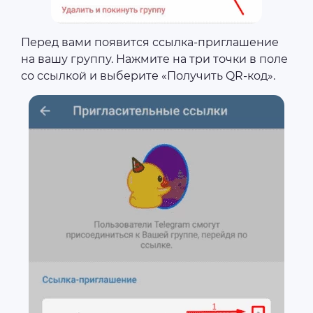
Перед вами появится ссылка-приглашение
на вашу группу. Нажмите на три точки в поле
со ссылкой и выберите «Получить QR-код».