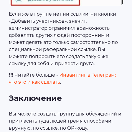
Если же в группе нет ни ссылки, ни кнопки
«Добавить участников», значит,
администратор ограничил возможность
добавлять других людей посторонним и
может делать это только самостоятельно по
специальной реферальной ссылке. Вы
можете попросить его создать такую же
ссылку для себя и привести друга.
❗❗❗ Читайте больше -
Инвайтинг в Телеграм:
что это и как сделать
.
Заключение
Вы можете создать группу для обсуждений и
пригласить туда людей тремя способами:
вручную, по ссылке, по QR-коду.