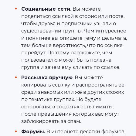
Социальные сети.
Вы можете
поделиться ссылкой в сторис или посте,
чтобы друзья и подписчики узнали о
существовании группы. Чем интереснее
и понятнее вы опишете тему и цель чата,
тем больше вероятность, что по ссылке
перейдут. Поэтому расскажите, чем
пользователю может быть полезна
группа и зачем ему кликать по ссылке.
Рассылка вручную
. Вы можете
копировать ссылку и распространять ее
среди знакомых или же в других схожих
по тематике группах. Но будьте
осторожны: в соцсетях есть лимиты,
после превышения которых вас могут
заблокировать за спам.
Форумы.
В интернете десятки форумов,