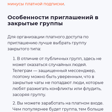
минусы платной подписки
.
Особенности приглашений в
закрытые группы
Для организации платного доступа по
приглашению лучше выбрать группу
закрытого типа:
В отличие от публичных групп, здесь не
может оказаться случайных людей.
Телеграм — защищенный мессенджер,
поэтому можно быть уверенным, что в
закрытые чаты не попадают люди, которые
любят разжигать конфликты или флудить,
засоряя группу.
Вы можете заработать на платном входе.
Чем популярнее будет группа, тем больше