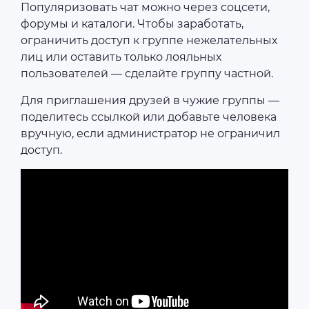
Популяризовать чат можно через соцсети,
форумы и каталоги. Чтобы заработать,
ограничить доступ к группе нежелательных
лиц или оставить только лояльных
пользователей — сделайте группу частной.
Для приглашения друзей в чужие группы —
поделитесь ссылкой или добавьте человека
вручную, если администратор не ограничил
доступ.