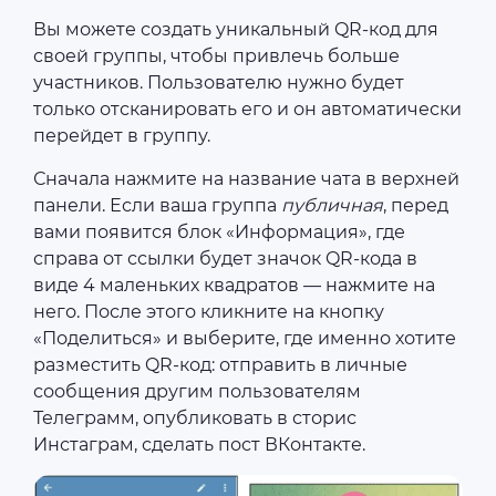
Вы можете создать уникальный QR-код для
своей группы, чтобы привлечь больше
участников. Пользователю нужно будет
только отсканировать его и он автоматически
перейдет в группу.
Сначала нажмите на название чата в верхней
панели. Если ваша группа
публичная
, перед
вами появится блок «Информация», где
справа от ссылки будет значок QR-кода в
виде 4 маленьких квадратов — нажмите на
него. После этого кликните на кнопку
«Поделиться» и выберите, где именно хотите
разместить QR-код: отправить в личные
сообщения другим пользователям
Телеграмм, опубликовать в сторис
Инстаграм, сделать пост ВКонтакте.