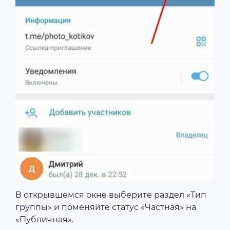
В открывшемся окне выберите раздел «Тип
группы» и поменяйте статус «Частная» на
«Публичная».