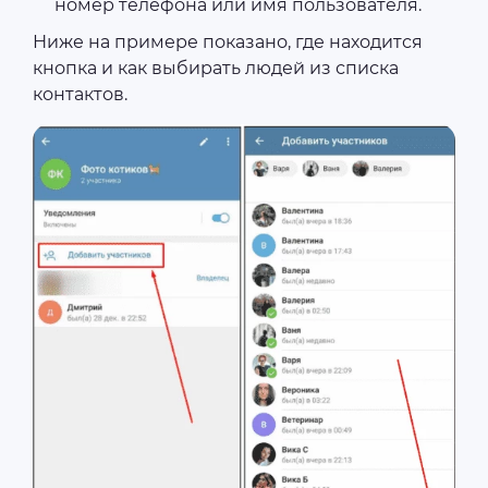
номер телефона или имя пользователя.
Ниже на примере показано, где находится
кнопка и как выбирать людей из списка
контактов.