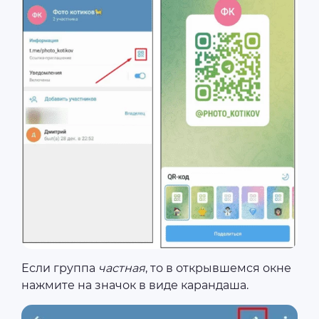
Если группа
частная
, то в открывшемся окне
нажмите на значок в виде карандаша.