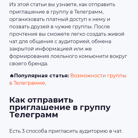
Из этой статьи вы узнаете, как отправить
приглашение в группу в Телеграмм,
организовать платный доступ к нему и
позвать друзей в чужие группы. После
прочтения вы сможете легко создать живой
чат для общения с аудиторией, обмена
закрытой информацией или же
формирования лояльного комьюнити вокруг
своего бренда.
🔥Популярная статья:
Возможности группы
в Телеграмме
.
Как отправить
приглашение в группу
Телеграмм
Есть 3 способа пригласить аудиторию в чат.