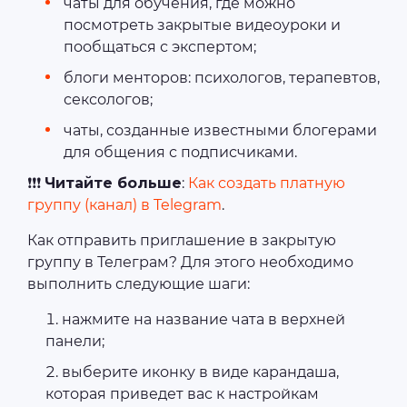
чаты для обучения, где можно
посмотреть закрытые видеоуроки и
пообщаться с экспертом;
блоги менторов: психологов, терапевтов,
сексологов;
чаты, созданные известными блогерами
для общения с подписчиками.
❗❗❗
Читайте больше
:
Как создать платную
группу (канал) в Telegram
.
Как отправить приглашение в закрытую
группу в Телеграм? Для этого необходимо
выполнить следующие шаги:
нажмите на название чата в верхней
панели;
выберите иконку в виде карандаша,
которая приведет вас к настройкам