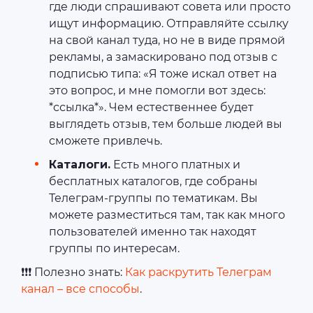
где люди спрашивают совета или просто
ищут информацию. Отправляйте ссылку
на свой канал туда, но не в виде прямой
рекламы, а замаскировано под отзыв с
подписью типа: «Я тоже искал ответ на
это вопрос, и мне помогли вот здесь:
*ссылка*». Чем естественнее будет
выглядеть отзыв, тем больше людей вы
сможете привлечь.
Каталоги.
Есть много платных и
бесплатных каталогов, где собраны
Телеграм-группы по тематикам. Вы
можете разместиться там, так как много
пользователей именно так находят
группы по интересам.
❗❗❗ Полезно знать:
Как раскрутить Телеграм
канал – все способы
.