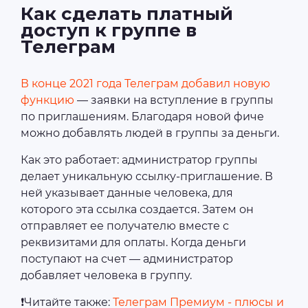
Как сделать платный
доступ к группе в
Телеграм
В конце 2021 года Телеграм добавил новую
функцию
— заявки на вступление в группы
по приглашениям. Благодаря новой фиче
можно добавлять людей в группы за деньги.
Как это работает: администратор группы
делает уникальную ссылку-приглашение. В
ней указывает данные человека, для
которого эта ссылка создается. Затем он
отправляет ее получателю вместе с
реквизитами для оплаты. Когда деньги
поступают на счет — администратор
добавляет человека в группу.
❗Читайте также:
Телеграм Премиум - плюсы и