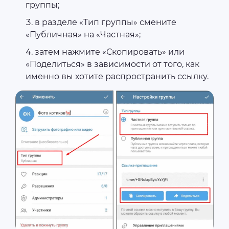
группы;
в разделе «Тип группы» смените
«Публичная» на «Частная»;
затем нажмите «Скопировать» или
«Поделиться» в зависимости от того, как
именно вы хотите распространить ссылку.