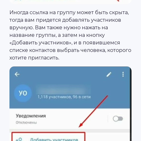
Иногда ссылка на группу может быть скрыта,
тогда вам придется добавлять участников
вручную. Вам также нужно нажать на
название группы, а затем на кнопку
«Добавить участников», и в появившемся
списке контактов выбрать человека, которого
хотите пригласить.