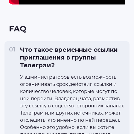
FAQ
Что такое временные ссылки
приглашения в группы
Телеграм?
У администраторов есть возможность
ограничивать срок действия ссылки и
количество человек, которые могут по
ней перейти. Владелец чата, разместив
эту ссылку в соцсетях, сторонних каналах
Телеграм или других источниках, может
отследить, кто именно по ней перешел.
Особенно это удобно, если вы хотите