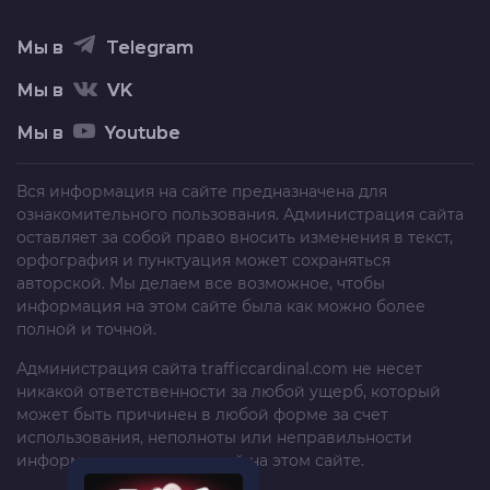
Мы в
Telegram
Мы в
VK
Мы в
Youtube
Вся информация на сайте предназначена для
ознакомительного пользования. Администрация сайта
оставляет за собой право вносить изменения в текст,
орфография и пунктуация может сохраняться
авторской. Мы делаем все возможное, чтобы
информация на этом сайте была как можно более
полной и точной.
Администрация сайта
trafficcardinal.com
не несет
никакой ответственности за любой ущерб, который
может быть причинен в любой форме за счет
использования, неполноты или неправильности
информации, размещенной на этом сайте.