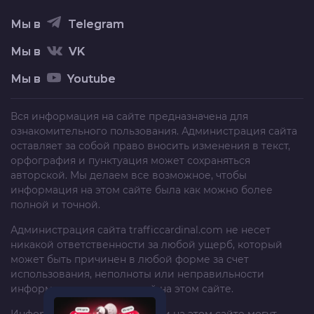
Мы в
Telegram
Мы в
VK
Мы в
Youtube
Вся информация на сайте предназначена для
ознакомительного пользования. Администрация сайта
оставляет за собой право вносить изменения в текст,
орфография и пунктуация может сохраняться
авторской. Мы делаем все возможное, чтобы
информация на этом сайте была как можно более
полной и точной.
Администрация сайта
trafficcardinal.com
не несет
никакой ответственности за любой ущерб, который
может быть причинен в любой форме за счет
использования, неполноты или неправильности
информации, размещенной на этом сайте.