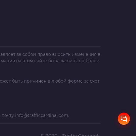
авляет за собой право вносить изменения в
рмация на этом сайте была как можно более
ожет быть причинен в любой форме за счет
а почту
info@trafficcardinal.com
.