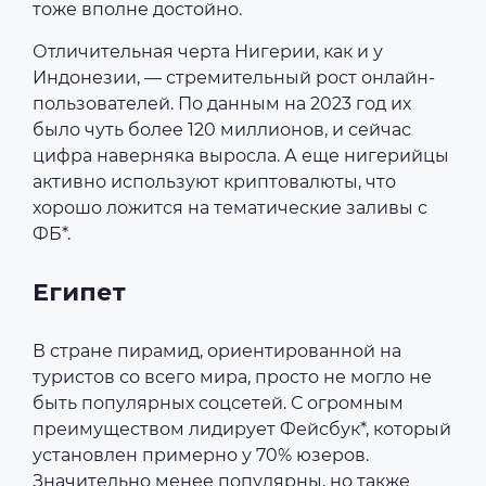
тоже вполне достойно.
Отличительная черта Нигерии, как и у
Индонезии, — стремительный рост онлайн-
пользователей. По данным на 2023 год их
было чуть более 120 миллионов, и сейчас
цифра наверняка выросла. А еще нигерийцы
активно используют криптовалюты, что
хорошо ложится на тематические заливы с
ФБ*.
Египет
В стране пирамид, ориентированной на
туристов со всего мира, просто не могло не
быть популярных соцсетей. С огромным
преимуществом лидирует Фейсбук*, который
установлен примерно у 70% юзеров.
Значительно менее популярны, но также