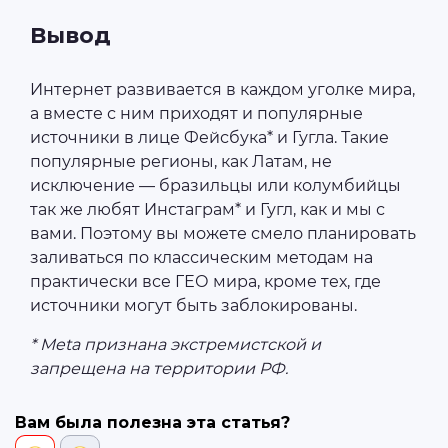
Вывод
Интернет развивается в каждом уголке мира,
а вместе с ним приходят и популярные
источники в лице Фейсбука* и Гугла. Такие
популярные регионы, как Латам, не
исключение — бразильцы или колумбийцы
так же любят Инстаграм* и Гугл, как и мы с
вами. Поэтому вы можете смело планировать
заливаться по классическим методам на
практически все ГЕО мира, кроме тех, где
источники могут быть заблокированы.
* Meta признана экстремистской и
запрещена на территории РФ.
Вам была полезна эта статья?