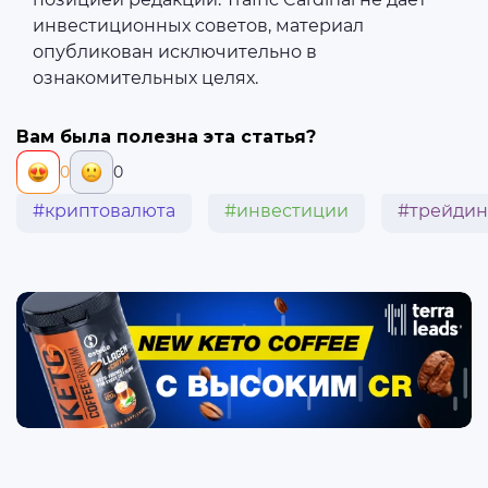
инвестиционных советов, материал
опубликован исключительно в
ознакомительных целях.
Вам была полезна эта статья?
0
0
#криптовалюта
#инвестиции
#трейдин