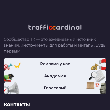
Сообщество ТК — это ежедневный источник
знаний, инструменты для работы и митапы. Будь
первым!
Реклама у нас
Академия
Глоссарий
Контакты