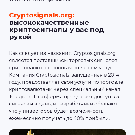
Cryptosignals.org:
высококачественные
криптосигналы у вас под
рукой
Как следует из названия, Cryptosignals.org
является поставщиком торговых сигналов
криптовалюты с полным спектром услуг.
Компания Cryptosignals, запущенная в 2014
году, предоставляет свои услуги по торговле
криптовалютами через специальный канал
Telegram. Платформа предлагает доступ к 3
сигналам в день, и разработчики обещают,
что у инвесторов будет возможность
ежемесячно получать до 40% прибыли.