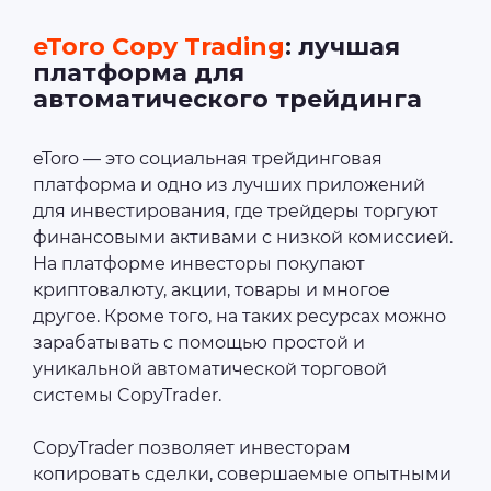
eToro Copy Trading
: лучшая
платформа для
автоматического трейдинга
eToro — это социальная трейдинговая
платформа и одно из лучших приложений
для инвестирования, где трейдеры торгуют
финансовыми активами с низкой комиссией.
На платформе инвесторы покупают
криптовалюту, акции, товары и многое
другое. Кроме того, на таких ресурсах можно
зарабатывать с помощью простой и
уникальной автоматической торговой
системы CopyTrader.
CopyTrader позволяет инвесторам
копировать сделки, совершаемые опытными