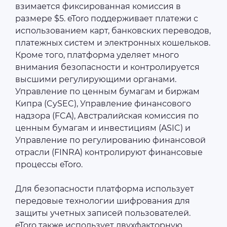
взимается фиксированная комиссия в
размере $5. eToro поддерживает платежи с
использованием карт, банковских переводов,
платежных систем и электронных кошельков.
Кроме того, платформа уделяет много
внимания безопасности и контролируется
высшими регулирующими органами.
Управление по ценным бумагам и биржам
Кипра (CySEC), Управление финансового
надзора (FCA), Австралийская комиссия по
ценным бумагам и инвестициям (ASIC) и
Управление по регулированию финансовой
отрасли (FINRA) контролируют финансовые
процессы eToro.
Для безопасности платформа использует
передовые технологии шифрования для
защиты учетных записей пользователей.
eToro также использует двухфакторную