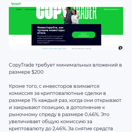
CopyTrade требует минимальных вложений в
размере $200
Кроме того, с инвесторов взимается
комиссия за криптовалютные сделки в
размере 1% каждый раз, когда они открывают
и закрывают позицию, в дополнение к
рыночному спреду в размере 0,46%. Это
увеличивает общую комиссию за
криптовалюту до 2,46%. За снятие средств