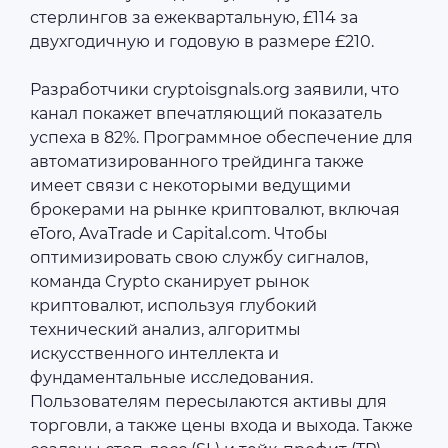
стерлингов за ежеквартальную, £114 за
двухгодичную и годовую в размере £210.
Разработчики cryptoisgnals.org заявили, что
канал покажет впечатляющий показатель
успеха в 82%. Программное обеспечение для
автоматизированного трейдинга также
имеет связи с некоторыми ведущими
брокерами на рынке криптовалют, включая
eToro, AvaTrade и Capital.com. Чтобы
оптимизировать свою службу сигналов,
команда Crypto сканирует рынок
криптовалют, используя глубокий
технический анализ, алгоритмы
искусственного интеллекта и
фундаментальные исследования.
Пользователям пересылаются активы для
торговли, а также цены входа и выхода. Также