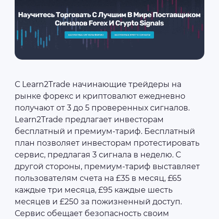
С Learn2Trade начинающие трейдеры на
рынке форекс и криптовалют ежедневно
получают от 3 до 5 проверенных сигналов.
Learn2Trade предлагает инвесторам
бесплатный и премиум-тариф. Бесплатный
план позволяет инвесторам протестировать
сервис, предлагая 3 сигнала в неделю. С
другой стороны, премиум-тариф выставляет
пользователям счета на £35 в месяц, £65
каждые три месяца, £95 каждые шесть
месяцев и £250 за пожизненный доступ.
Сервис обещает безопасность своим