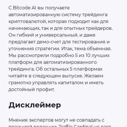
С Bitcode AI вы получаете
автоматизированную систему трейдинга
криптовалютой, которая подходит как для
начинающих, так и для опытных трейдеров.
Он гибкий и универсальный, и даже
предлагает демо-счет для тестирования и
уточнения стратегии. Итак, тема объемная.
Мы рассмотрели подробно 5 из 10 лучших
платформ для автоматизированного
трейдинга. Об остальных 5 платформах
читайте в следующем выпуске. Желаем
грамотно управлять капиталом и иметь
достойный профит.
Дисклеймер
Мнения экспертов могут не совпадать с
позицией редакции. Traffic Cardinal не дает