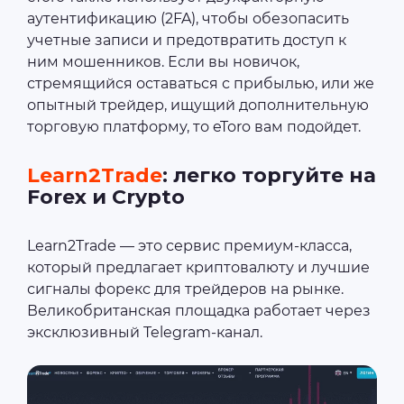
аутентификацию (2FA), чтобы обезопасить
учетные записи и предотвратить доступ к
ним мошенников. Если вы новичок,
стремящийся оставаться с прибылью, или же
опытный трейдер, ищущий дополнительную
торговую платформу, то eToro вам подойдет.
Learn2Trade
: легко торгуйте на
Forex и Crypto
Learn2Trade — это сервис премиум-класса,
который предлагает криптовалюту и лучшие
сигналы форекс для трейдеров на рынке.
Великобританская площадка работает через
эксклюзивный Telegram-канал.