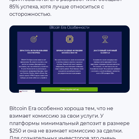
85% успеха, хотя лучше относиться с
осторожностью.
Bitcoin Era особенно хороша тем, что не
взимает комиссию за свои услуги. У
платформы минимальный депозит в размере
$250 и она не взимает комиссию за сделки.
Для сознательных инвесторов это очень