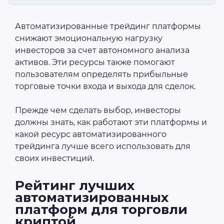
Автоматизированные трейдинг платформы
снижают эмоциональную нагрузку
инвесторов за счет автономного анализа
активов. Эти ресурсы также помогают
пользователям определять прибыльные
торговые точки входа и выхода для сделок.
Прежде чем сделать выбор, инвесторы
должны знать, как работают эти платформы и
какой ресурс автоматизированного
трейдинга лучше всего использовать для
своих инвестиций.
Рейтинг лучших
автоматизированных
платформ для торговли
криптой