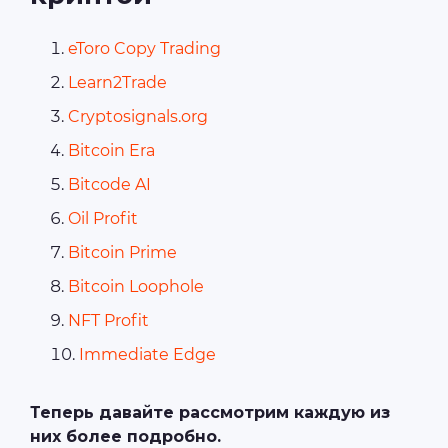
eToro Copy Trading
Learn2Trade
Cryptosignals.org
Bitcoin Era
Bitcode AI
Oil Profit
Bitcoin Prime
Bitcoin Loophole
NFT Profit
Immediate Edge
Теперь давайте рассмотрим каждую из
них более подробно.