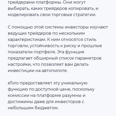
трейдерами платформы. Они могут
выбирать, каких трейдеров копировать, и
моделировать свои торговые стратегии.
С помощью этой системы инвесторы изучают
ведущих трейдеров по нескольким
характеристикам. К ним относятся стиль
торговли, устойчивость к риску и прошлые
показатели портфеля. Эта функция
предлагает обширный список параметров
настройки, что позволяет вам делать
инвестиции на автопилоте.
eToro предоставляет эту уникальную
функцию по доступной цене, поскольку
комиссии на платформе разумны и
достижимы даже для инвесторов с
небольшим бюджетом.