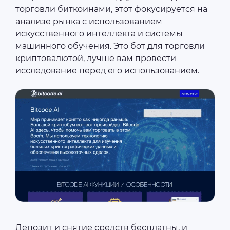
торговли биткоинами, этот фокусируется на
анализе рынка с использованием
искусственного интеллекта и системы
машинного обучения. Это бот для торговли
криптовалютой, лучше вам провести
исследование перед его использованием.
Депозит и снятие средств бесплатны, и