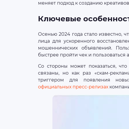
меняет подход к созданию креативов
Ключевые особенности
Осенью 2024 года стало известно, ч
лица для ускоренного восстановле
мошеннических объявлений. Поль
быстрее пройти чек и пользоваться 
Со стороны может показаться, что
связаны, но как раз «скам-реклам
триггером для появления новы
официальных пресс-релизах
компани