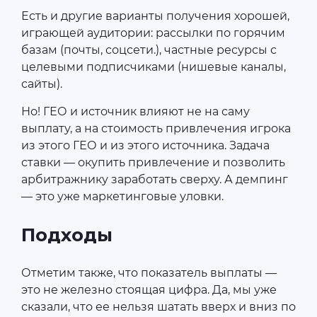
Есть и другие варианты получения хорошей,
играющей аудитории: рассылки по горячим
базам (почты, соцсети.), частные ресурсы с
целевыми подписчиками (нишевые каналы,
сайты).
Но! ГЕО и источник влияют не на саму
выплату, а на стоимость привлечения игрока
из этого ГЕО и из этого источника. Задача
ставки — окупить привлечение и позволить
арбитражнику заработать сверху. А демпинг
— это уже маркетинговые уловки.
Подходы
Отметим также, что показатель выплаты —
это не железно стоящая цифра. Да, мы уже
сказали, что ее нельзя шатать вверх и вниз по