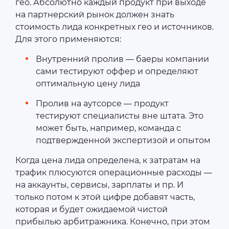
гео. Абсолютно каждый продукт при выходе
на партнерский рынок должен знать
стоимость лида конкретных гео и источников.
Для этого применяются:
Внутренний пролив — баеры компании
сами тестируют оффер и определяют
оптимальную цену лида
Пролив на аутсорсе — продукт
тестируют специалисты вне штата. Это
может быть, например, команда с
подтвержденной экспертизой и опытом
Когда цена лида определена, к затратам на
трафик плюсуются операционные расходы —
на аккаунты, сервисы, зарплаты и пр. И
только потом к этой цифре добавят часть,
которая и будет ожидаемой чистой
прибылью арбитражника. Конечно, при этом