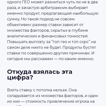
одного ГЕО может разниться чуть ли не в два
раза, и зачастую арбитражник выбирает
именно продукт, предлагающий наибольшую
сумму. Но такой подход не совсем
объективен: размер ставки зависит от
множества факторов, скрытых в глубине
аналитических и финансовых тонкостей.
Повышать выплату за “топ гео и топ сорс” на
самом деле никто не будет. Продукты бустят
ставки по совершенно другим причинам. И
сегодня мы расскажем — по каким именно.
Откуда взялась эта
цифра?
Взять ставку с потолка нельзя. Она
складывается из множества факторов, и один
из них — стоимость привлечения игрока на