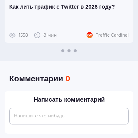
Как лить трафик с Twitter в 2026 году?
1558
8 мин
Traffic Cardinal
Комментарии
0
Написать комментарий
Напишите что-нибудь