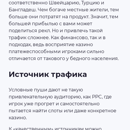
соответственно Швейцарию, Турцию и
Бангладеш. Чем богаче местные жители, тем
больше они потратят на продукт. Значит, тем
большей прибылью с вами может
поделиться рекл. Но и привлечь такой
трафик сложнее. Как финансово, так и в
подходах, ведь восприятие казино
платежеспособными игроками сильно
отличается от такового у бедного населения.
Источник трафика
Условные пуши дают не такую
привлекательную аудиторию, как PPC, где
игрок уже прогрет и самостоятельно
пытается найти слоты или даже конкретное
казино.
К «качественным» источникам можно