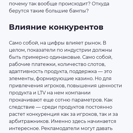
почему так вообще происходит? Откуда
берутся такие большие бампы?
Влияние конкурентов
Само собой, на цифры влияет рынок. В
целом, показатели по индустрии должны
быть примерно одинаковые. Само собой,
рабочие платежки, количество слотов,
адаптивность продукта, поддержка — это
элементы, формирующие казино. Но для
привлечения игроков, повышения ценности
продукта и LTV на нем компании
прокачивают еще сотню параметров. Как
следствие — среди продуктов постоянно
растет конкуренция как за игроков, так и за
арбитражников. Именно здесь начинается
интересное. Рекламодатели могут давать