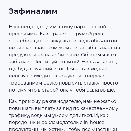
Зафиналим
Наконец, подходим к типу партнерской
программы. Как правило, прямой рекл
способен дать ставку выше, ведь обычно он
не закладывает комиссию и зарабатывает на
продукте, а не на арбитраже. Об этом часто
забывают. Тестируй, сплитуй. Нельзя гадать,
где будет лучший итог. Точно так же, как
нельзя приходить в новую партнерку с
требованием резко повысить ставку просто
потому, что в старой она у тебя была выше.
Как прямому рекламодателю, нам не жалко
повышать выплату за лид по качественному
трафику, ведь мы умеем делиться. И, как
порядочный рекламодатель с in-house
продуктами, мы хотим, чтобы все участники