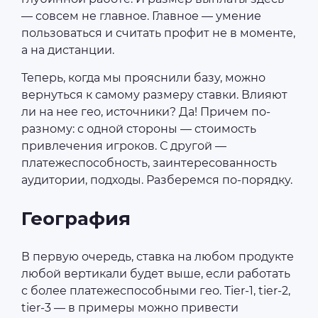
— совсем не главное. Главное — умение
пользоваться и считать профит не в моменте,
а на дистанции.
Теперь, когда мы прояснили базу, можно
вернуться к самому размеру ставки. Влияют
ли на нее гео, источники? Да! Причем по-
разному: с одной стороны — стоимость
привлечения игроков. С другой —
платежеспособность, заинтересованность
аудитории, подходы. Разберемся по-порядку.
География
В первую очередь, ставка на любом продукте
любой вертикали будет выше, если работать
с более платежеспособными гео. Tier-1, tier-2,
tier-3 — в примеры можно привести