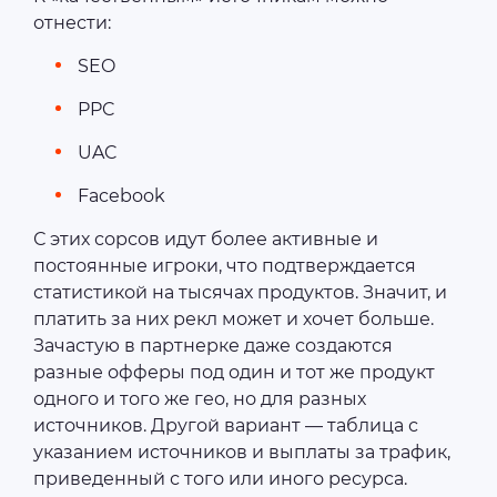
отнести:
SEO
PPC
UAC
Facebook
С этих сорсов идут более активные и
постоянные игроки, что подтверждается
статистикой на тысячах продуктов. Значит, и
платить за них рекл может и хочет больше.
Зачастую в партнерке даже создаются
разные офферы под один и тот же продукт
одного и того же гео, но для разных
источников. Другой вариант — таблица с
указанием источников и выплаты за трафик,
приведенный с того или иного ресурса.