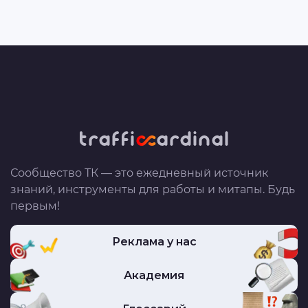
Сообщество ТК — это ежедневный источник
знаний, инструменты для работы и митапы. Будь
первым!
Реклама у нас
Академия