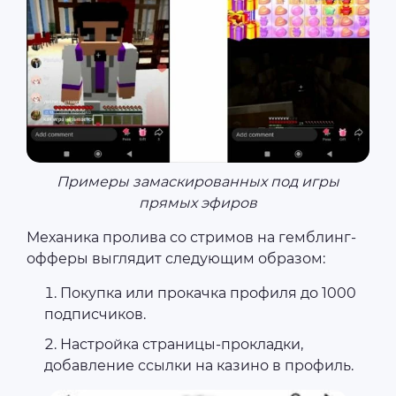
Примеры замаскированных под игры
прямых эфиров
Механика пролива со стримов на гемблинг-
офферы выглядит следующим образом:
Покупка или прокачка профиля до 1000
подписчиков.
Настройка страницы-прокладки,
добавление ссылки на казино в профиль.