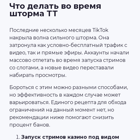
Что делать во время
шторма TT
Последние несколько месяцев TikTok
накрыла волна сильного шторма. Она
затронула как условно-бесплатный трафик с
видео, так и прямые эфиры. Аккаунты начали
массово отлетать во время запуска стримов
со слотами, а новые видео переставали
набирать просмотры.
Бороться с этим можно разными способами,
но эффективность в каждом случае может
варьироваться. Единого рецепта для обхода
ограничений на данный момент нет, но
рекомендации ниже помогают снизить
процент банов.
Запуск стримов казино под видом