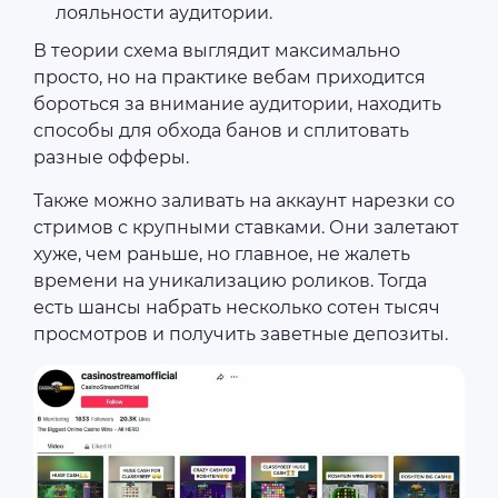
лояльности аудитории.
В теории схема выглядит максимально
просто, но на практике вебам приходится
бороться за внимание аудитории, находить
способы для обхода банов и сплитовать
разные офферы.
Также можно заливать на аккаунт нарезки со
стримов с крупными ставками. Они залетают
хуже, чем раньше, но главное, не жалеть
времени на уникализацию роликов. Тогда
есть шансы набрать несколько сотен тысяч
просмотров и получить заветные депозиты.