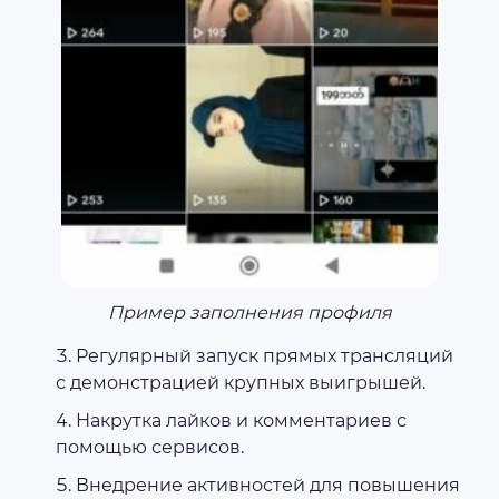
Пример заполнения профиля
Регулярный запуск прямых трансляций
с демонстрацией крупных выигрышей.
Накрутка лайков и комментариев с
помощью сервисов.
Внедрение активностей для повышения