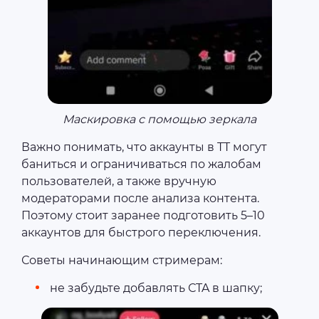
Маскировка с помощью зеркала
Важно понимать, что аккаунты в TT могут
баниться и ограничиваться по жалобам
пользователей, а также вручную
модераторами после анализа контента.
Поэтому стоит заранее подготовить 5–10
аккаунтов для быстрого переключения.
Советы начинающим стримерам:
не забудьте добавлять СTA в шапку;