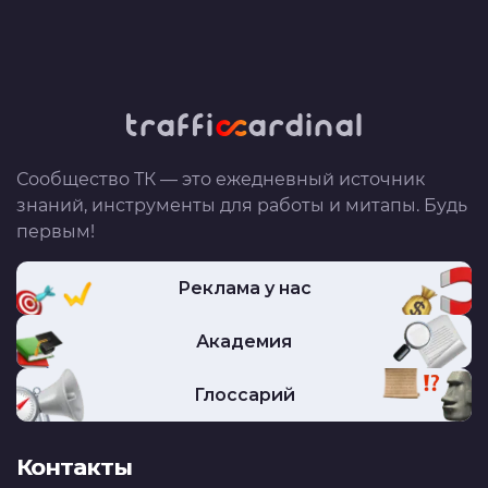
Сообщество ТК — это ежедневный источник
знаний, инструменты для работы и митапы. Будь
первым!
Реклама у нас
Академия
Глоссарий
Контакты