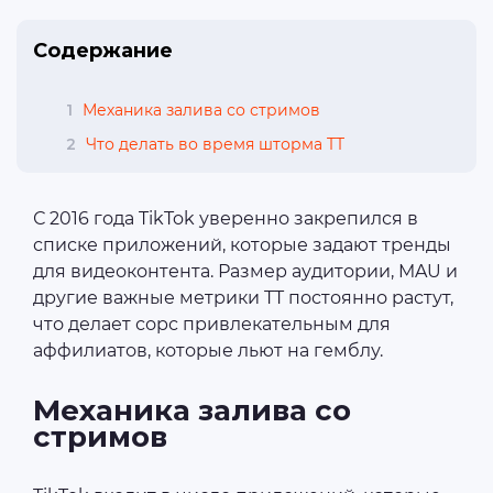
Содержание
1
Механика залива со стримов
2
Что делать во время шторма TT
С 2016 года TikTok уверенно закрепился в
списке приложений, которые задают тренды
для видеоконтента. Размер аудитории, MAU и
другие важные метрики TT постоянно растут,
что делает сорс привлекательным для
аффилиатов, которые льют на гемблу.
Механика залива со
стримов