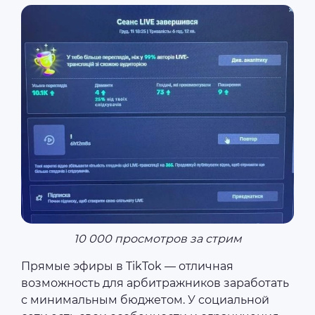
10 000 просмотров за стрим
Прямые эфиры в TikTok — отличная
возможность для арбитражников заработать
с минимальным бюджетом. У социальной