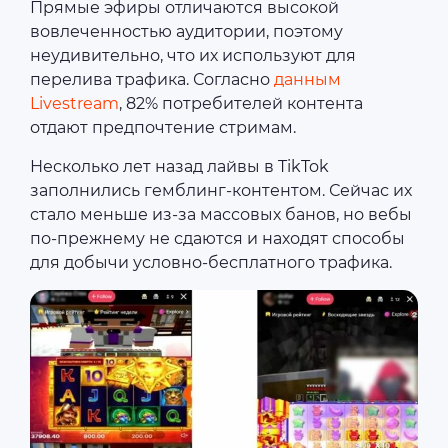
Прямые эфиры отличаются высокой
вовлеченностью аудитории, поэтому
неудивительно, что их используют для
перелива трафика. Согласно
данным
Livestream
, 82% потребителей контента
отдают предпочтение стримам.
Несколько лет назад лайвы в TikTok
заполнились гемблинг-контентом. Сейчас их
стало меньше из-за массовых банов, но вебы
по-прежнему не сдаются и находят способы
для добычи условно-бесплатного трафика.