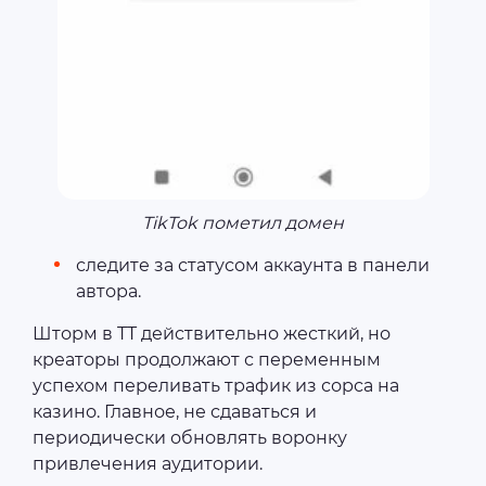
TikTok пометил домен
следите за статусом аккаунта в панели
автора.
Шторм в TT действительно жесткий, но
креаторы продолжают с переменным
успехом переливать трафик из сорса на
казино. Главное, не сдаваться и
периодически обновлять воронку
привлечения аудитории.