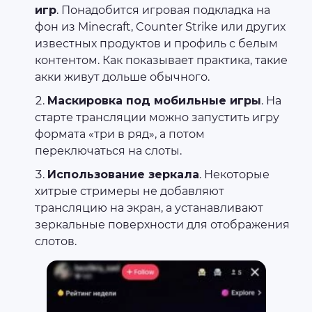
игр
. Понадобится игровая подкладка на
фон из Minecraft, Counter Strike или других
известных продуктов и профиль с белым
контентом. Как показывает практика, такие
акки живут дольше обычного.
Маскировка под мобильные игры
. На
старте трансляции можно запустить игру
формата «три в ряд», а потом
переключаться на слоты.
Использование зеркала
. Некоторые
хитрые стримеры не добавляют
трансляцию на экран, а устанавливают
зеркальные поверхности для отображения
слотов.