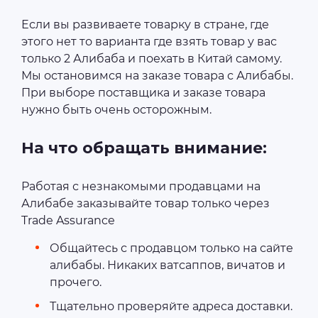
Если вы развиваете товарку в стране, где
этого нет то варианта где взять товар у вас
только 2 Алибаба и поехать в Китай самому.
Мы остановимся на заказе товара с Алибабы.
При выборе поставщика и заказе товара
нужно быть очень осторожным.
На что обращать внимание:
Работая с незнакомыми продавцами на
Алибабе заказывайте товар только через
Trade Assurance
Общайтесь с продавцом только на сайте
алибабы. Никаких ватсаппов, вичатов и
прочего.
Тщательно проверяйте адреса доставки.