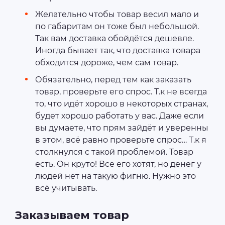
Желательно чтобы товар весил мало и
по габаритам он тоже был небольшой.
Так вам доставка обойдётся дешевле.
Иногда бывает так, что доставка товара
обходится дороже, чем сам товар.
Обязательно, перед тем как заказать
товар, проверьте его спрос. Т.к не всегда
то, что идёт хорошо в некоторых странах,
будет хорошо работать у вас. Даже если
вы думаете, что прям зайдёт и уверенны
в этом, всё равно проверьте спрос… Т.к я
столкнулся с такой проблемой. Товар
есть. Он круто! Все его хотят, но денег у
людей нет на такую фигню. Нужно это
всё учитывать.
Заказываем товар