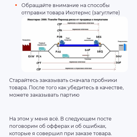
Обращайте внимание на способы
отправки товара Икотермс (загуглите)
Старайтесь заказывать сначала пробники
товара. После того как убедитесь в качестве,
можете заказывать партию
На этом у меня всё. В следующем посте
поговорим об офферах и об ошибках,
которые я совершил при заказе товара.