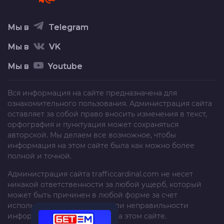
Мы в
Telegram
Мы в
VK
Мы в
Youtube
Вся информация на сайте предназначена для
ознакомительного пользования. Администрация сайта
оставляет за собой право вносить изменения в текст,
орфография и пунктуация может сохраняться
авторской. Мы делаем все возможное, чтобы
информация на этом сайте была как можно более
полной и точной.
Администрация сайта
trafficcardinal.com
не несет
никакой ответственности за любой ущерб, который
может быть причинен в любой форме за счет
использования, неполноты или неправильности
информации, размещенной на этом сайте.