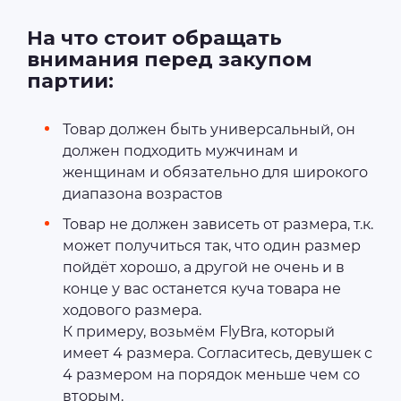
На что стоит обращать
внимания перед закупом
партии:
Товар должен быть универсальный, он
должен подходить мужчинам и
женщинам и обязательно для широкого
диапазона возрастов
Товар не должен зависеть от размера, т.к.
может получиться так, что один размер
пойдёт хорошо, а другой не очень и в
конце у вас останется куча товара не
ходового размера.
К примеру, возьмём FlyBra, который
имеет 4 размера. Согласитесь, девушек с
4 размером на порядок меньше чем со
вторым.