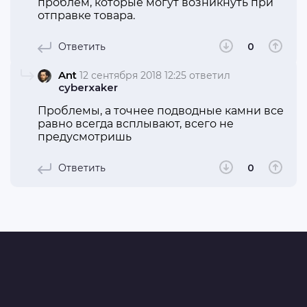
проблем, которые могут возникнуть при
отправке товара.
Ответить
0
Ant
12 сентября 2018 12:25
ответил
cyberxaker
Проблемы, а точнее подводные камни все
равно всегда всплывают, всего не
предусмотришь
Ответить
0