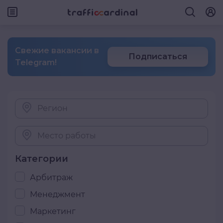
Свежие вакансии в
Подписаться
Telegram!
Регион
Место работы
Категории
Арбитраж
Менеджмент
Маркетинг