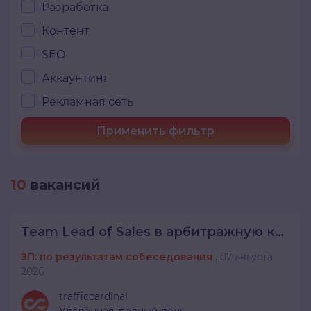
Разработка
Контент
SEO
Аккаунтинг
Рекламная сеть
Применить фильтр
10
вакансий
Team Lead of Sales в арбитражную команду
ЗП: по результатам собеседования
,
07 августа
2026
trafficcardinal