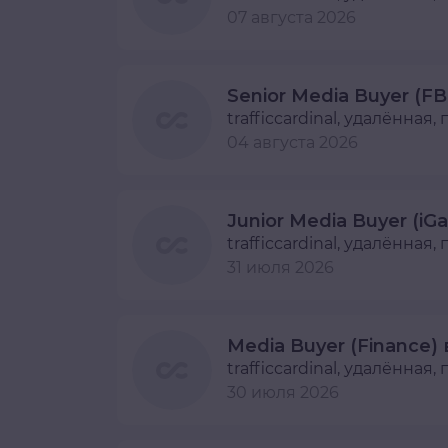
07 августа 2026
Senior Media Buyer (FB
trafficcardinal
, удалённая,
04 августа 2026
Junior Media Buyer (iG
trafficcardinal
, удалённая,
31 июля 2026
Media Buyer (Finance) 
trafficcardinal
, удалённая,
30 июля 2026