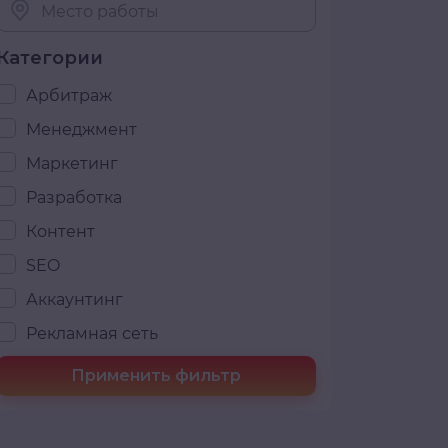
Место работы
Категории
Арбитраж
Менеджмент
Маркетинг
Разработка
Контент
SEO
Аккаунтинг
Рекламная сеть
Применить фильтр