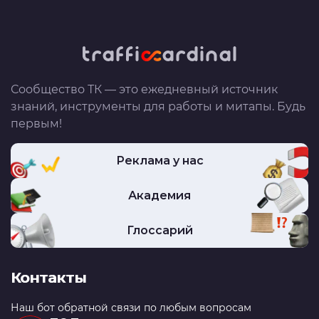
Сообщество ТК — это ежедневный источник
знаний, инструменты для работы и митапы. Будь
первым!
Реклама у нас
Академия
Глоссарий
Контакты
Наш бот обратной связи по любым вопросам