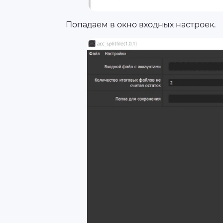
Попадаем в окно входных настроек.