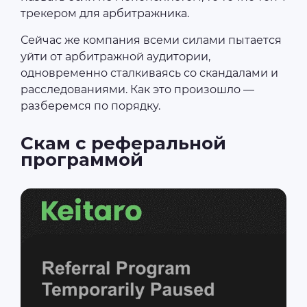
трекером для арбитражника.
Сейчас же компания всеми силами пытается
уйти от арбитражной аудитории,
одновременно сталкиваясь со скандалами и
расследованиями. Как это произошло —
разберемся по порядку.
Скам с реферальной
программой