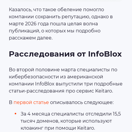
Казалось, что такое обеление помогло
компании сохранить репутацию, однако в
марте 2026 года пошла целая волна
публикаций, о которых мы подробно
расскажем далее.
Расследования от InfoBlox
Во второй половине марта специалисты по
кибербезопасности из американской
компании InfoBlox выпустили три подробные
статьи-расследования про сервис Keitaro.
В
первой статье
описывалось следующее:
За 4 месяца специалисты отследили 15,5
тысяч доменов, которые используют
клоакинг при помощи Keitaro.