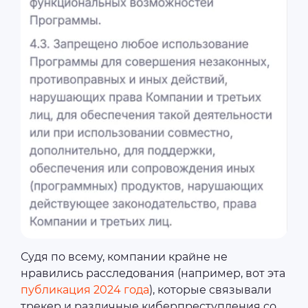
Судя по всему, компании крайне не
нравились расследования (например, вот эта
публикация 2024 года
), которые связывали
трекер и различные киберпреступления со