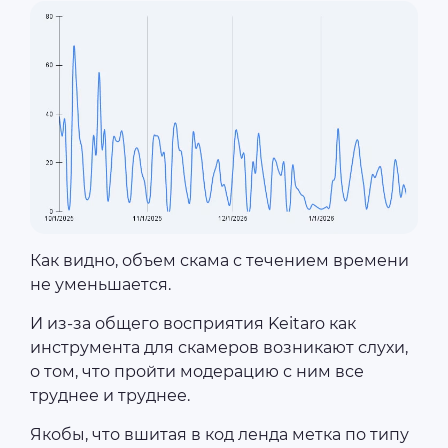
Как видно, объем скама с течением времени
не уменьшается.
И из-за общего восприятия Keitaro как
инструмента для скамеров возникают слухи,
о том, что пройти модерацию с ним все
труднее и труднее.
Якобы, что вшитая в код ленда метка по типу