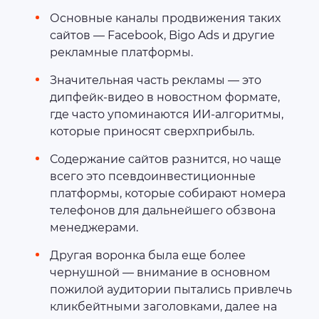
Основные каналы продвижения таких
сайтов — Facebook, Bigo Ads и другие
рекламные платформы.
Значительная часть рекламы — это
дипфейк-видео в новостном формате,
где часто упоминаются ИИ-алгоритмы,
которые приносят сверхприбыль.
Содержание сайтов разнится, но чаще
всего это псевдоинвестиционные
платформы, которые собирают номера
телефонов для дальнейшего обзвона
менеджерами.
Другая воронка была еще более
чернушной — внимание в основном
пожилой аудитории пытались привлечь
кликбейтными заголовками, далее на