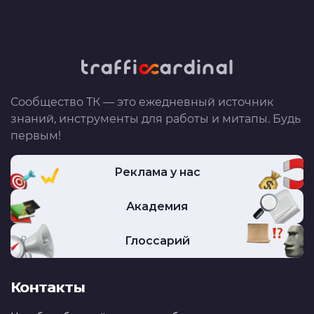
Сообщество ТК — это ежедневный источник
знаний, инструменты для работы и митапы. Будь
первым!
Реклама у нас
Академия
Глоссарий
Контакты