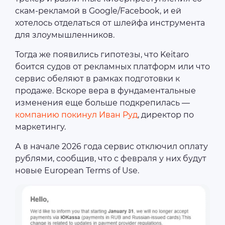
скам-рекламой в Google/Facebook, и ей
хотелось отделаться от шлейфа инструмента
для злоумышленников.
Тогда же появились гипотезы, что Keitaro
боится судов от рекламных платформ или что
сервис обеляют в рамках подготовки к
продаже. Вскоре вера в фундаментальные
изменения еще больше подкрепилась —
компанию покинул Иван Руд
, директор по
маркетингу.
А в начале 2026 года сервис отключил оплату
рублями, сообщив, что с февраля у них будут
новые European Terms of Use.