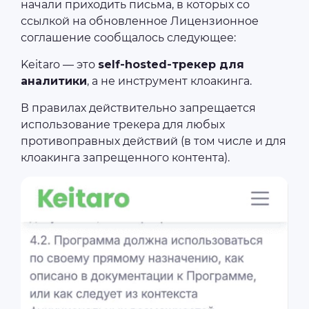
начали приходить письма, в которых со
ссылкой на обновленное Лицензионное
соглашение сообщалось следующее:
Keitaro — это
self-hosted-трекер для
аналитики
, а не инструмент клоакинга.
В правилах действительно запрещается
использование трекера для любых
противоправных действий (в том числе и для
клоакинга запрещенного контента).