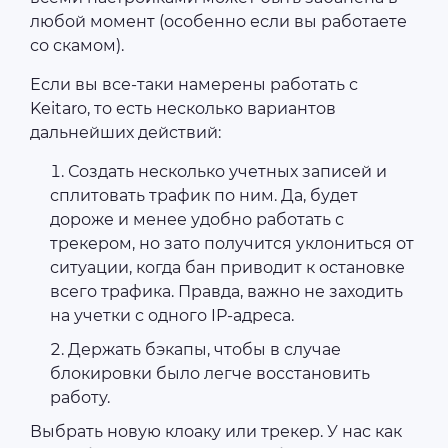
любой момент (особенно если вы работаете
со скамом).
Если вы все-таки намерены работать с
Keitaro, то есть несколько вариантов
дальнейших действий:
Создать несколько учетных записей и
сплитовать трафик по ним. Да, будет
дороже и менее удобно работать с
трекером, но зато получится уклониться от
ситуации, когда бан приводит к остановке
всего трафика. Правда, важно не заходить
на учетки с одного IP-адреса.
Держать бэкапы, чтобы в случае
блокировки было легче восстановить
работу.
Выбрать новую клоаку или трекер. У нас как