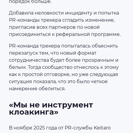
порядок больше.
Добавила неловкости инциденту и попытка
PR-команды трекера сгладить изменение,
пригласив всех партнеров по новой
присоединиться к реферальной программе.
PR-команда трекера попыталась объяснить
перезапуск тем, что новый формат
сотрудничества будет более прозрачным и
белым. Тогда сообщество отнеслось к этому
как к простой отговорке, но уже следующая
ситуация показала, что это было четкое
намерение обелиться.
«Мы не инструмент
клоакинга»
В ноябре 2025 года от PR-службы Keitaro