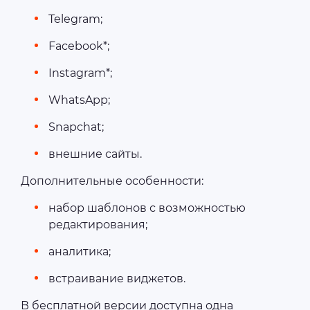
Telegram;
Facebook*;
Instagram*;
WhatsApp;
Snapchat;
внешние сайты.
Дополнительные особенности:
набор шаблонов с возможностью
редактирования;
аналитика;
встраивание виджетов.
В бесплатной версии доступна одна