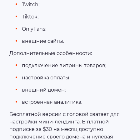
Twitch;
Tiktok;
OnlyFans;
внешние сайты.
Дополнительные особенности:
подключение витрины товаров;
настройка оплаты;
внешний домен;
встроенная аналитика.
Бесплатной версии с головой хватает для
настройки мини-лендинга. В платной
подписке за $30 на месяц доступно
подключение своего домена и нулевая