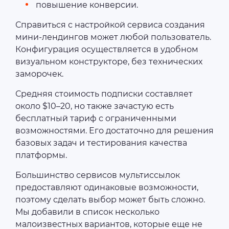
повышение конверсии.
Справиться с настройкой сервиса создания
мини-лендингов может любой пользователь.
Конфигурация осуществляется в удобном
визуальном конструкторе, без технических
заморочек.
Средняя стоимость подписки составляет
около $10–20, но также зачастую есть
бесплатный тариф с ограниченными
возможностями. Его достаточно для решения
базовых задач и тестирования качества
платформы.
Большинство сервисов мультиссылок
предоставляют одинаковые возможности,
поэтому сделать выбор может быть сложно.
Мы добавили в список несколько
малоизвестных вариантов, которые еще не