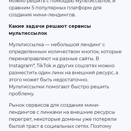
можно решить с помощью мультиссылок, и
сравним 5 популярных платформ для
создания мини-лендингов.
Какие задачи решают сервисы
мультиссылок
Мультиссылка — небольшой лендинг с
определенным количеством кнопок, которые
перенаправляют на разные сайты. В
Instagram*, TikTok и других соцсетях можно
разместить один линк на внешний ресурс, а
этого может быть недостаточно.
Мультиссылки помогают быстро решить
проблему.
Рынок сервисов для создания мини-
лендингов с линками на внешние ресурсы
перегрет, некоторые домены уже потеряли
былой траст в социальных сетях. Поэтому