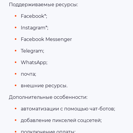
Поддерживаемые ресурсы:
Facebook*;
Instagram*;
Facebook Messenger
Telegram;
WhatsApp;
почта;
внешние ресурсы.
Дополнительные особенности:
автоматизации с помощью чат-ботов;
добавление пикселей соцсетей;
подключение оплаты;