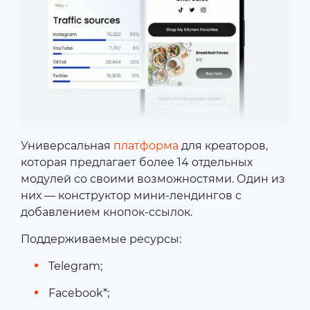
Универсальная
платформа
для креаторов,
которая предлагает более 14 отдельных
модулей со своими возможностями. Один из
них — конструктор мини-лендингов с
добавлением кнопок-ссылок.
Поддерживаемые ресурсы:
Telegram;
Facebook*;