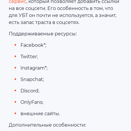
сервис
, который позволяет добавить ссылки
на все соцсети. Его особенность в том, что
для УБТ он почти не используется, а значит,
есть запас траста в соцсетях.
Поддерживаемые ресурсы:
Facebook*;
Twitter;
Instagram*;
Snapchat;
Discord;
OnlyFans;
внешние сайты.
Дополнительные особенности: