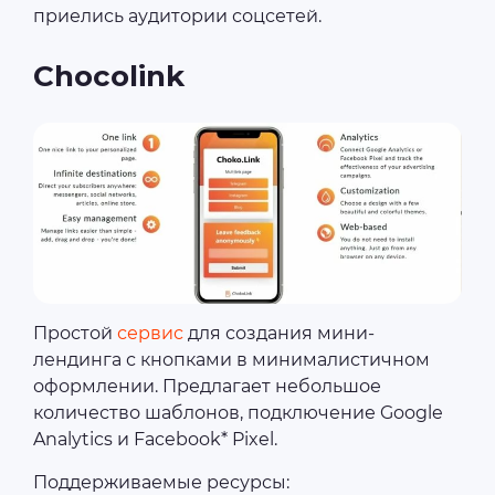
приелись аудитории соцсетей.
Chocolink
Простой
сервис
для создания мини-
лендинга с кнопками в минималистичном
оформлении. Предлагает небольшое
количество шаблонов, подключение Google
Analytics и Facebook* Pixel.
Поддерживаемые ресурсы: