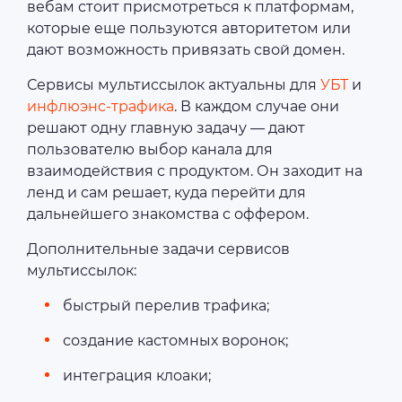
вебам стоит присмотреться к платформам,
которые еще пользуются авторитетом или
дают возможность привязать свой домен.
Сервисы мультиссылок актуальны для
УБТ
и
инфлюэнс-трафика
. В каждом случае они
решают одну главную задачу — дают
пользователю выбор канала для
взаимодействия с продуктом. Он заходит на
ленд и сам решает, куда перейти для
дальнейшего знакомства с оффером.
Дополнительные задачи сервисов
мультиссылок:
быстрый перелив трафика;
создание кастомных воронок;
интеграция клоаки;