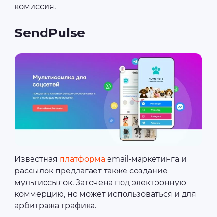
комиссия.
SendPulse
Известная
платформа
email-маркетинга и
рассылок предлагает также создание
мультиссылок. Заточена под электронную
коммерцию, но может использоваться и для
арбитража трафика.