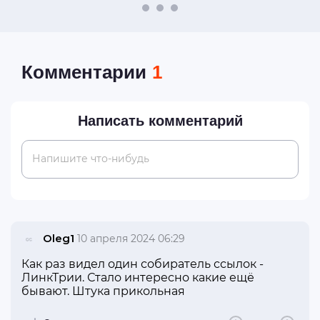
Комментарии
1
Написать комментарий
Напишите что-нибудь
Oleg1
10 апреля 2024 06:29
Как раз видел один собиратель ссылок -
ЛинкТрии. Стало интересно какие ещё
бывают. Штука прикольная