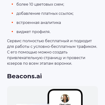
более 10 цветовых схем;
добавление платных ссылок;
встроенная аналитика
виджет профиля.
Сервис полностью бесплатный и подходит
для работы с условно-бесплатным трафиком.
С его помощью можно создать
привлекательную страницу и провести
юзеров по всем этапам воронки.
Beacons.ai