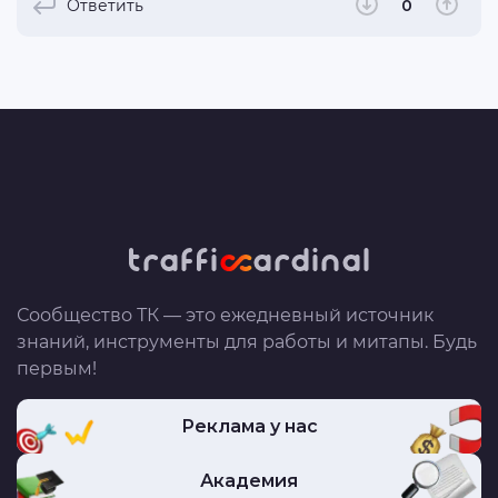
Ответить
0
Сообщество ТК — это ежедневный источник
знаний, инструменты для работы и митапы. Будь
первым!
Реклама у нас
Академия