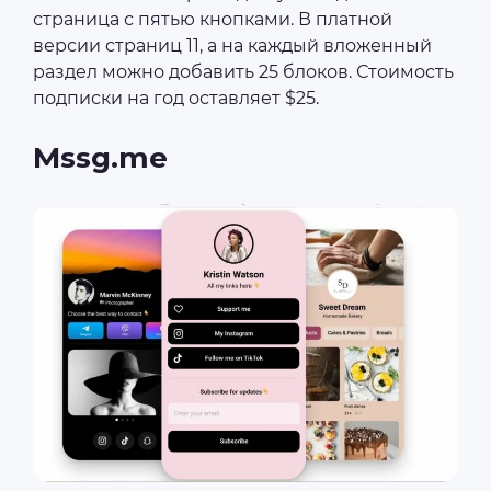
страница с пятью кнопками. В платной
версии страниц 11, а на каждый вложенный
раздел можно добавить 25 блоков. Стоимость
подписки на год оставляет $25.
Mssg.me