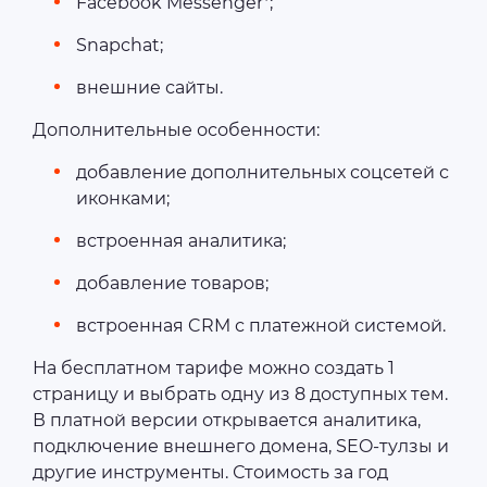
Facebook Messenger*;
Snapchat;
внешние сайты.
Дополнительные особенности:
добавление дополнительных соцсетей с
иконками;
встроенная аналитика;
добавление товаров;
встроенная CRM с платежной системой.
На бесплатном тарифе можно создать 1
страницу и выбрать одну из 8 доступных тем.
В платной версии открывается аналитика,
подключение внешнего домена, SEO-тулзы и
другие инструменты. Стоимость за год