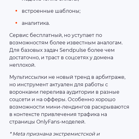
встроенные шаблоны;
аналитика.
Сервис бесплатный, но уступает по
возможностям более известным аналогам.
Для базовых задач Sendpulse более чем
достаточно, и траст в соцсетях у домена
неплохой.
Мультиссылки не новый тренд в арбитраже,
но инструмент актуален для работы с
воронками перелива аудитории в разные
соцсети и на офферы. Особенно хорошо
возможности мини-лендингов раскрываются
в контексте привлечения трафика на
страницы OnlyFans-моделей.
* Meta признана экстремистской и