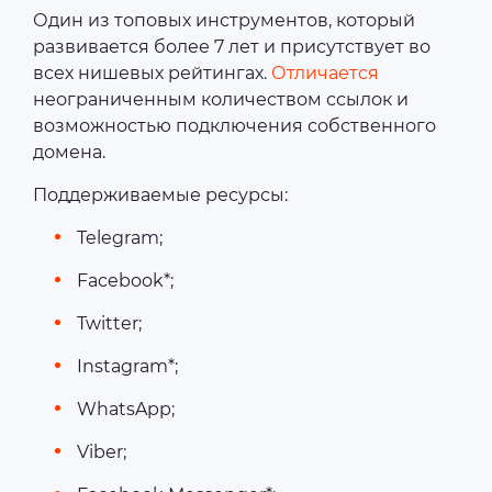
Один из топовых инструментов, который
развивается более 7 лет и присутствует во
всех нишевых рейтингах.
Отличается
неограниченным количеством ссылок и
возможностью подключения собственного
домена.
Поддерживаемые ресурсы:
Telegram;
Facebook*;
Twitter;
Instagram*;
WhatsApp;
Viber;