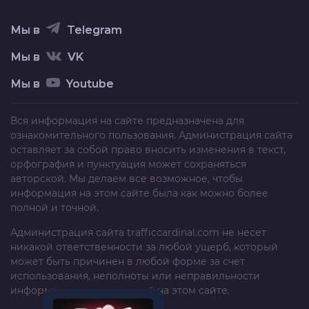
Мы в
Telegram
Мы в
VK
Мы в
Youtube
Вся информация на сайте предназначена для
ознакомительного пользования. Администрация сайта
оставляет за собой право вносить изменения в текст,
орфография и пунктуация может сохраняться
авторской. Мы делаем все возможное, чтобы
информация на этом сайте была как можно более
полной и точной.
Администрация сайта
trafficcardinal.com
не несет
никакой ответственности за любой ущерб, который
может быть причинен в любой форме за счет
использования, неполноты или неправильности
информации, размещенной на этом сайте.