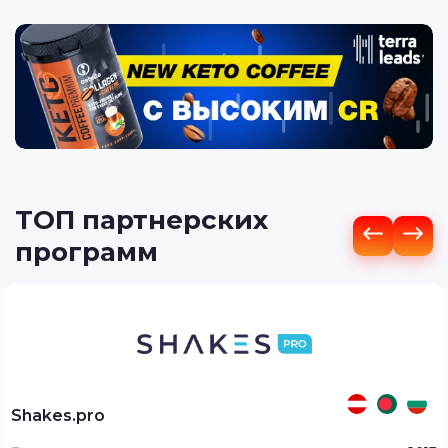
ТОП партнерских
программ
Shakes.pro