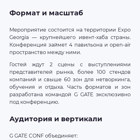
Формат и масштаб
Мероприятие состоится на территории Expo
Georgia — крупнейшего ивент-хаба страны.
Конференция займет 4 павильона и open-air
пространство между ними.
Гостей ждут 2 сцены с выступлениями
представителей рынка, более 100 стендов
компаний и свыше 60 зон для нетворкинга,
обучения и отдыха. Часть форматов и зон
разработана командой G GATE эксклюзивно
под конференцию.
Аудитория и вертикали
G GATE CONF объединяет: