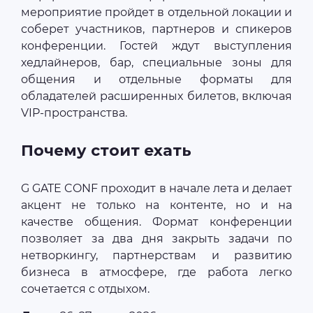
мероприятие пройдет в отдельной локации и
соберет участников, партнеров и спикеров
конференции. Гостей ждут выступления
хедлайнеров, бар, специальные зоны для
общения и отдельные форматы для
обладателей расширенных билетов, включая
VIP-пространства.
Почему стоит ехать
G GATE CONF проходит в начале лета и делает
акцент не только на контенте, но и на
качестве общения. Формат конференции
позволяет за два дня закрыть задачи по
нетворкингу, партнерствам и развитию
бизнеса в атмосфере, где работа легко
сочетается с отдыхом.