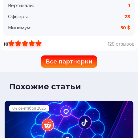
Вертикали:
1
Офферы:
23
Минимум:
50 $
10
128 отзывов
Все партнерки
Похожие статьи
04 сентября 2025