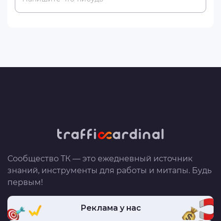
Сообщество ТК — это ежедневный источник
знаний, инструменты для работы и митапы. Будь
первым!
Реклама у нас