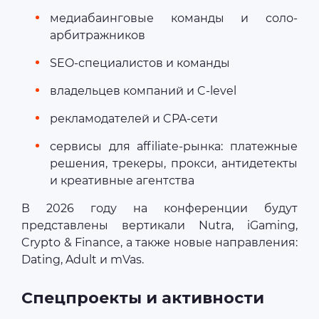
медиабаинговые команды и соло-
арбитражников
SEO-специалистов и команды
владельцев компаний и C-level
рекламодателей и CPA-сети
сервисы для affiliate-рынка: платежные
решения, трекеры, прокси, антидетекты
и креативные агентства
В 2026 году на конференции будут
представлены вертикали Nutra, iGaming,
Crypto & Finance, а также новые направления:
Dating, Adult и mVas.
Спецпроекты и активности