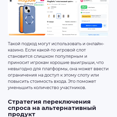
Такой подход могут использовать и онлайн-
казино. Если какой-то игровой слот
становится слишком популярным и
приносит игрокам хорошие выигрыши, что
невыгодно для платформы, она может ввести
ограничения на доступ к этому слоту или
повысить стоимость входа. Это поможет
уменьшить количество участников.
Стратегия переключения
спроса на альтернативный
продукт