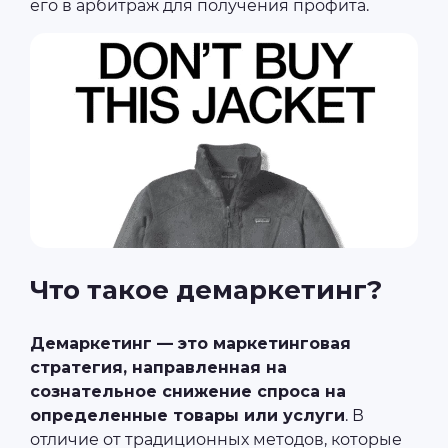
его в арбитраж для получения профита.
Что такое демаркетинг?
Демаркетинг — это маркетинговая
стратегия, направленная на
сознательное снижение спроса на
определенные товары или услуги
. В
отличие от традиционных методов, которые