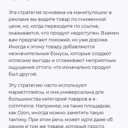
Эта стратегия основана на манипуляции: в
рекламе вы видите товар по сниженной
цене, но, когда переходите по ссылке,
оказывается, что продукт недоступен. Взамен
вам предлагают похожий, но уже дороже.
Иногда к этому товару добавляются
незначительные бонусы, которые создают
иллюзию выгоды и сглаживают неприятные
ощущения оттого, что изначально продукт
был другой.
Эту стратегию часто используют
маркетплейсы, и она универсальна для
большинства категорий товаров в e-
commerce. Например, на таких площадках,
как Ozon, иногда можно заметить такую
тактику. При этом речь может идти даже об
одном и том же товаре, который просто