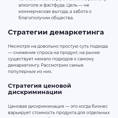
алкоголя и фастфуда. Цель — не
коммерческая выгода, а забота о
благополучии общества.
Стратегии демаркетинга
Несмотря на довольно простую суть подхода
— снижение спроса на продукт, на рынке
существует немало подходов к самому
демаркетингу. Рассмотрим самые
популярные из них.
Стратегия ценовой
дискриминации
Ценовая дискриминация — это когда бизнес
варьирует стоимость продукта для отдельных