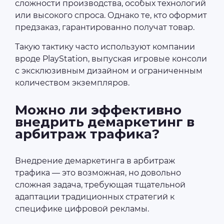
сложности производства, особых технологий
или высокого спроса. Однако те, кто оформит
предзаказ, гарантированно получат товар.
Такую тактику часто используют компании
вроде PlayStation, выпуская игровые консоли
с эксклюзивным дизайном и ограниченным
количеством экземпляров.
Можно ли эффективно
внедрить демаркетинг в
арбитраж трафика?
Внедрение демаркетинга в арбитраж
трафика — это возможная, но довольно
сложная задача, требующая тщательной
адаптации традиционных стратегий к
специфике цифровой рекламы.