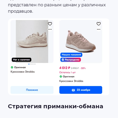
представлен по разным ценам у различных
продавцов.
Стратегия приманки-обмана