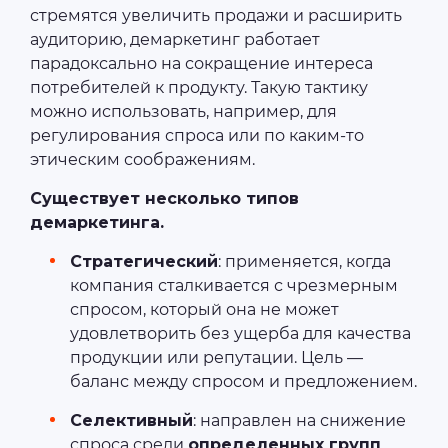
стремятся увеличить продажи и расширить
аудиторию, демаркетинг работает
парадоксально на сокращение интереса
потребителей к продукту. Такую тактику
можно использовать, например, для
регулирования спроса или по каким-то
этическим соображениям.
Существует несколько типов
демаркетинга.
Стратегический
: применяется, когда
компания сталкивается с чрезмерным
спросом, который она не может
удовлетворить без ущерба для качества
продукции или репутации. Цель —
баланс между спросом и предложением.
Селективный
: направлен на снижение
спроса среди
определенных групп