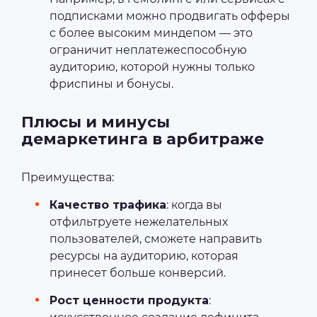
подписками можно продвигать офферы
с более высоким миндепом — это
ограничит неплатежеспособную
аудиторию, которой нужны только
фриспины и бонусы.
Плюсы и минусы
демаркетинга в арбитраже
Преимущества:
Качество трафика
: когда вы
отфильтруете нежелательных
пользователей, сможете направить
ресурсы на аудиторию, которая
принесет больше конверсий.
Рост ценности продукта
: