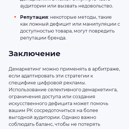
аудитории или вызвать недовольство.
Репутация
: некоторые методы, такие
как ложный дефицит или манипуляции с
доступностью товара, могут повредить
репутации бренда.
Заключение
Демаркетинг можно применять в арбитраже,
если адаптировать эти стратегии к
специфике цифровой рекламы.
Использование селективного демаркетинга,
ограничения доступа или создания
искусственного дефицита может помочь
вашим РК сосредоточиться на более
выгодной аудитории. Однако важно
соблюдать баланс, чтобы не потерять