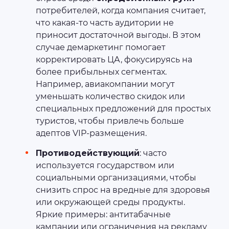
потребителей, когда компания считает,
что какая-то часть аудитории не
приносит достаточной выгоды. В этом
случае демаркетинг помогает
корректировать ЦА, фокусируясь на
более прибыльных сегментах.
Например, авиакомпании могут
уменьшать количество скидок или
специальных предложений для простых
туристов, чтобы привлечь больше
адептов VIP-размещения.
Противодействующий
: часто
используется государством или
социальными организациями, чтобы
снизить спрос на вредные для здоровья
или окружающей среды продукты.
Яркие примеры: антитабачные
кампании или ограничения на рекламу