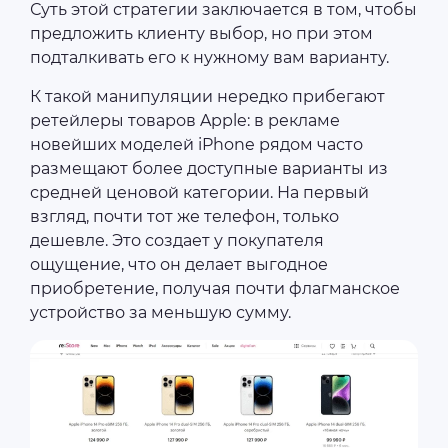
Суть этой стратегии заключается в том, чтобы
предложить клиенту выбор, но при этом
подталкивать его к нужному вам варианту.
К такой манипуляции нередко прибегают
ретейлеры товаров Apple: в рекламе
новейших моделей iPhone рядом часто
размещают более доступные варианты из
средней ценовой категории. На первый
взгляд, почти тот же телефон, только
дешевле. Это создает у покупателя
ощущение, что он делает выгодное
приобретение, получая почти флагманское
устройство за меньшую сумму.