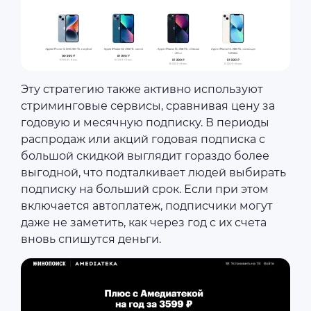
Эту стратегию также активно используют
стриминговые сервисы, сравнивая цену за
годовую и месячную подписку. В периоды
распродаж или акций годовая подписка с
большой скидкой выглядит гораздо более
выгодной, что подталкивает людей выбирать
подписку на больший срок. Если при этом
включается автоплатеж, подписчики могут
даже не заметить, как через год с их счета
вновь спишутся деньги.