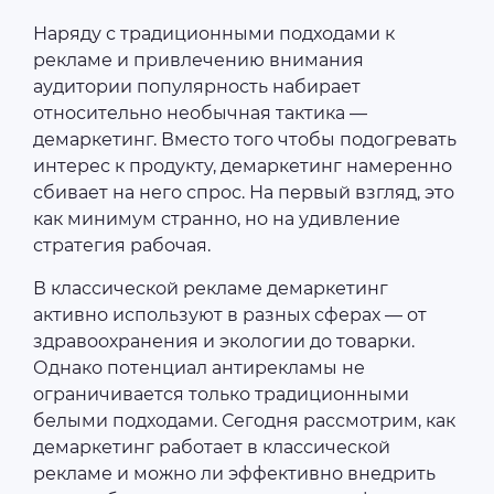
Наряду с традиционными подходами к
рекламе и привлечению внимания
аудитории популярность набирает
относительно необычная тактика —
демаркетинг. Вместо того чтобы подогревать
интерес к продукту, демаркетинг намеренно
сбивает на него спрос. На первый взгляд, это
как минимум странно, но на удивление
стратегия рабочая.
В классической рекламе демаркетинг
активно используют в разных сферах — от
здравоохранения и экологии до товарки.
Однако потенциал антирекламы не
ограничивается только традиционными
белыми подходами. Сегодня рассмотрим, как
демаркетинг работает в классической
рекламе и можно ли эффективно внедрить