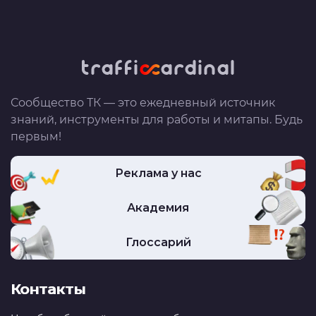
Сообщество ТК — это ежедневный источник
знаний, инструменты для работы и митапы. Будь
первым!
Реклама у нас
Академия
Глоссарий
Контакты