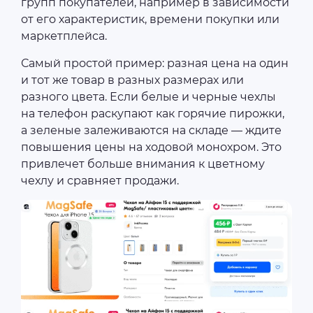
групп покупателей, например в зависимости
от его характеристик, времени покупки или
маркетплейса.
Самый простой пример: разная цена на один
и тот же товар в разных размерах или
разного цвета. Если белые и черные чехлы
на телефон раскупают как горячие пирожки,
а зеленые залеживаются на складе — ждите
повышения цены на ходовой монохром. Это
привлечет больше внимания к цветному
чехлу и сравняет продажи.