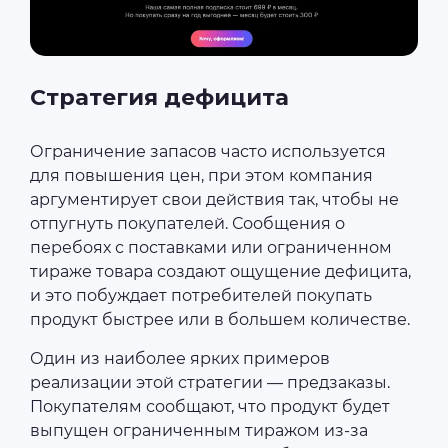
Стратегия дефицита
Ограничение запасов часто используется
для повышения цен, при этом компания
аргументирует свои действия так, чтобы не
отпугнуть покупателей. Сообщения о
перебоях с поставками или ограниченном
тираже товара создают ощущение дефицита,
и это побуждает потребителей покупать
продукт быстрее или в большем количестве.
Один из наиболее ярких примеров
реализации этой стратегии — предзаказы.
Покупателям сообщают, что продукт будет
выпущен ограниченным тиражом из-за