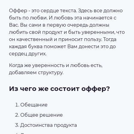
Оффер - это сердце текста. Здесь все должно
быть по любви. И любовь эта начинается с
Вас. Вы сами в первую очередь должны
любить свой продукт и быть уверенными, что
он качественный и приносит пользу. Тогда
каждая буква поможет Вам донести это до
сердец других.
Когда же уверенность и любовь есть,
добавляем структуру.
Из чего же состоит оффер?
Обещание
Общее решение
Достоинства продукта