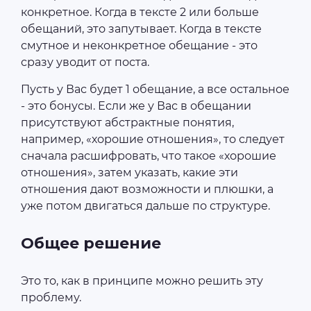
конкретное. Когда в тексте 2 или больше
обещаний, это запутывает. Когда в тексте
смутное и неконкретное обещание - это
сразу уводит от поста.
Пусть у Вас будет 1 обещание, а все остальное
- это бонусы. Если же у Вас в обещании
присутствуют абстрактные понятия,
например, «хорошие отношения», то следует
сначала расшифровать, что такое «хорошие
отношения», затем указать, какие эти
отношения дают возможности и плюшки, а
уже потом двигаться дальше по структуре.
Общее решение
Это то, как в принципе можно решить эту
проблему.