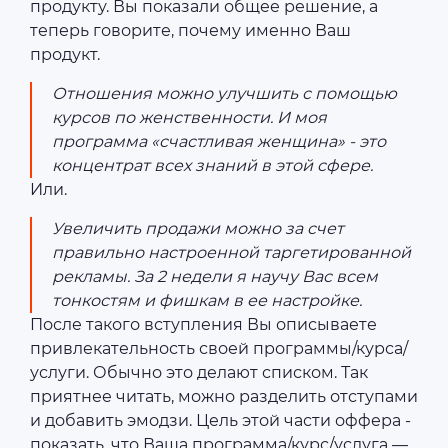
продукту. Вы показали общее решение, а
теперь говорите, почему именно Ваш
продукт.
Отношения можно улучшить с помощью
курсов по женственности. И моя
программа «счастливая женщина» - это
концентрат всех знаний в этой сфере.
Или.
Увеличить продажи можно за счет
правильно настроенной таргетированной
рекламы. За 2 недели я научу Вас всем
тонкостям и фишкам в ее настройке.
После такого вступления Вы описываете
привлекательность своей программы/курса/
услуги. Обычно это делают списком. Так
приятнее читать, можно разделить отступами
и добавить эмодзи. Цель этой части оффера -
показать, что Ваша программа/курс/услуга —