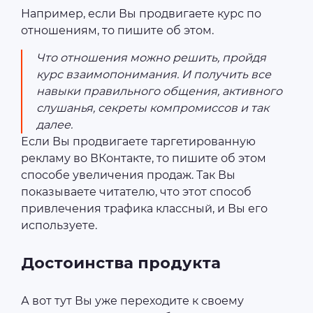
Например, если Вы продвигаете курс по
отношениям, то пишите об этом.
Что отношения можно решить, пройдя
курс взаимопонимания. И получить все
навыки правильного общения, активного
слушанья, секреты компромиссов и так
далее.
Если Вы продвигаете таргетированную
рекламу во ВКонтакте, то пишите об этом
способе увеличения продаж. Так Вы
показываете читателю, что этот способ
привлечения трафика классный, и Вы его
используете.
Достоинства продукта
А вот тут Вы уже переходите к своему