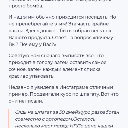
просто бомба.
И над этим обычно приходится посидеть. Но
не пренебрегайте этим! Эта часть крайне
важна. Здесь должен быть собран весь сок
Вашего продукта. Ответ на вопрос «почему
Вы? Почему у Вас?»
Советую Вам сначала выписать все, что
приходит в голову, затем оставить самое
сочное, затем каждый элемент списка
красиво упаковать.
Недавно я увидела в Инстаграме отличный
пример. Продвигали курс по шпагату. Вот что
они написали.
Сядь на шпагат за 30 дней;Курс разработан
совместно с ортопедом;Осталось
несколько мест перед НГ;По цене чашки