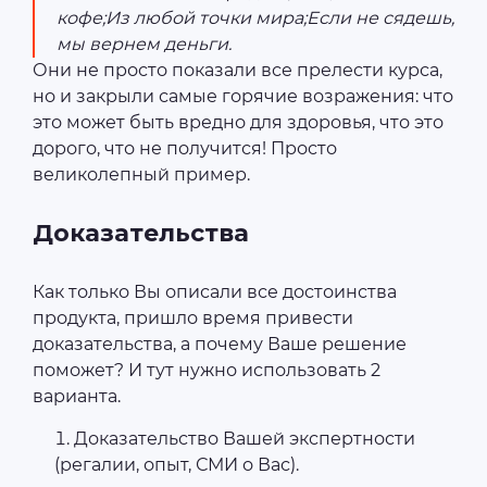
кофе;Из любой точки мира;Если не сядешь,
мы вернем деньги.
Они не просто показали все прелести курса,
но и закрыли самые горячие возражения: что
это может быть вредно для здоровья, что это
дорого, что не получится! Просто
великолепный пример.
Доказательства
Как только Вы описали все достоинства
продукта, пришло время привести
доказательства, а почему Ваше решение
поможет? И тут нужно использовать 2
варианта.
Доказательство Вашей экспертности
(регалии, опыт, СМИ о Вас).