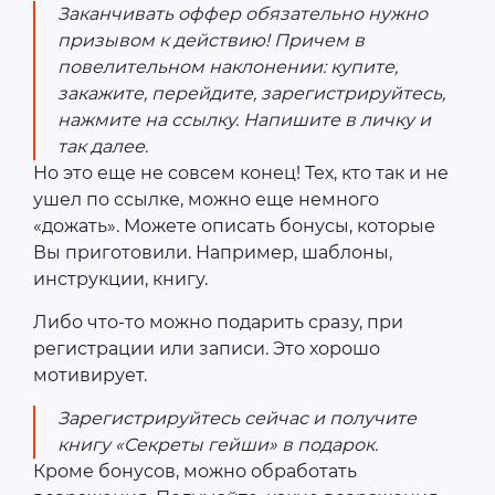
Заканчивать оффер обязательно нужно
призывом к действию! Причем в
повелительном наклонении: купите,
закажите, перейдите, зарегистрируйтесь,
нажмите на ссылку. Напишите в личку и
так далее.
Но это еще не совсем конец! Тех, кто так и не
ушел по ссылке, можно еще немного
«дожать». Можете описать бонусы, которые
Вы приготовили. Например, шаблоны,
инструкции, книгу.
Либо что-то можно подарить сразу, при
регистрации или записи. Это хорошо
мотивирует.
Зарегистрируйтесь сейчас и получите
книгу «Секреты гейши» в подарок.
Кроме бонусов, можно обработать