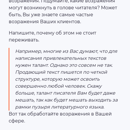
возражения. Подумайте, какие возражения
могут возникнуть в голове читателя? Может
быть, Вы уже знаете самые частые
возражения Ваших клиентов.
Напишите, почему об этом не стоит
переживать.
Например, многие из Вас думают, что для
написания привлекательных текстов
нужен талант. Однако это совсем не так.
Продающий текст пишется по четкой
структуре, которую может освоить
совершенно любой человек. Скажу
больше, талант писателя Вам будет даже
мешать, так как будет мешать выходить за
рамки пузыря литературного языка.
Вот так обработайте возражения в Вашей
сфере.