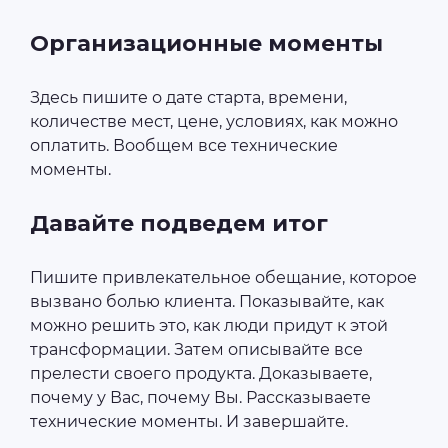
Организационные моменты
Здесь пишите о дате старта, времени,
количестве мест, цене, условиях, как можно
оплатить. Вообщем все технические
моменты.
Давайте подведем итог
Пишите привлекательное обещание, которое
вызвано болью клиента. Показывайте, как
можно решить это, как люди придут к этой
трансформации. Затем описывайте все
прелести своего продукта. Доказываете,
почему у Вас, почему Вы. Рассказываете
технические моменты. И завершайте.