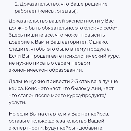
Доказательство, что Ваше решение
работает (кейсы, отзывы).
Доказательство вашей экспертности у Вас
должно быть обязательно, это блок «о себе».
Здесь пишите все, что может повысить
доверие к Вам и Ваш авторитет. Однако,
следите, чтобы это было в тему продукта.
Если Вы продвигаете психологический курс,
не нужно писать о своем первом
экономическом образовании.
Дальше нужно привести 2-3 отзыва, а лучше
кейса. Кейс - это «вот что было» у Ани, «вот
что стало» после моего курса/продукта/
услуги.
Но если Вы на старте, и у Вас нет кейсов,
оставьте только доказательство Вашей
экспертности. Будут кейсы - добавите.