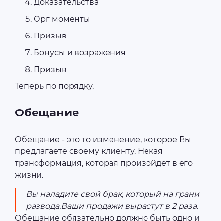
Доказательства
Орг моменты
Призыв
Бонусы и возражения
Призыв
Теперь по порядку.
Обещание
Обещание - это то изменение, которое Вы
предлагаете своему клиенту. Некая
трансформация, которая произойдет в его
жизни.
Вы наладите свой брак, который на грани
развода.Ваши продажи вырастут в 2 раза.
Обещание обязательно должно быть одно и