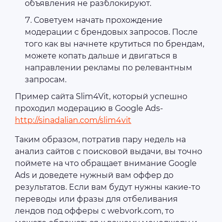
объявления не разблокируют.
Советуем начать прохождение
модерации с брендовых запросов. После
того как вы начнете крутиться по брендам,
можете копать дальше и двигаться в
направлении рекламы по релевантным
запросам.
Пример сайта Slim4Vit, который успешно
проходил модерацию в Google Ads-
http://sinadalian.com/slim4vit
Таким образом, потратив пару недель на
анализ сайтов с поисковой выдачи, вы точно
поймете на что обращает внимание Google
Ads и доведете нужный вам оффер до
результатов. Если вам будут нужны какие-то
переводы или фразы для отбеливания
лендов под офферы с webvork.com, то