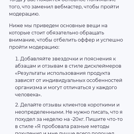
того, что заменил вебмастер, чтобы пройти
модерацию.
Ниже мы приведем основные вещи на
которые стоит обязательно обращать
внимание, чтобы отбелить оффер и успешно
пройти модерацию:
Добавляйте звездочки и пояснения к
абзацам и отзывам в стиле дисклеймеров
«Результаты использования продукта
зависят от индивидуальных особенностей
организма и могут отличаться у каждого
человека».
Делайте отзывы клиентов короткими и
неопределенными. Не нужно писать, что я
похудел за неделю на -20кг. Пишите что-то
в стиле «Я пробовала разные методы
похудения и мне лучше всего подошел