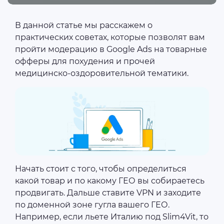
В данной статье мы расскажем о
практических советах, которые позволят вам
пройти модерацию в Google Ads на товарные
офферы для похудения и прочей
медицинско-оздоровительной тематики.
Начать стоит с того, чтобы определиться
какой товар и по какому ГЕО вы собираетесь
продвигать. Дальше ставите VPN и заходите
по доменной зоне гугла вашего ГЕО.
Например, если льете Италию под Slim4Vit, то