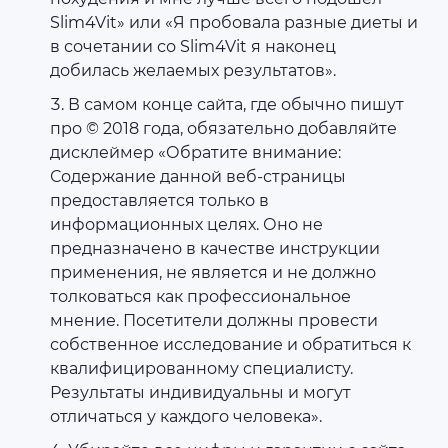
Slim4Vit» или «Я пробовала разные диеты и
в сочетании со Slim4Vit я наконец
добилась желаемых результатов».
В самом конце сайта, где обычно пишут
про © 2018 года, обязательно добавляйте
дисклеймер «Обратите внимание:
Содержание данной веб-страницы
предоставляется только в
информационных целях. Оно не
предназначено в качестве инструкции
применения, не является и не должно
толковаться как профессиональное
мнение. Посетители должны провести
собственное исследование и обратиться к
квалифицированному специалисту.
Результаты индивидуальны и могут
отличаться у каждого человека».