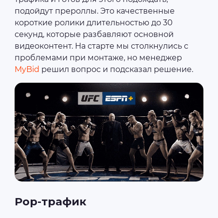
подойдут прероллы. Это качественные
короткие ролики длительностью до 30
секунд, которые разбавляют основной
видеоконтент. На старте мы столкнулись с
проблемами при монтаже, но менеджер
MyBid
решил вопрос и подсказал решение.
Pop-трафик