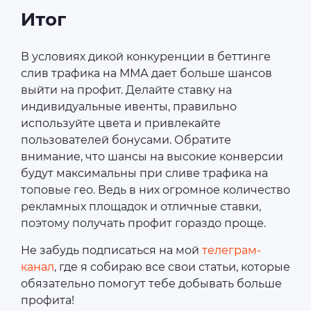
Итог
В условиях дикой конкуренции в беттинге
слив трафика на ММА дает больше шансов
выйти на профит. Делайте ставку на
индивидуальные ивенты, правильно
используйте цвета и привлекайте
пользователей бонусами. Обратите
внимание, что шансы на высокие конверсии
будут максимальны при сливе трафика на
топовые гео. Ведь в них огромное количество
рекламных площадок и отличные ставки,
поэтому получать профит гораздо проще.
Не забудь подписаться на мой
телеграм-
канал
, где я собираю все свои статьи, которые
обязательно помогут тебе добывать больше
профита!