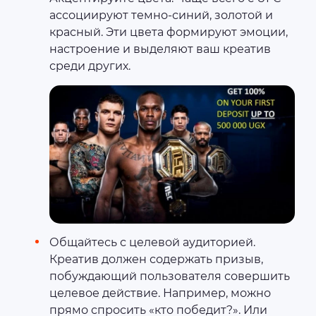
ассоциируют темно-синий, золотой и
красный. Эти цвета формируют эмоции,
настроение и выделяют ваш креатив
среди других.
Общайтесь с целевой аудиторией.
Креатив должен содержать призыв,
побуждающий пользователя совершить
целевое действие. Например, можно
прямо спросить «кто победит?». Или