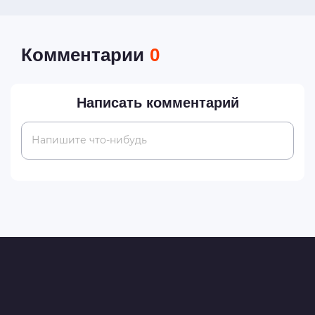
Комментарии
0
Написать комментарий
Напишите что-нибудь