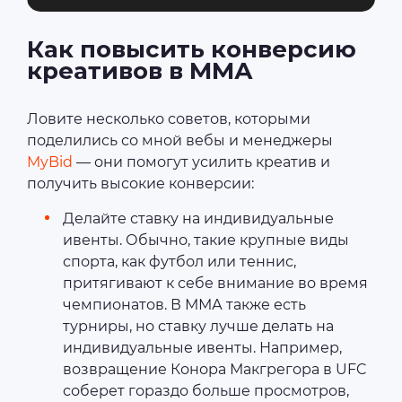
Как повысить конверсию
креативов в ММА
Ловите несколько советов, которыми
поделились со мной вебы и менеджеры
MyBid
— они помогут усилить креатив и
получить высокие конверсии:
Делайте ставку на индивидуальные
ивенты. Обычно, такие крупные виды
спорта, как футбол или теннис,
притягивают к себе внимание во время
чемпионатов. В ММА также есть
турниры, но ставку лучше делать на
индивидуальные ивенты. Например,
возвращение Конора Макгрегора в UFC
соберет гораздо больше просмотров,