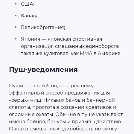
США;
Канада:
Великобритания;
Япония — японская спортивная
организация смешанных единоборств
такая же культовая, как ММА в Америке.
Пуш-уведомления
Пуши — старый, но, по-прежнему,
эффективный способ продвижения для
«серых» ниш. Никаких банов и баннерной
слепоты, простота в создании креативов и
огромные охваты. Обычно в пуше указывают
имена бойцов, бонусы и призыв к действию.
Фанаты смешанных единоборств не смогут