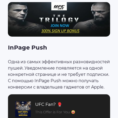
InPage Push
Одна из самых эффективных разновидностей
пушей. Уведомление появляется на одной
конкретной странице и не требует подписки.
С помощью InPage Push можно получать
конверсии с владельцев гаджетов от Apple.