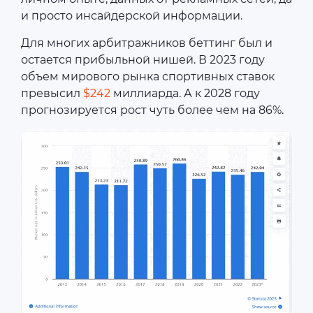
и просто инсайдерской информации.
Для многих арбитражников беттинг был и
остается прибыльной нишей. В 2023 году
объем мирового рынка спортивных ставок
превысил
$242
миллиарда. А к 2028 году
прогнозируется рост чуть более чем на 86%.