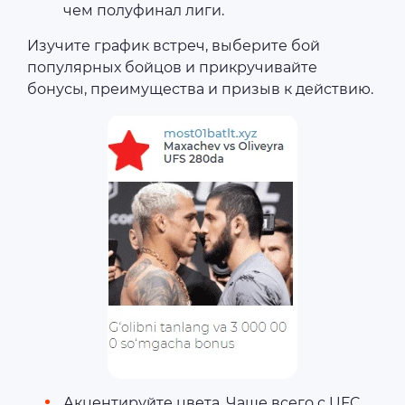
чем полуфинал лиги.
Изучите график встреч, выберите бой
популярных бойцов и прикручивайте
бонусы, преимущества и призыв к действию.
Акцентируйте цвета. Чаще всего с UFC