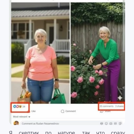
Я скептик по натуре, так что сразу