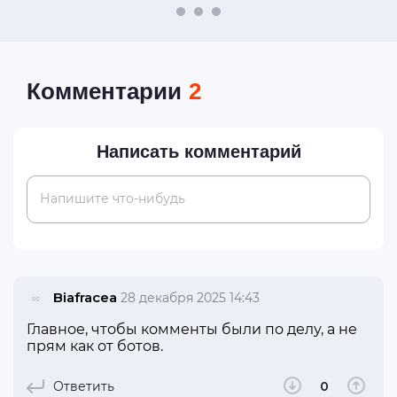
Комментарии
2
Написать комментарий
Напишите что-нибудь
Biafracea
28 декабря 2025 14:43
Главное, чтобы комменты были по делу, а не
прям как от ботов.
Ответить
0