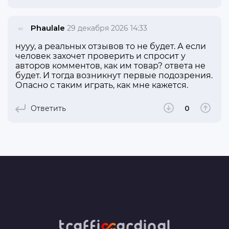
Phaulale
29 декабря 2026 14:33
нууу, а реальных отзывов то не будет. А если
человек захочет проверить и спросит у
авторов комментов, как им товар? ответа не
будет. И тогда возникнут первые подозрения.
Опасно с таким играть, как мне кажется.
Ответить
0