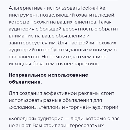
Альтернатива - использовать look-a-like,
инструмент, позволяющий охватить людей,
которые похожи на ваших клиентов. Такая
аудитория с большей вероятностью обратит
внимание на ваше объявление и
заинтересуется им. Для настройки похожих
аудиторий потребуются данные минимум о
ста клиентах. Но помните, что чем шире
исходная база, тем точнее таргетинг.
Неправильное использование
объявления.
Для создания эффективной рекламы стоит
использовать разные объявления для
«холодной», «тёплой» и «горячей» аудиторий.
«Холодная» аудитория — люди, которые о вас
не знают. Вам стоит заинтересовать их