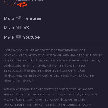
Мы в
Telegram
Мы в
VK
Мы в
Youtube
Вся информация на сайте предназначена для
ознакомительного пользования. Администрация сайта
оставляет за собой право вносить изменения в текст,
орфография и пунктуация может сохраняться
авторской. Мы делаем все возможное, чтобы
информация на этом сайте была как можно более
полной и точной.
Администрация сайта
trafficcardinal.com
не несет
никакой ответственности за любой ущерб, который
может быть причинен в любой форме за счет
использования, неполноты или неправильности