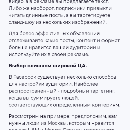
видео, а в рекламе вы предлагаете текст.
Либо же наоборот, подписчики привыкли
читать длинные посты, а вы таргетируете
слайд-шоу из нескольких изображений.
Для более эффективных объявлений
отслеживайте какие посты, контент и формат
больше нравится вашей аудитории и
используйте их в своей рекламе.
Выбор слишком широкой ЦА.
В Facebook существует несколько способов
для настройки аудитории. Наиболее
распространенный - подробный таргетинг,
когда вы суммируете людей,
соответствующих определённым критериям.
Рассмотрим на примере: предположим, вам
нужны люди из Москвы, которым нравится