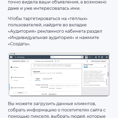
точно видела ваши объявления, а возможно
даже и уже интересовалась ими.
Чтобы таргетироваться на «тёплых»
пользователей, найдите во вкладке
«Аудитория» рекламного кабинета раздел
«Индивидуальная аудитория» и нажмите
«Создать».
Вы можете загрузить данные клиентов,
собрать информацию о посетителях сайта с
помощью пикселя, выбрать людей, которые