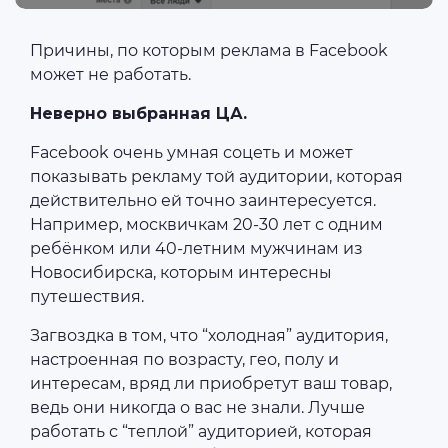
Причины, по которым реклама в Facebook
может не работать.
Неверно выбранная ЦА.
Facebook очень умная соцеть и может
показывать рекламу той аудитории, которая
действительно ей точно заинтересуется.
Например, москвичкам 20-30 лет с одним
ребёнком или 40-летним мужчинам из
Новосибирска, которым интересны
путешествия.
Загвоздка в том, что “холодная” аудитория,
настроенная по возрасту, гео, полу и
интересам, вряд ли приобретут ваш товар,
ведь они никогда о вас не знали. Лучше
работать с “теплой” аудиторией, которая