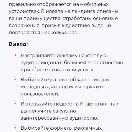
правильно отображается на мобильных
устройствах. В идеале на лендинге описаны
ваши преимущества, отработаны основные
возражения, призыв к действию виден и
повторяется несколько раз.
Вывод:
Настраивайте рекламу на «тёплую»
аудиторию, она с большей вероятностью
приобретет товар или услугу.
Выбирайте разные объявления для
«холодных», «тёплых» и «горячих»
пользователей.
Используйте подробный таргетинг, так
вы получите узкую, но
заинтересованную аудиторию.
Выбирайте форматы рекламных