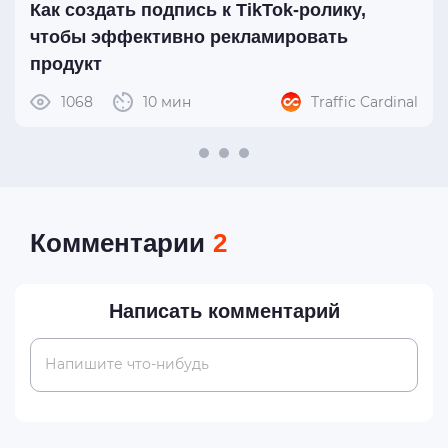
Как создать подпись к TikTok-ролику,
чтобы эффективно рекламировать
продукт
1068
10 мин
Traffic Cardinal
Комментарии
2
Написать комментарий
Напишите что-нибудь