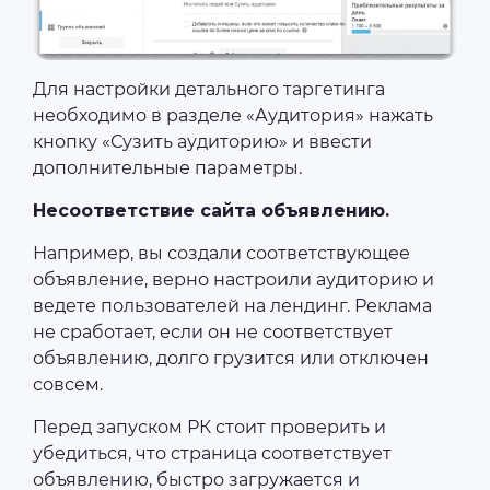
Для настройки детального таргетинга
необходимо в разделе «Аудитория» нажать
кнопку «Сузить аудиторию» и ввести
дополнительные параметры.
Несоответствие сайта объявлению.
Например, вы создали соответствующее
объявление, верно настроили аудиторию и
ведете пользователей на лендинг. Реклама
не сработает, если он не соответствует
объявлению, долго грузится или отключен
совсем.
Перед запуском РК стоит проверить и
убедиться, что страница соответствует
объявлению, быстро загружается и