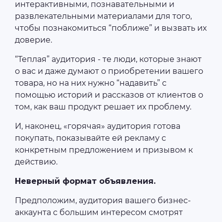
интерактивными, познавательными и
развлекательными материалами для того,
чтобы познакомиться “поближе” и вызвать их
доверие.
“Теплая” аудитория - те люди, которые знают
о вас и даже думают о приобретении вашего
товара, но на них нужно “надавить” с
помощью историй и рассказов от клиентов о
том, как ваш продукт решает их проблему.
И, наконец, «горячая» аудитория готова
покупать, показывайте ей рекламу с
конкретным предложением и призывом к
действию.
Неверный формат объявления.
Предположим, аудитория вашего бизнес-
аккаунта с большим интересом смотрят