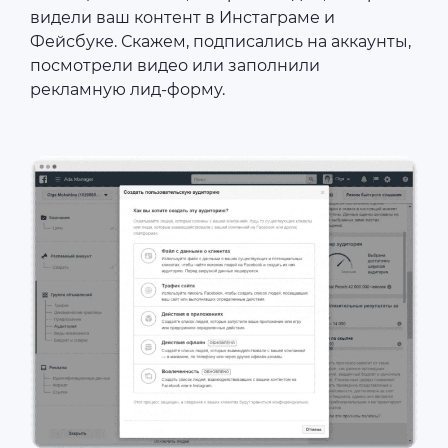
видели ваш контент в Инстаграме и
Фейсбуке. Скажем, подписались на аккаунты,
посмотрели видео или заполнили
рекламную лид-форму.