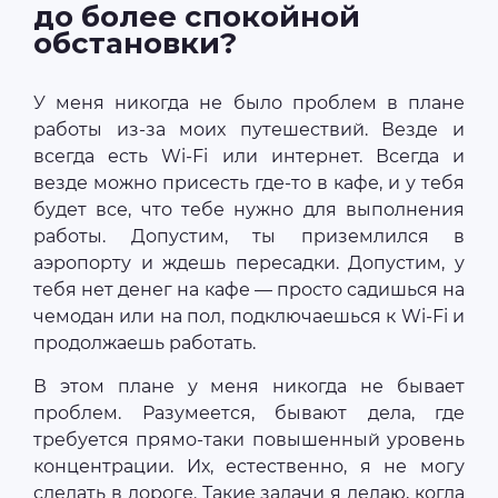
до более спокойной
обстановки?
У меня никогда не было проблем в плане
работы из-за моих путешествий. Везде и
всегда есть Wi-Fi или интернет. Всегда и
везде можно присесть где-то в кафе, и у тебя
будет все, что тебе нужно для выполнения
работы. Допустим, ты приземлился в
аэропорту и ждешь пересадки. Допустим, у
тебя нет денег на кафе — просто садишься на
чемодан или на пол, подключаешься к Wi-Fi и
продолжаешь работать.
В этом плане у меня никогда не бывает
проблем. Разумеется, бывают дела, где
требуется прямо-таки повышенный уровень
концентрации. Их, естественно, я не могу
сделать в дороге. Такие задачи я делаю, когда