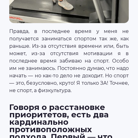
Правда, в последнее время у меня не
получается заниматься спортом так же, как
раньше. Из-за отсутствия времени или, быть
может, из-за отсутствия мотивации я в
последнее время забиваю на спорт. Особо
им не занимаюсь. Постоянно думаю, что надо
начать — но как-то дело не доходит. Но спорт
— это, безусловно, круто! Я только ЗА! Точнее,
не спорт, а физкультура.
Говоря о расстановке
приоритетов, есть два
кардинально
противоположных
подхода. Первый — что