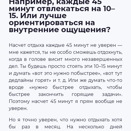
Например, каждые 45
минут отвлекаться на 10–
15. Или лучше
ориентироваться на
внутренние ощущения?
Насчет отдыха каждые 45 минут не уверен —
мне кажется, ты не особо сможешь отдохнуть,
когда в голове висит много незавершенных
дел. Ты будешь просто стоять эти 10–15 минут
и думать «вот это нужно побыстрее», «вот тут
дедлайны горят» и т. д. Или же думать что-то
вроде «нужно быстрее отдыхать, чтобы
быстрее закончить горящие задачи».
Поэтому насчет 45 минут я прям вообще не
уверен.
Но я точно уверен, что нужно отдыхать хотя
бы раз в месяц. На несколько дней