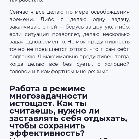
Сейчас я все делаю по мере освобождения
времени. Либо я делаю одну задачу,
заканчиваю с ней — берусь за другую. Либо,
если ситуация позволяет, делаю несколько
задач одновременно. Но моя продуктивность
точно не повышается оттого, что я сам себя
подгоняю. Я максимально продуктивен тогда,
когда делаю все без суеты, с холодной
головой и в комфортном мне режиме.
Работа в режиме
многозадачности
истощает. Как ты
считаешь, нужно ли
заставлять себя отдыхать,
чтобы сохранить
эффективность?