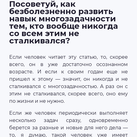
Посоветуй, как
безболезненно развить
навык многозадачности
тем, кто вообще никогда
со всем этим не
сталкивался?
Если человек читает эту статью, то, скорее
всего, он в уже достаточно осознанном
возрасте. И если к своим годам еще не
пришел к этому — значит, он никогда и не
сталкивался с многозадачностью. А раз он с
этим не сталкивался, скорее всего, оно ему
по жизни и не нужно.
Если же человек периодически выполняет
несколько задач сразу, одновременно
берется за разные и новые для него дела —
то, я думаю, такой человек уже имеет