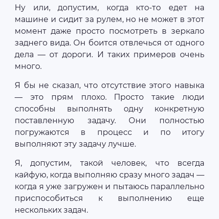
Ну или, допустим, когда кто-то едет на
машине и сидит за рулем, но не может в этот
момент даже просто посмотреть в зеркало
заднего вида. Он боится отвлечься от одного
дела — от дороги. И таких примеров очень
много.
Я бы не сказал, что отсутствие этого навыка
— это прям плохо. Просто такие люди
способны выполнять одну конкретную
поставленную задачу. Они полностью
погружаются в процесс и по итогу
выполняют эту задачу лучше.
Я, допустим, такой человек, что всегда
кайфую, когда выполняю сразу много задач —
когда я уже загружен и пытаюсь параллельно
приспособиться к выполнению еще
нескольких задач.