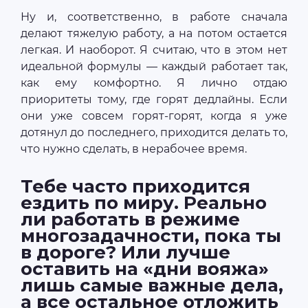
Ну и, соответственно, в работе сначала
делают тяжелую работу, а на потом остается
легкая. И наоборот. Я считаю, что в этом нет
идеальной формулы — каждый работает так,
как ему комфортно. Я лично отдаю
приоритеты тому, где горят дедлайны. Если
они уже совсем горят-горят, когда я уже
дотянул до последнего, приходится делать то,
что нужно сделать, в нерабочее время.
Тебе часто приходится
ездить по миру. Реально
ли работать в режиме
многозадачности, пока ты
в дороге? Или лучше
оставить на «дни вояжа»
лишь самые важные дела,
а все остальное отложить