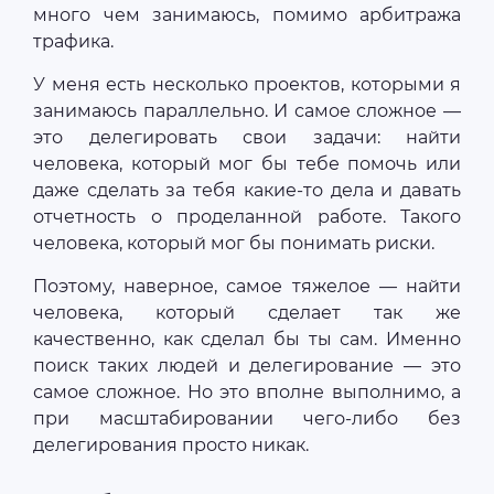
много чем занимаюсь, помимо арбитража
трафика.
У меня есть несколько проектов, которыми я
занимаюсь параллельно. И самое сложное —
это делегировать свои задачи: найти
человека, который мог бы тебе помочь или
даже сделать за тебя какие-то дела и давать
отчетность о проделанной работе. Такого
человека, который мог бы понимать риски.
Поэтому, наверное, самое тяжелое — найти
человека, который сделает так же
качественно, как сделал бы ты сам. Именно
поиск таких людей и делегирование — это
самое сложное. Но это вполне выполнимо, а
при масштабировании чего-либо без
делегирования просто никак.