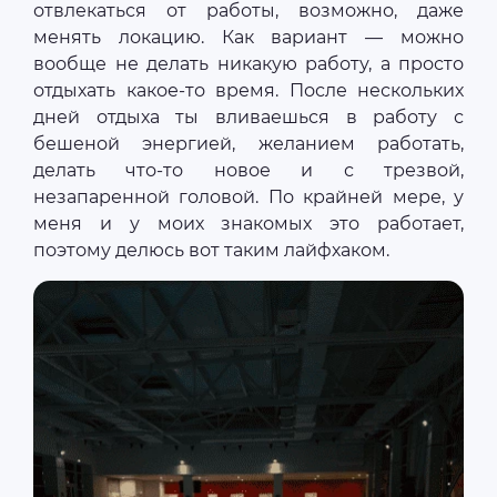
отвлекаться от работы, возможно, даже
менять локацию. Как вариант — можно
вообще не делать никакую работу, а просто
отдыхать какое-то время. После нескольких
дней отдыха ты вливаешься в работу с
бешеной энергией, желанием работать,
делать что-то новое и с трезвой,
незапаренной головой. По крайней мере, у
меня и у моих знакомых это работает,
поэтому делюсь вот таким лайфхаком.