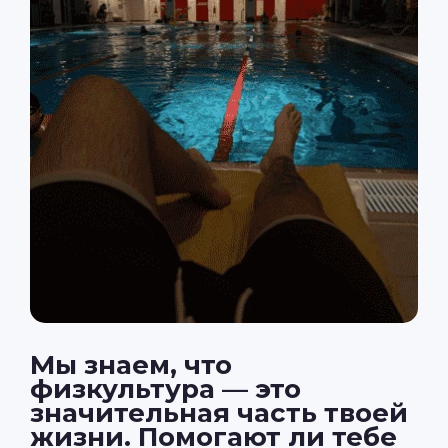
Мы знаем, что
физкультура — это
значительная часть твоей
жизни. Помогают ли тебе