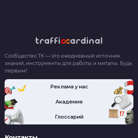
Сообщество ТК — это ежедневный источник
знаний, инструменты для работы и митапы. Будь
первым!
Реклама у нас
Академия
Глоссарий
Контакты