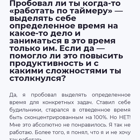
Пробовал ли ты когда-то
«работать по таймеру» —
выделять себе
определенное время на
какое-то дело и
заниматься в это время
только им. Если да —
помогло ли это повысить
продуктивность и с
какими сложностями ты
столкнулся?
Да, я пробовал выделять определенное
время для конкретных задач. Ставил себе
будильники, старался в отведенное время
быть сконцентрированным на 100%. Но НЕТ!
Мне это абсолютно не понравилось. Я так не
работаю. Более того, я понял, что я и не хочу
так работать.