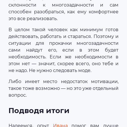
склонности к многозадачности и сам
способен разобраться, как ему комфортнее
это все реализовать.
В целом такой человек как минимум готов
действовать, работать и стараться. Поэтому и
ситуации для прокачки многозадачности
сами найдут его, если в этом будет
необходимость. Если же необходимости в
этом нет — значит, скорее всего, оно тебе и
не надо. Не нужно следовать моде.
Либо имеет место недостаток мотивации,
такое тоже возможно — но это уже отдельный
вопрос.
Подводя итоги
Надеемся, опыт
Ивана
помог вам лучше