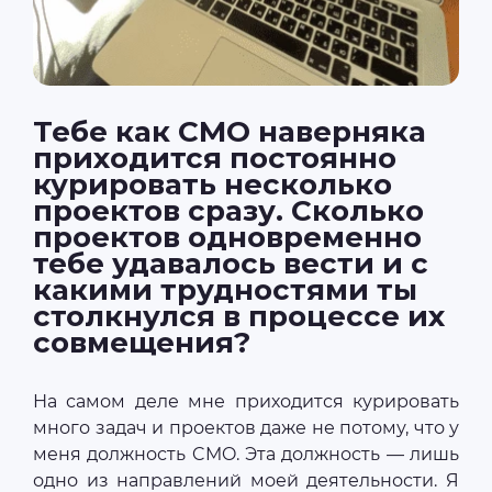
Тебе как CMO наверняка
приходится постоянно
курировать несколько
проектов сразу. Сколько
проектов одновременно
тебе удавалось вести и с
какими трудностями ты
столкнулся в процессе их
совмещения?
На самом деле мне приходится курировать
много задач и проектов даже не потому, что у
меня должность CMO. Эта должность — лишь
одно из направлений моей деятельности. Я