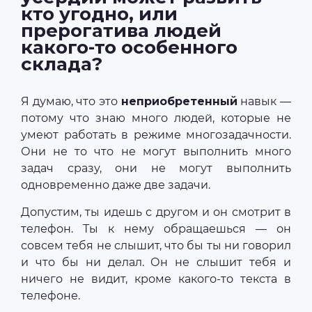
кто угодно, или
прерогатива людей
какого-то особенного
склада?
Я думаю, что это
неприобретенный
навык —
потому что знаю много людей, которые не
умеют работать в режиме многозадачности.
Они не то что не могут выполнить много
задач сразу, они не могут выполнить
одновременно даже две задачи.
Допустим, ты идешь с другом и он смотрит в
телефон. Ты к нему обращаешься — он
совсем тебя не слышит, что бы ты ни говорил
и что бы ни делал. Он не слышит тебя и
ничего не видит, кроме какого-то текста в
телефоне.