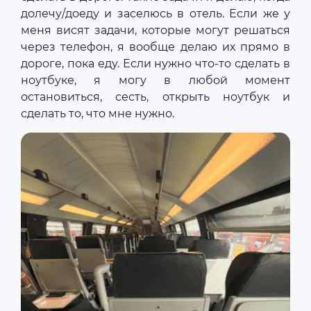
долечу/доеду и заселюсь в отель. Если же у
меня висят задачи, которые могут решаться
через телефон, я вообще делаю их прямо в
дороге, пока еду. Если нужно что-то сделать в
ноутбуке, я могу в любой момент
остановиться, сесть, открыть ноутбук и
сделать то, что мне нужно.