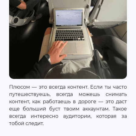
Плюсом — это всегда контент. Если ты часто
путешествуешь, всегда можешь снимать
контент, как работаешь в дороге — это даст
еще больший буст твоим аккаунтам. Такое
всегда интересно аудитории, которая за
тобой следит.