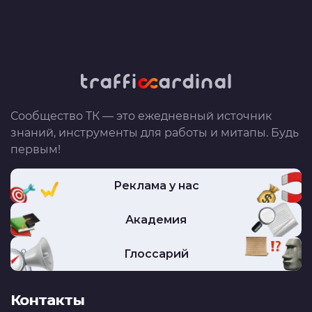
Сообщество ТК — это ежедневный источник
знаний, инструменты для работы и митапы. Будь
первым!
Реклама у нас
Академия
Глоссарий
Контакты