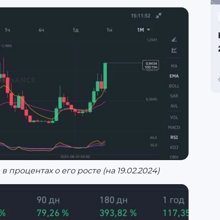
 процентах о его росте (на 19.02.2024)