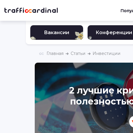
Попу
Вакансии
Конференции
Главная
Статьи
Инвестиции
2 лучшие кр
полезностью