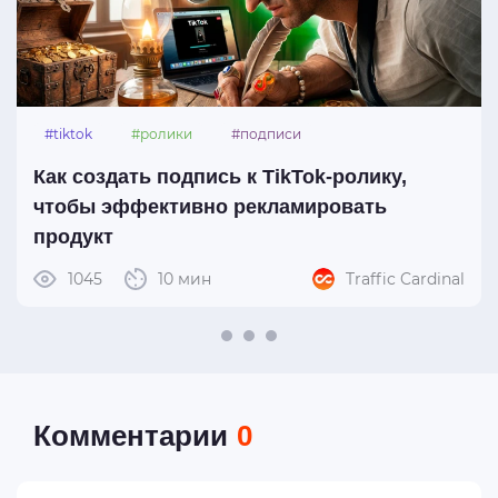
#tiktok
#ролики
#подписи
Как создать подпись к TikTok-ролику,
чтобы эффективно рекламировать
продукт
1045
10 мин
Traffic Cardinal
Комментарии
0