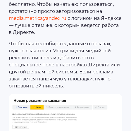
бесплатно. Чтобы начать ею пользоваться,
достаточно просто авторизоваться на
media.metrica.yandex.ru
с логином на Яндексе
— лучше с тем же, с которым ведется работа
в Директе.
Чтобы начать собирать данные о показах,
нужно скачать из Метрики для медийной
рекламы пиксель и добавить его в
специальное поле в настройках Директа или
другой рекламной системы. Если реклама
закупается напрямую у площадки, нужно
отправить ей пиксель.