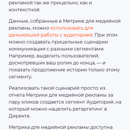
рекламой так же прицельно, как и
контекстной.
Данные, собранные в Метрике для медийной
рекламы, можно
использовать для
дальнейшей работы с аудиторией
. При этом
можно создавать прицельные сценарии
коммуникации с разными сегментами.
Например, выделить пользователей,
досмотревших ваш ролик до конца, — и
показать продолжение истории только этому
сегменту.
Реализовать такой сценарий просто: из
отчета Метрики для медийной рекламы за
пару кликов создается сегмент Аудиторий, на
который можно нацелить ретаргетинг в
Директе.
Метрика для медийной рекламы доступна