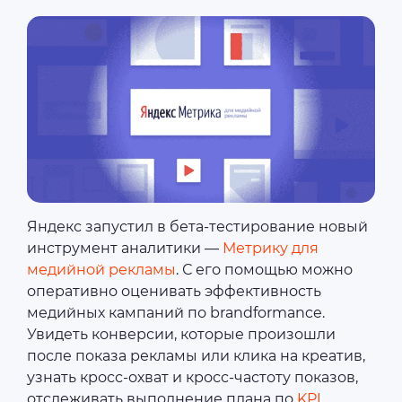
Яндекс запустил в бета-тестирование новый
инструмент аналитики —
Метрику для
медийной рекламы
. С его помощью можно
оперативно оценивать эффективность
медийных кампаний по brandformance.
Увидеть конверсии, которые произошли
после показа рекламы или клика на креатив,
узнать кросс-охват и кросс-частоту показов,
отслеживать выполнение плана по
KPI
.