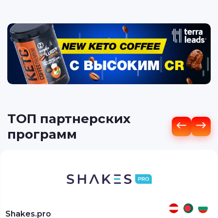
ТОП партнерских
программ
Shakes.pro