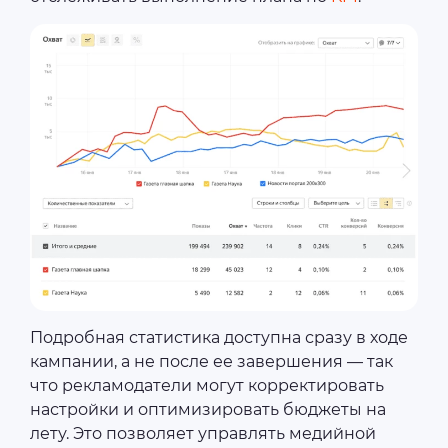
Подробная статистика доступна сразу в ходе
кампании, а не после ее завершения — так
что рекламодатели могут корректировать
настройки и оптимизировать бюджеты на
лету. Это позволяет управлять медийной