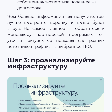
собственная экспертиза полезнее на
долгосроке.
Чем больше информации вы получите, тем
лучше выстроите воронку и выше будет
апрув. Но самое главное — обратитесь к
менеджеру партнерской программы, он
уточнит актуальные подходы для разных
источников трафика на выбранное ГЕО.
Шаг 3: проанализируйте
инфраструктуру