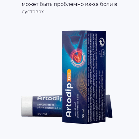
может быть проблемно из-за боли в
суставах.