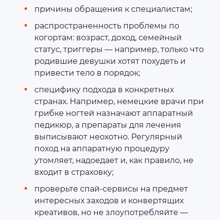
причины обращения к специалистам;
распространенность проблемы по
когортам: возраст, доход, семейный
статус, триггеры — например, только что
родившие девушки хотят похудеть и
привести тело в порядок;
специфику подхода в конкретных
странах. Например, немецкие врачи при
грибке ногтей назначают аппаратный
педикюр, а препараты для лечения
выписывают неохотно. Регулярный
поход на аппаратную процедуру
утомляет, надоедает и, как правило, не
входит в страховку;
проверьте спай-сервисы на предмет
интересных заходов и конвертящих
креативов, но не злоупотребляйте —