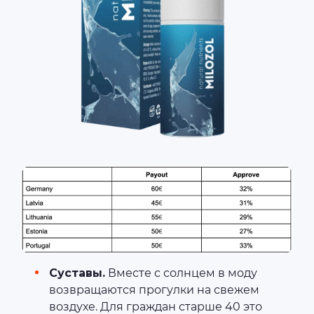
Суставы.
Вместе с солнцем в моду
возвращаются прогулки на свежем
воздухе. Для граждан старше 40 это