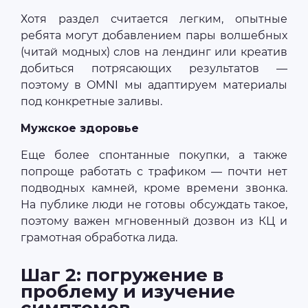
Хотя раздел считается легким, опытные
ребята могут добавлением пары волшебных
(читай модных) слов на лендинг или креатив
добиться потрясающих результатов —
поэтому в OMNI мы адаптируем материалы
под конкретные заливы.
Мужское здоровье
Еще более спонтанные покупки, а также
попроще работать с трафиком — почти нет
подводных камней, кроме времени звонка.
На публике люди не готовы обсуждать такое,
поэтому важен мгновенный дозвон из КЦ и
грамотная обработка лида.
Шаг 2: погружение в
проблему и изучение