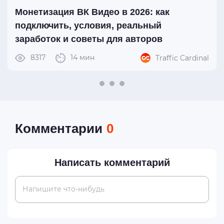
#вк_видео
Монетизация ВК Видео в 2026: как
подключить, условия, реальный
заработок и советы для авторов
8317
14 мин
Traffic Cardinal
Комментарии
0
Написать комментарий
Напишите что-нибудь