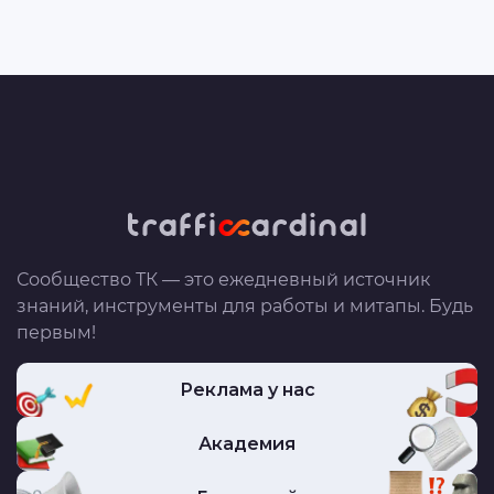
Сообщество ТК — это ежедневный источник
знаний, инструменты для работы и митапы. Будь
первым!
Реклама у нас
Академия