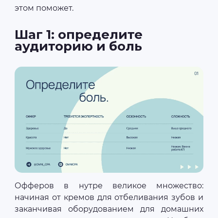
этом поможет.
Шаг 1: определите
аудиторию и боль
Офферов в нутре великое множество:
начиная от кремов для отбеливания зубов и
заканчивая оборудованием для домашних