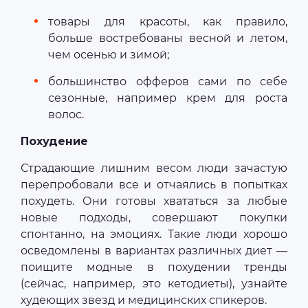
товары для красоты, как правило,
больше востребованы весной и летом,
чем осенью и зимой;
большинство офферов сами по себе
сезонные, например крем для роста
волос.
Похудение
Страдающие лишним весом люди зачастую
перепробовали все и отчаялись в попытках
похудеть. Они готовы хвататься за любые
новые подходы, совершают покупки
спонтанно, на эмоциях. Такие люди хорошо
осведомлены в вариантах различных диет —
поищите модные в похудении тренды
(сейчас, например, это кетодиеты), узнайте
худеющих звезд и медицинских спикеров.