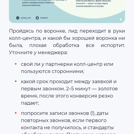
Пройдясь по воронке, лид переходит в руки
колл-центра, и какой бы хорошей воронка ни
была, плохая обработка все испортит.
Уточните у менеджера:
свой ли у партнерки колл-центр или
пользуются сторонними;
какой срок проходит между заявкой и
первым звонком. 2–5 минут — золотое
время, после этого конверсия резко
падает;
попросите записи звонков (!), даты
повторных звонков, если первого
контакта не получилось, и стандарты