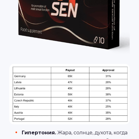
Гипертония.
Жара, солнце, духота, когда