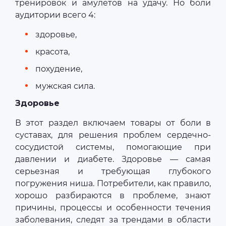
тренировок и амулетов на удачу. Но боли
аудитории всего 4:
здоровье,
красота,
похудение,
мужская сила.
Здоровье
В этот раздел включаем товары от боли в
суставах, для решения проблем сердечно-
сосудистой системы, помогающие при
давлении и диабете. Здоровье — самая
серьезная и требующая глубокого
погружения ниша. Потребители, как правило,
хорошо разбираются в проблеме, знают
причины, процессы и особенности течения
заболевания, следят за трендами в области