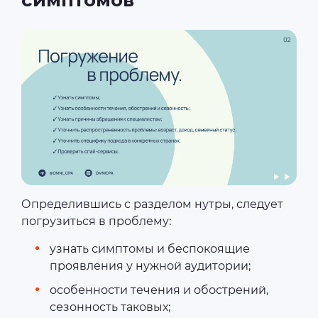
симптомов
Определившись с разделом нутры, следует
погрузиться в проблему:
узнать симптомы и беспокоящие
проявления у нужной аудитории;
особенности течения и обострений,
сезонность таковых;