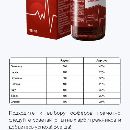
Подходите к выбору офферов грамотно,
следуйте советам опытных арбитражников и
добьетесь успеха! Всегда!