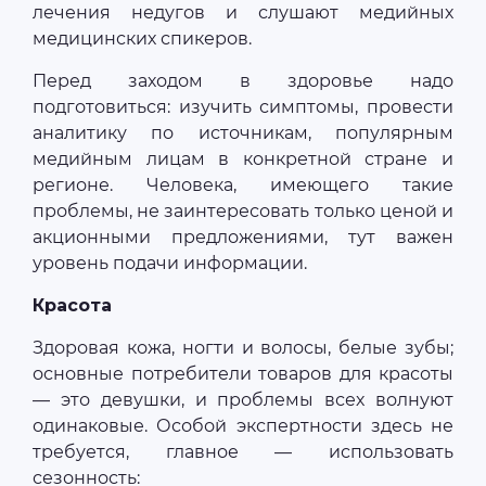
лечения недугов и слушают медийных
медицинских спикеров.
Перед заходом в здоровье надо
подготовиться: изучить симптомы, провести
аналитику по источникам, популярным
медийным лицам в конкретной стране и
регионе. Человека, имеющего такие
проблемы, не заинтересовать только ценой и
акционными предложениями, тут важен
уровень подачи информации.
Красота
Здоровая кожа, ногти и волосы, белые зубы;
основные потребители товаров для красоты
— это девушки, и проблемы всех волнуют
одинаковые. Особой экспертности здесь не
требуется, главное — использовать
сезонность: