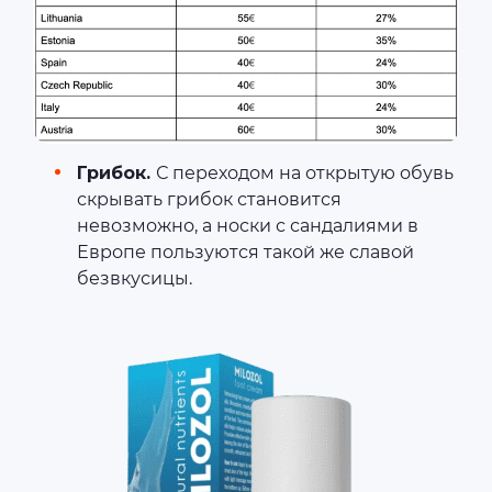
Грибок.
С переходом на открытую обувь
скрывать грибок становится
невозможно, а носки с сандалиями в
Европе пользуются такой же славой
безвкусицы.