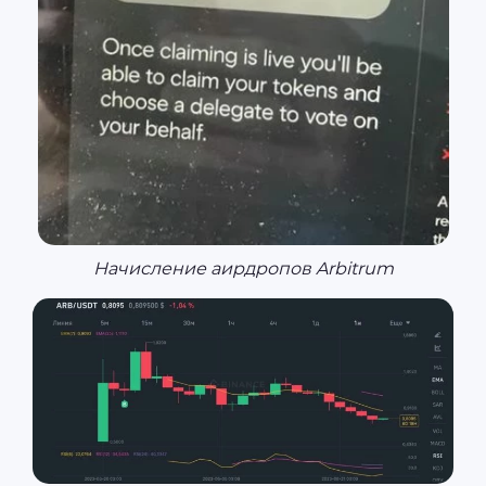
Начисление аирдропов Arbitrum