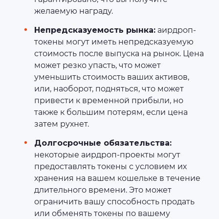
желаемую награду.
Непредсказуемость рынка:
аирдроп-
токены могут иметь непредсказуемую
стоимость после выпуска на рынок. Цена
может резко упасть, что может
уменьшить стоимость ваших активов,
или, наоборот, подняться, что может
привести к временной прибыли, но
также к большим потерям, если цена
затем рухнет.
Долгосрочные обязательства:
некоторые аирдроп-проекты могут
предоставлять токены с условием их
хранения на вашем кошельке в течение
длительного времени. Это может
ограничить вашу способность продать
или обменять токены по вашему