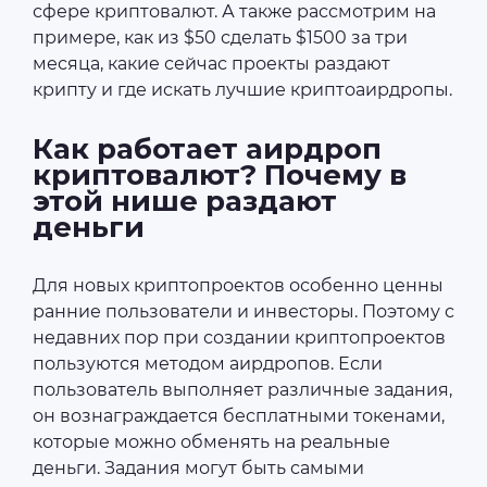
сфере криптовалют. А также рассмотрим на
примере, как из $50 сделать $1500 за три
месяца, какие сейчас проекты раздают
крипту и где искать лучшие криптоаирдропы.
Как работает аирдроп
криптовалют? Почему в
этой нише раздают
деньги
Для новых криптопроектов особенно ценны
ранние пользователи и инвесторы. Поэтому с
недавних пор при создании криптопроектов
пользуются методом аирдропов. Если
пользователь выполняет различные задания,
он вознаграждается бесплатными токенами,
которые можно обменять на реальные
деньги. Задания могут быть самыми