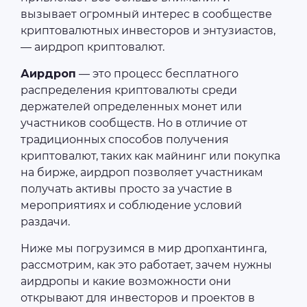
вызывает огромный интерес в сообществе
криптовалютных инвесторов и энтузиастов,
— аирдроп криптовалют.
Аирдроп
— это процесс бесплатного
распределения криптовалюты среди
держателей определенных монет или
участников сообществ. Но в отличие от
традиционных способов получения
криптовалют, таких как майнинг или покупка
на бирже, аирдроп позволяет участникам
получать активы просто за участие в
мероприятиях и соблюдение условий
раздачи.
Ниже мы погрузимся в мир дропхантинга,
рассмотрим, как это работает, зачем нужны
аирдропы и какие возможности они
открывают для инвесторов и проектов в