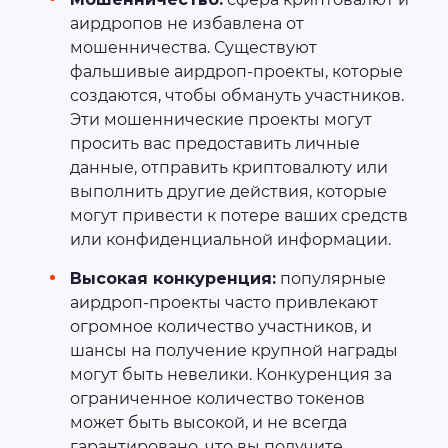
аирдропов не избавлена от
мошенничества. Существуют
фальшивые аирдроп-проекты, которые
создаются, чтобы обмануть участников.
Эти мошеннические проекты могут
просить вас предоставить личные
данные, отправить криптовалюту или
выполнить другие действия, которые
могут привести к потере ваших средств
или конфиденциальной информации.
Высокая конкуренция:
популярные
аирдроп-проекты часто привлекают
огромное количество участников, и
шансы на получение крупной награды
могут быть невелики. Конкуренция за
ограниченное количество токенов
может быть высокой, и не всегда
гарантировано, что вы получите