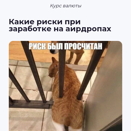
Курс валюты
Какие риски при
заработке на аирдропах