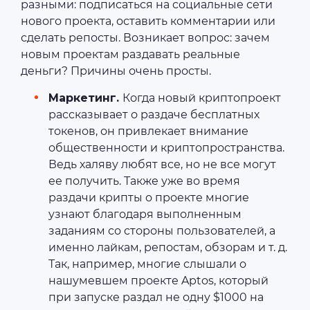
разными: подписаться на социальные сети
нового проекта, оставить комментарии или
сделать репосты. Возникает вопрос: зачем
новым проектам раздавать реальные
деньги? Причины очень просты.
Маркетинг.
Когда новый криптопроект
рассказывает о раздаче бесплатных
токенов, он привлекает внимание
общественности и криптопространства.
Ведь халяву любят все, но не все могут
ее получить. Также уже во время
раздачи крипты о проекте многие
узнают благодаря выполненным
заданиям со стороны пользователей, а
именно лайкам, репостам, обзорам и т. д.
Так, например, многие слышали о
нашумевшем проекте Aptos, который
при запуске раздал не одну $1000 на