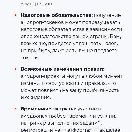
усмотрению.
Налоговые обязательства:
получение
аирдроп-токенов может подразумевать
налоговые обязательства в зависимости
от законодательства вашей страны. Вам,
возможно, придется уплачивать налоги
на прибыль, даже если вы не продаете
токены.
Возможные изменения правил:
аирдроп-проекты могут в любой момент
изменить свои условия и правила, что
может повлиять на вашу прибыльность
и ожидания.
Временные затраты:
участие в
аирдропах требует времени и усилий,
например выполнения заданий,
регистрации на платформах и так далее.