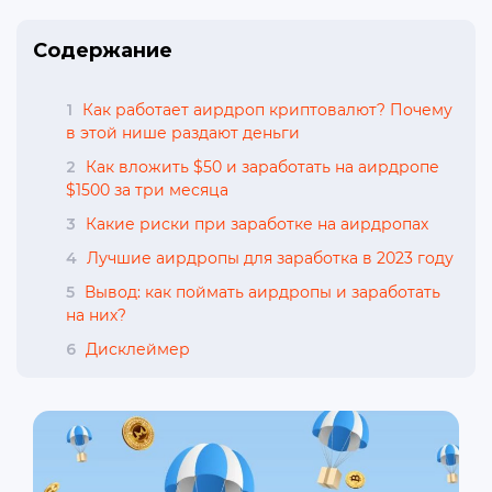
Содержание
1
Как работает аирдроп криптовалют? Почему
в этой нише раздают деньги
2
Как вложить $50 и заработать на аирдропе
$1500 за три месяца
3
Какие риски при заработке на аирдропах
4
Лучшие аирдропы для заработка в 2023 году
5
Вывод: как поймать аирдропы и заработать
на них?
6
Дисклеймер