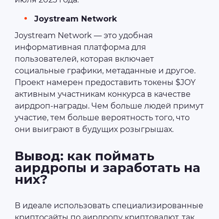
Joystream Network
Joystream Network — это удобная
информативная платформа для
пользователей, которая включает
социальные графики, метаданные и другое.
Проект намерен предоставить токены $JOY
активным участникам конкурса в качестве
аирдроп-награды. Чем больше людей примут
участие, тем больше вероятность того, что
они выиграют в будущих розыгрышах.
Вывод: как поймать
аирдропы и заработать на
них?
В идеале использовать специализированные
криптосайты по аирдропу криптовалют, так