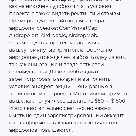
как на них очень удобно читать условия
проекта, а также видеть рейтинги и отзывы.
Примеры лучших сайтов для выбора
аирдроп-проектов: CoinMarketCap,
AirdropAlert, Airdrops.io, AirdropMob.
Рекомендуется протестировать все
вышеупомянутые криптоплатформы по
аирдропам, прежде чем выбрать одну из них,
так как они разные и везде есть свои
преимущества. Далее необходимо
зарегистрировать аккаунт и выполнить
условия аирдроп-акции — они разные в
зависимости от проекта. Мы привели пример
выше, как получилось сделать из $50 — $1500.
И это действительно реально, но важно
иметь не один зарегистрированный аккаунт
на платформе — так шансы на количество
аирдропов повышаются.