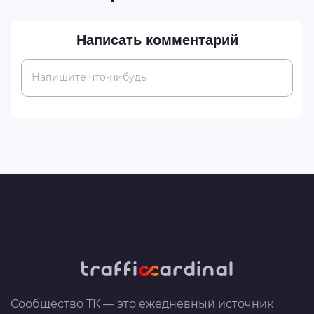
Написать комментарий
Напишите что-нибудь
Сообщество ТК — это ежедневный источник