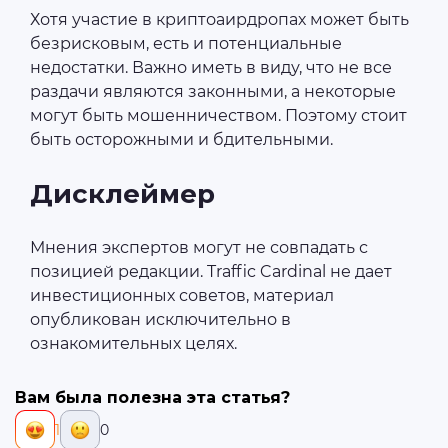
Хотя участие в криптоаирдропах может быть
безрисковым, есть и потенциальные
недостатки. Важно иметь в виду, что не все
раздачи являются законными, а некоторые
могут быть мошенничеством. Поэтому стоит
быть осторожными и бдительными.
Дисклеймер
Мнения экспертов могут не совпадать с
позицией редакции. Traffic Cardinal не дает
инвестиционных советов, материал
опубликован исключительно в
ознакомительных целях.
Вам была полезна эта статья?
1
0