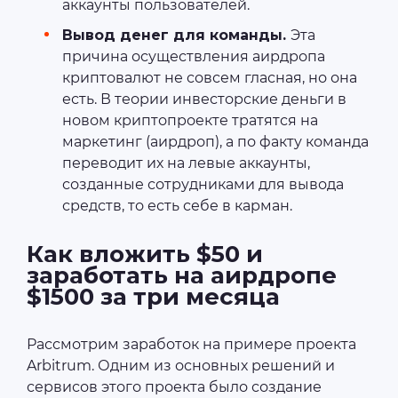
аккаунты пользователей.
Вывод денег для команды.
Эта
причина осуществления аирдропа
криптовалют не совсем гласная, но она
есть. В теории инвесторские деньги в
новом криптопроекте тратятся на
маркетинг (аирдроп), а по факту команда
переводит их на левые аккаунты,
созданные сотрудниками для вывода
средств, то есть себе в карман.
Как вложить $50 и
заработать на аирдропе
$1500 за три месяца
Рассмотрим заработок на примере проекта
Arbitrum. Одним из основных решений и
сервисов этого проекта было создание