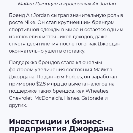
Майкл Джордан в кроссовках Air Jordan
Бренд Air Jordan сыграл значительную роль в
росте Nike. Он стал крупнейшим брендом
спортивной одежды в мире и остается одним
из ключевых источников доходов, даже
спустя десятилетия после того, как Джордан
окончательно ушел в отставку.
Поддержка брендов стала ключевым
фактором увеличения состояния Майкла
Джордана. По данным Forbes, он заработал
примерно $2,8 млрд до вычета налогов на
поддержке таких брендов, как Wheaties,
Chevrolet, McDonald's, Hanes, Gatorade и
других.
Инвестиции и бизнес-
предприятия Джордана