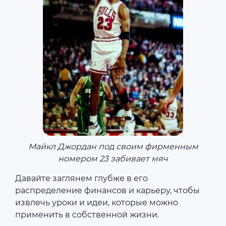
Майкл Джордан под своим фирменным
номером 23 забивает мяч
Давайте заглянем глубже в его
распределение финансов и карьеру, чтобы
извлечь уроки и идеи, которые можно
применить в собственной жизни.