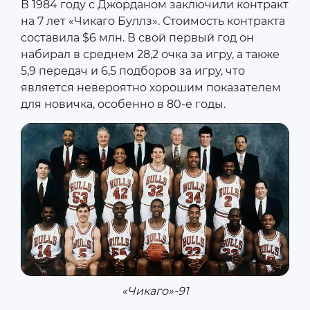
В 1984 году с Джорданом заключили контракт
на 7 лет «Чикаго Буллз». Стоимость контракта
составила $6 млн. В свой первый год он
набирал в среднем 28,2 очка за игру, а также
5,9 передач и 6,5 подборов за игру, что
является невероятно хорошим показателем
для новичка, особенно в 80-е годы.
«Чикаго»-91