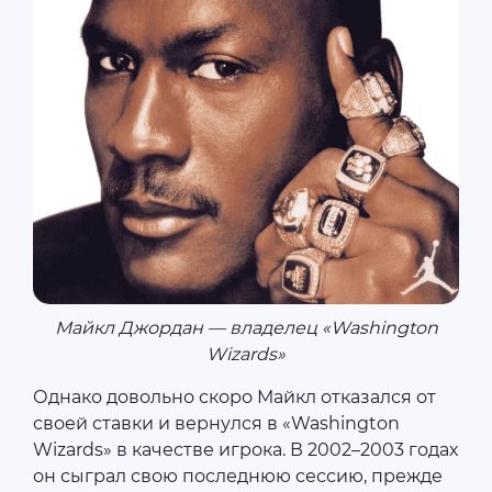
Майкл Джордан — владелец «Washington
Wizards»
Однако довольно скоро Майкл отказался от
своей ставки и вернулся в «Washington
Wizards» в качестве игрока. В 2002–2003 годах
он сыграл свою последнюю сессию, прежде