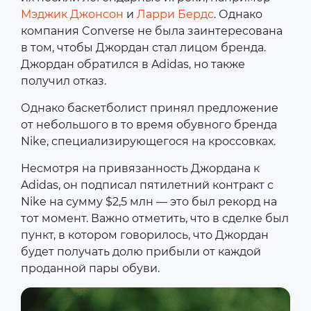
Мэджик Джонсон
и
Ларри Бердс
. Однако
компания Converse не была заинтересована
в том, чтобы Джордан стал лицом бренда.
Джордан обратился в Adidas, но также
получил отказ.
Однако баскетболист принял предложение
от небольшого в то время обувного бренда
Nike, специализирующегося на кроссовках.
Несмотря на привязанность Джордана к
Adidas, он подписал пятилетний контракт с
Nike на сумму $2,5 млн — это был рекорд на
тот момент. Важно отметить, что в сделке был
пункт, в котором говорилось, что Джордан
будет получать долю прибыли от каждой
проданной пары обуви.