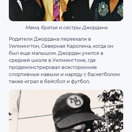
Мама, братья и сестры Джордана
Родители Джордана переехали в
Уилмингтон, Северная Каролина, когда он
был еще малышом. Джордан учился в
средней школе в Уилмингтоне, где
продемонстрировал всесторонние
спортивные навыки и наряду с баскетболом
также играл в бейсбол и футбол.