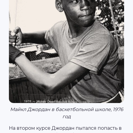
Майкл Джордан в баскетбольной школе, 1976
год
На втором курсе Джордан пытался попасть в