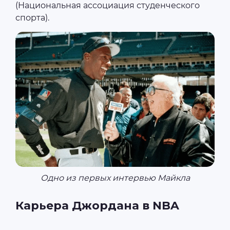
(Национальная ассоциация студенческого
спорта).
Одно из первых интервью Майкла
Карьера Джордана в NBA