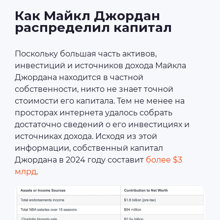
Как Майкл Джордан
распределил капитал
Поскольку большая часть активов,
инвестиций и источников дохода Майкла
Джордана находится в частной
собственности, никто не знает точной
стоимости его капитала. Тем не менее на
просторах интернета удалось собрать
достаточно сведений о его инвестициях и
источниках дохода. Исходя из этой
информации, собственный капитал
Джордана в 2024 году составит
более $3
млрд
.