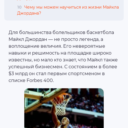
10
Чему мы можем научиться из жизни Майкла
Джордана?
Для большинства болельщиков баскетбола
Майкл Джордан — не просто легенда, а
воплощение величия. Его невероятные
навыки и решимость на площадке широко
известны, но мало кто знает, что Майкл также
успешный бизнесмен. С состоянием в более
$3 млрд он стал первым спортсменом в
списке Forbes 400.