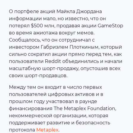
О портфеле акций Майкла Джордана
информации мало, но известно, что он
потерял $500 млн, продавая акции GameStop
во время ажиотажа вокруг мемов.
Сообщалось, что он сотрудничал с
инвестором Габриэлем Плоткиным, который
сильно сократил акции прямо перед тем, как
пользователи Reddit объединились и начали
масштабную шорт-продажу, опустошив всех
своих шорт-продавцов.
Между тем он входит в число первых
пользователей цифровых активов и в
прошлом году участвовал в раунде
финансирования The Metaplex Foundation,
некоммерческой организации, которая
поддерживает развитие и безопасность
протокола
Metaplex
.