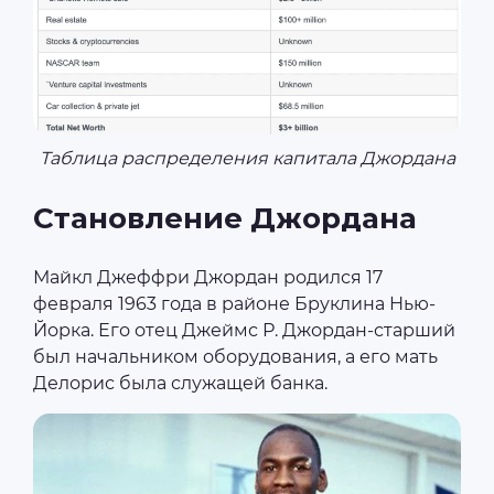
Таблица распределения капитала Джордана
Становление Джордана
Майкл Джеффри Джордан родился 17
февраля 1963 года в районе Бруклина Нью-
Йорка. Его отец Джеймс Р. Джордан-старший
был начальником оборудования, а его мать
Делорис была служащей банка.