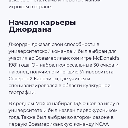
игроком в стране.
Начало карьеры
Джордана
Джордан доказал свои способности в
университетской команде и был выбран для
участия во Всеамериканской игре McDonald's
1981 года. Он набрал колоссальные 30 очков и
наконец получил стипендию Университета
Северной Каролины, где учился и
специализировался в области культурной
географии.
В среднем Майкл набирал 13,5 очков за игру в
университете и был назван первокурсником
года. Также был выбран во втором сезоне в
первую Всеамериканскую команду NCAA