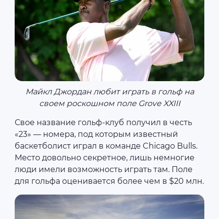
Майкл Джордан любит играть в гольф на
своем роскошном поле Grove XXIII
Свое название гольф-клуб получил в честь
«23» — номера, под которым известный
баскетболист играл в команде Chicago Bulls.
Место довольно секретное, лишь немногие
люди имели возможность играть там. Поле
для гольфа оценивается более чем в $20 млн.