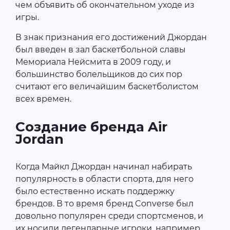
чем объявить об окончательном уходе из
игры.
В знак признания его достижений Джордан
был введен в зал баскетбольной славы
Мемориала Нейсмита в 2009 году, и
большинство болельщиков до сих пор
считают его величайшим баскетболистом
всех времен.
Создание бренда Air
Jordan
Когда Майкл Джордан начинал набирать
популярность в области спорта, для него
было естественно искать поддержку
брендов. В то время бренд Converse был
довольно популярен среди спортсменов, и
их носили легендарные игроки, например