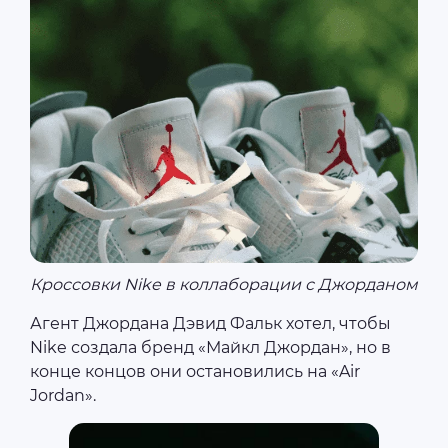
Кроссовки Nike в коллаборации с Джорданом
Агент Джордана Дэвид Фальк хотел, чтобы
Nike создала бренд «Майкл Джордан», но в
конце концов они остановились на «Air
Jordan».