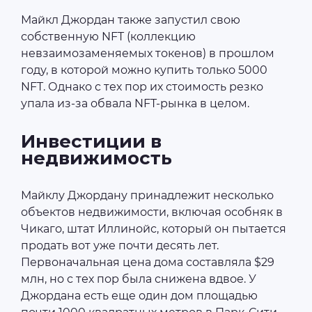
Майкл Джордан также запустил свою
собственную NFT (коллекцию
невзаимозаменяемых токенов) в прошлом
году, в которой можно купить только 5000
NFT. Однако с тех пор их стоимость резко
упала из-за обвала NFT-рынка в целом.
Инвестиции в
недвижимость
Майклу Джордану принадлежит несколько
объектов недвижимости, включая особняк в
Чикаго, штат Иллинойс, который он пытается
продать вот уже почти десять лет.
Первоначальная цена дома составляла $29
млн, но с тех пор была снижена вдвое. У
Джордана есть еще один дом площадью