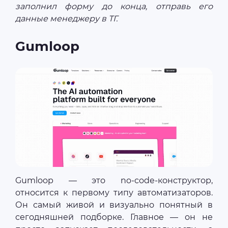
заполнил форму до конца, отправь его
данные менеджеру в ТГ.
Gumloop
Gumloop — это no-code-конструктор,
относится к первому типу автоматизаторов.
Он самый живой и визуально понятный в
сегодняшней подборке. Главное — он не