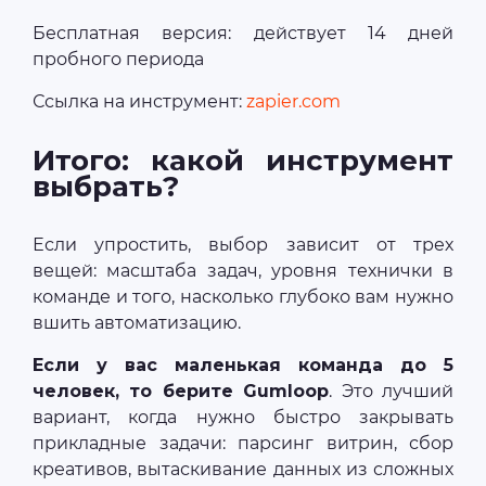
Бесплатная версия: действует 14 дней
пробного периода
Ссылка на инструмент:
zapier.com
Итого: какой инструмент
выбрать?
Если упростить, выбор зависит от трех
вещей: масштаба задач, уровня технички в
команде и того, насколько глубоко вам нужно
вшить автоматизацию.
Если у вас маленькая команда до 5
человек, то берите Gumloop
. Это лучший
вариант, когда нужно быстро закрывать
прикладные задачи: парсинг витрин, сбор
креативов, вытаскивание данных из сложных