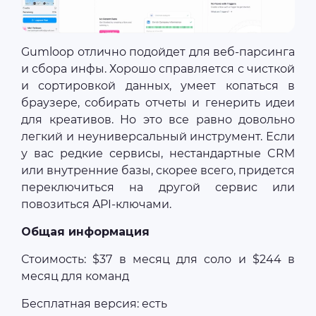
Gumloop отлично подойдет для веб-парсинга
и сбора инфы. Хорошо справляется с чисткой
и сортировкой данных, умеет копаться в
браузере, собирать отчеты и генерить идеи
для креативов. Но это все равно довольно
легкий и неуниверсальный инструмент. Если
у вас редкие сервисы, нестандартные CRM
или внутренние базы, скорее всего, придется
переключиться на другой сервис или
повозиться API-ключами.
Общая информация
Стоимость: $37 в месяц для соло и $244 в
месяц для команд
Бесплатная версия: есть