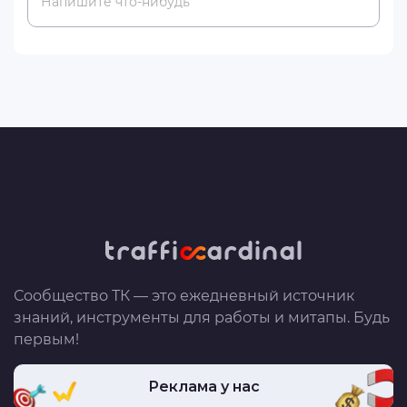
Напишите что-нибудь
Сообщество ТК — это ежедневный источник
знаний, инструменты для работы и митапы. Будь
первым!
Реклама у нас