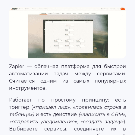
Zapier — облачная платформа для быстрой
автоматизации задач между сервисами.
Считается одним из самых популярных
инструментов.
Работает по простому принципу: есть
триггер (
«пришел лид», «появилась строка в
таблице»)
и есть действие
(«записать в CRM»,
«отправить уведомление», «создать задачу»
).
Выбираете сервисы, соединяете их в