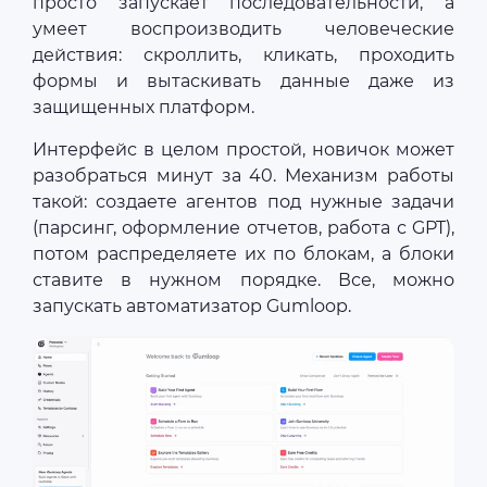
просто запускает последовательности, а
умеет воспроизводить человеческие
действия: скроллить, кликать, проходить
формы и вытаскивать данные даже из
защищенных платформ.
Интерфейс в целом простой, новичок может
разобраться минут за 40. Механизм работы
такой: создаете агентов под нужные задачи
(парсинг, оформление отчетов, работа с GPT),
потом распределяете их по блокам, а блоки
ставите в нужном порядке. Все, можно
запускать автоматизатор Gumloop.