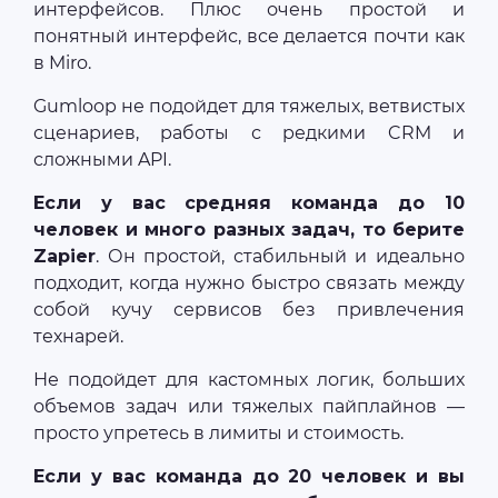
интерфейсов. Плюс очень простой и
понятный интерфейс, все делается почти как
в Miro.
Gumloop не подойдет для тяжелых, ветвистых
сценариев, работы с редкими CRM и
сложными API.
Если у вас средняя команда до 10
человек и много разных задач, то берите
Zapier
. Он простой, стабильный и идеально
подходит, когда нужно быстро связать между
собой кучу сервисов без привлечения
технарей.
Не подойдет для кастомных логик, больших
объемов задач или тяжелых пайплайнов —
просто упретесь в лимиты и стоимость.
Если у вас команда до 20 человек и вы