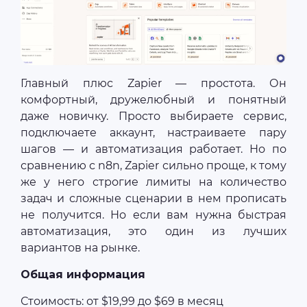
Главный плюс Zapier — простота. Он
комфортный, дружелюбный и понятный
даже новичку. Просто выбираете сервис,
подключаете аккаунт, настраиваете пару
шагов — и автоматизация работает. Но по
сравнению с n8n, Zapier сильно проще, к тому
же у него строгие лимиты на количество
задач и сложные сценарии в нем прописать
не получится. Но если вам нужна быстрая
автоматизация, это один из лучших
вариантов на рынке.
Общая информация
Стоимость: от $19,99 до $69 в месяц