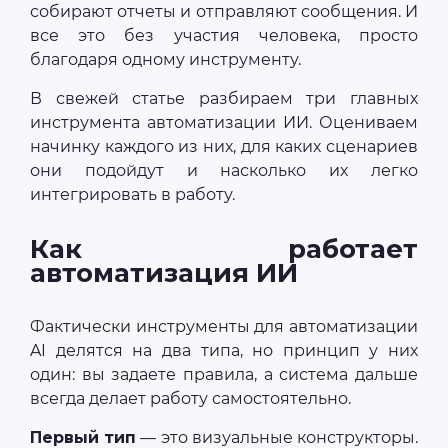
собирают отчеты и отправляют сообщения. И
все это без участия человека, просто
благодаря одному инструменту.
В свежей статье разбираем три главных
инструмента автоматизации ИИ. Оцениваем
начинку каждого из них, для каких сценариев
они подойдут и насколько их легко
интегрировать в работу.
Как работает
автоматизация ИИ
Фактически инструменты для автоматизации
AI делятся на два типа, но принцип у них
один: вы задаете правила, а система дальше
всегда делает работу самостоятельно.
Первый тип
— это визуальные конструкторы.