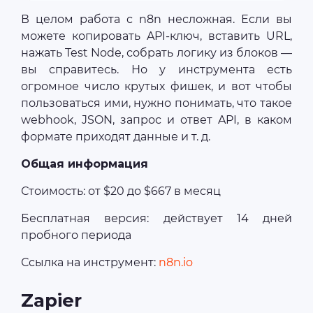
В целом работа с n8n несложная. Если вы
можете копировать API-ключ, вставить URL,
нажать Test Node, собрать логику из блоков —
вы справитесь. Но у инструмента есть
огромное число крутых фишек, и вот чтобы
пользоваться ими, нужно понимать, что такое
webhook, JSON, запрос и ответ API, в каком
формате приходят данные и т. д.
Общая информация
Стоимость: от $20 до $667 в месяц
Бесплатная версия: действует 14 дней
пробного периода
Ссылка на инструмент:
n8n.io
Zapier