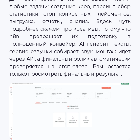
любые задачи: создание крео, парсинг, сбор
статистики, стоп конкретных плейсментов,
выгрузка, отчеты, анализ. Здесь чуть
подробнее скажем про креативы, потому что
n8n превращает их подготовку в
полноценный конвейер: AI генерит тексты,
сервис озвучки собирает звук, монтаж идет
через API, а финальный ролик автоматически
проверяется на стоп-слова. Вам остается
только просмотреть финальный результат.