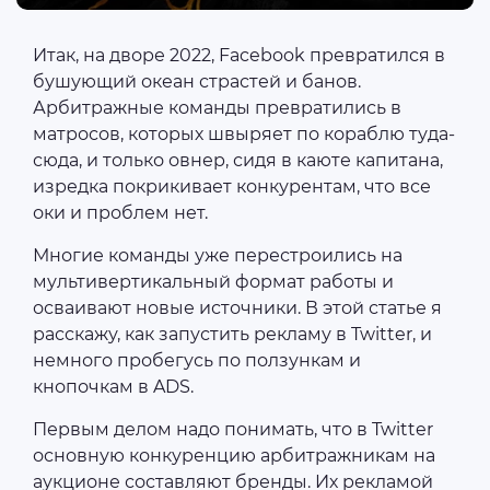
Итак, на дворе 2022, Facebook превратился в
бушующий океан страстей и банов.
Арбитражные команды превратились в
матросов, которых швыряет по кораблю туда-
сюда, и только овнер, сидя в каюте капитана,
изредка покрикивает конкурентам, что все
оки и проблем нет.
Многие команды уже перестроились на
мультивертикальный формат работы и
осваивают новые источники. В этой статье я
расскажу, как запустить рекламу в Twitter, и
немного пробегусь по ползункам и
кнопочкам в ADS.
Первым делом надо понимать, что в Twitter
основную конкуренцию арбитражникам на
аукционе составляют бренды. Их рекламой