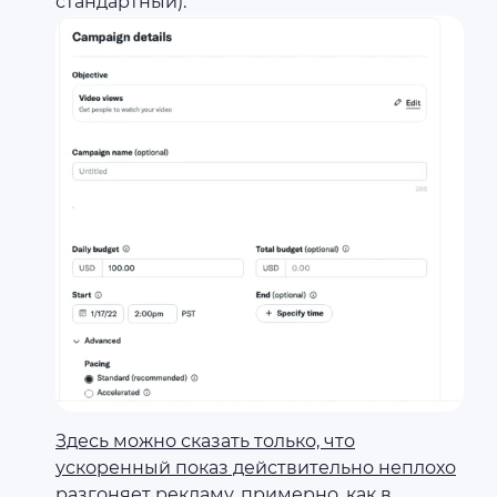
стандартный).
Здесь можно сказать только, что
ускоренный показ действительно неплохо
разгоняет рекламу, примерно, как в