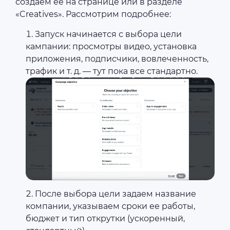
создаем ее на странице или в разделе
«Creatives». Рассмотрим подробнее:
Запуск начинается с выбора цели
кампании: просмотры видео, установка
приложения, подписчики, вовлеченность,
трафик и т. д. — тут пока все стандартно.
После выбора цели задаем название
компании, указываем сроки ее работы,
бюджет и тип открутки (ускоренный,