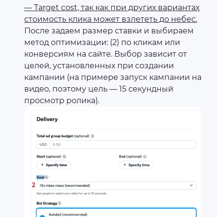
— Target cost, так как при других вариантах
стоимость клика может взлететь до небес.
После задаем размер ставки и выбираем
метод оптимизации: (2) по кликам или
конверсиям на сайте. Выбор зависит от
целей, установленных при создании
кампании (на примере запуск кампании на
видео, поэтому цель — 15 секундный
просмотр ролика).