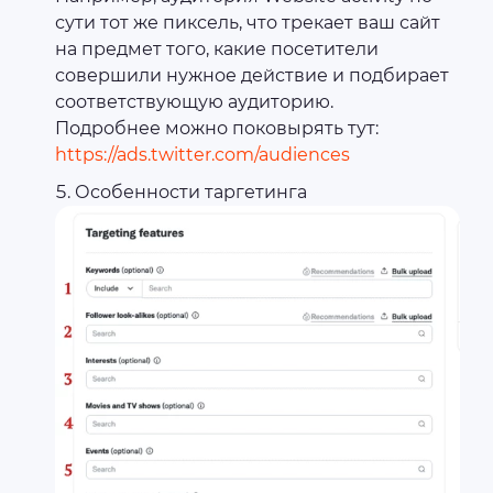
сути тот же пиксель, что трекает ваш сайт
на предмет того, какие посетители
совершили нужное действие и подбирает
соответствующую аудиторию.
Подробнее можно поковырять тут:
https://ads.twitter.com/audiences
Особенности таргетинга