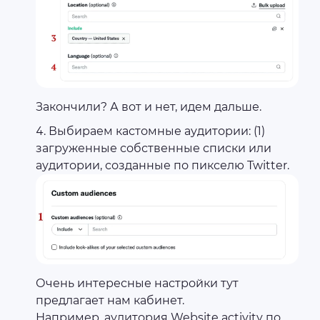
Закончили? А вот и нет, идем дальше.
Выбираем кастомные аудитории: (1)
загруженные собственные списки или
аудитории, созданные по пикселю Twitter.
Очень интересные настройки тут
предлагает нам кабинет.
Например, аудитория Website activity по