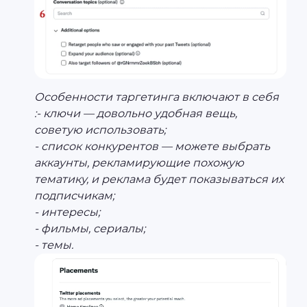
Особенности таргетинга включают в себя
:- ключи — довольно удобная вещь,
советую использовать;
- список конкурентов — можете выбрать
аккаунты, рекламирующие похожую
тематику, и реклама будет показываться их
подписчикам;
- интересы;
- фильмы, сериалы;
- темы.