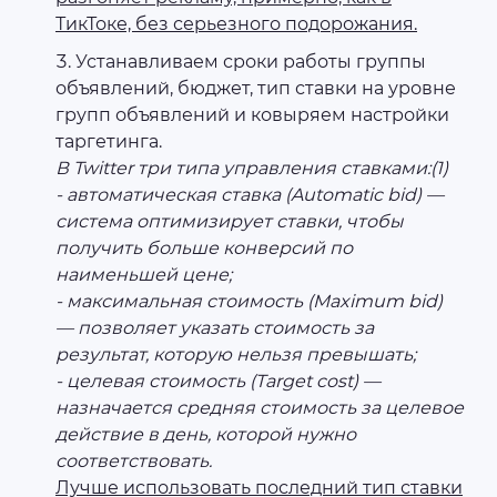
ТикТоке, без серьезного подорожания.
Устанавливаем сроки работы группы
объявлений, бюджет, тип ставки на уровне
групп объявлений и ковыряем настройки
таргетинга.
В Twitter три типа управления ставками:(1)
- автоматическая ставка (Automatic bid) —
система оптимизирует ставки, чтобы
получить больше конверсий по
наименьшей цене;
- максимальная стоимость (Maximum bid)
— позволяет указать стоимость за
результат, которую нельзя превышать;
- целевая стоимость (Target cost) —
назначается средняя стоимость за целевое
действие в день, которой нужно
соответствовать.
Лучше использовать последний тип ставки