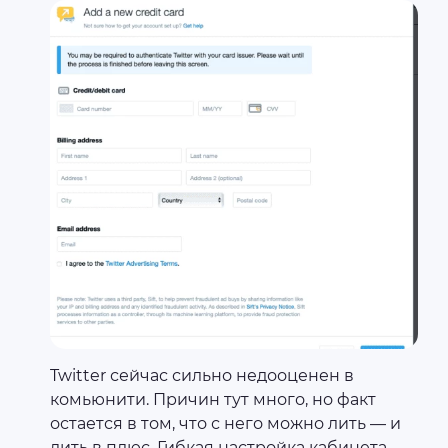
Twitter сейчас сильно недооценен в
комьюнити. Причин тут много, но факт
остается в том, что с него можно лить — и
лить в плюс. Гибкая настройка кабинета,