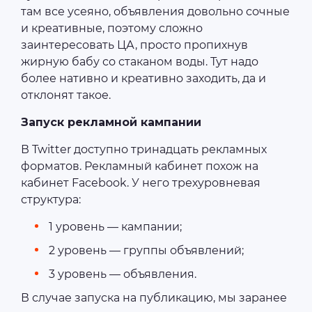
там все усеяно, объявления довольно сочные
и креативные, поэтому сложно
заинтересовать ЦА, просто пропихнув
жирную бабу со стаканом воды. Тут надо
более нативно и креативно заходить, да и
отклонят такое.
Запуск рекламной кампании
В Twitter доступно тринадцать рекламных
форматов. Рекламный кабинет похож на
кабинет Facebook. У него трехуровневая
структура:
1 уровень — кампании;
2 уровень — группы объявлений;
3 уровень — объявления.
В случае запуска на публикацию, мы заранее