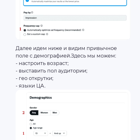
Далее идем ниже и видим привычное
поле с демографией.Здесь мы можем:
- настроить возраст;
- выставить пол аудитории;
- гео открутки;
- языки ЦА.