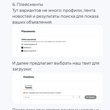
Плейсменты
Тут вариантов не много: профили, лента
новостей и результаты поиска для показа
ваших объявлений.
И далее предлагает выбрать наш твит для
загрузки: