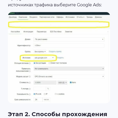
источниках трафика выберите Google Ads:
Этап 2. Способы прохождения