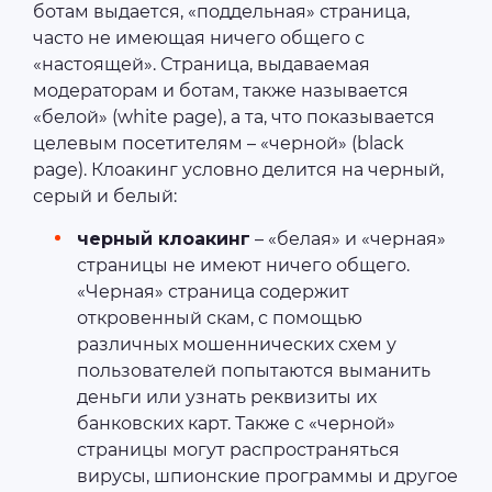
ботам выдается, «поддельная» страница,
часто не имеющая ничего общего с
«настоящей». Страница, выдаваемая
модераторам и ботам, также называется
«белой» (white page), а та, что показывается
целевым посетителям – «черной» (black
page). Клоакинг условно делится на черный,
серый и белый:
черный клоакинг
– «белая» и «черная»
страницы не имеют ничего общего.
«Черная» страница содержит
откровенный скам, с помощью
различных мошеннических схем у
пользователей попытаются выманить
деньги или узнать реквизиты их
банковских карт. Также с «черной»
страницы могут распространяться
вирусы, шпионские программы и другое