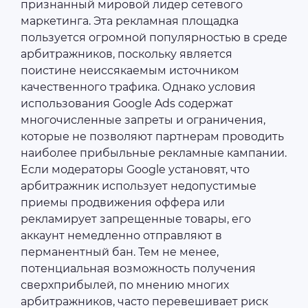
признанный мировой лидер сетевого
маркетинга. Эта рекламная площадка
пользуется огромной популярностью в среде
арбитражников, поскольку является
поистине неиссякаемым источником
качественного трафика. Однако условия
использования Google Ads содержат
многочисленные запреты и ограничения,
которые не позволяют партнерам проводить
наиболее прибыльные рекламные кампании.
Если модераторы Google установят, что
арбитражник использует недопустимые
приемы продвижения оффера или
рекламирует запрещенные товары, его
аккаунт немедленно отправляют в
перманентный бан. Тем не менее,
потенциальная возможность получения
сверхприбылей, по мнению многих
арбитражников, часто перевешивает риск