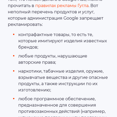
прочитать в
правилах рекламы Гугла
. Вот
неполный перечень продуктов и услуг,
которые администрация Google запрещает
рекламировать:
контрафактные товары, то есть те,
которые имитируют изделия известных
брендов;
любые продукты, нарушающие
авторские права;
наркотики, табачные изделия, оружие,
взрывчатые вещества и другие опасные
продукты, а также инструкции по их
изготовлению;
любое программное обеспечение,
предназначенное для совершения
противозаконных действий (например,