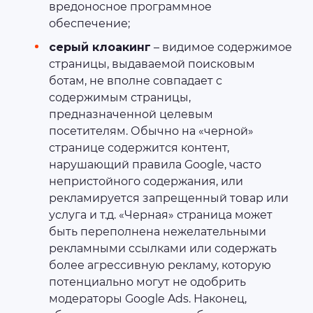
вредоносное программное
обеспечение;
серый клоакинг
– видимое содержимое
страницы, выдаваемой поисковым
ботам, не вполне совпадает с
содержимым страницы,
предназначенной целевым
посетителям. Обычно на «черной»
странице содержится контент,
нарушающий правила Google, часто
непристойного содержания, или
рекламируется запрещенный товар или
услуга и т.д. «Черная» страница может
быть переполнена нежелательными
рекламными ссылками или содержать
более агрессивную рекламу, которую
потенциально могут не одобрить
модераторы Google Ads. Наконец,