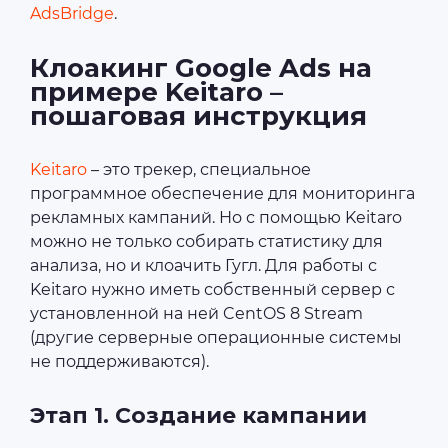
AdsBridge
.
Клоакинг Google Ads на
примере Keitaro –
пошаговая инструкция
Keitaro
– это трекер, специальное
программное обеспечение для мониторинга
рекламных кампаний. Но с помощью Keitaro
можно не только собирать статистику для
анализа, но и клоачить Гугл. Для работы с
Keitaro нужно иметь собственный сервер с
установленной на ней CentOS 8 Stream
(другие серверные операционные системы
не поддерживаются).
Этап 1. Создание кампании