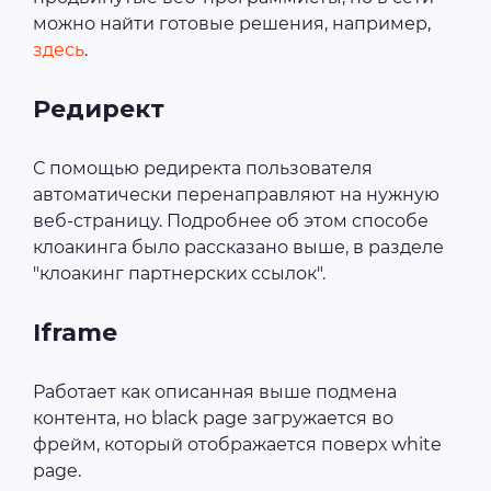
можно найти готовые решения, например,
здесь
.
Редирект
С помощью редиректа пользователя
автоматически перенаправляют на нужную
веб-страницу. Подробнее об этом способе
клоакинга было рассказано выше, в разделе
"клоакинг партнерских ссылок".
Iframe
Работает как описанная выше подмена
контента, но black page загружается во
фрейм, который отображается поверх white
page.