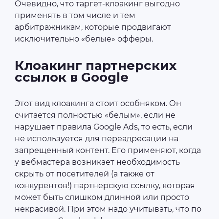
Очевидно, что таргет-клоакинг выгодно
применять в том числе и тем
арбитражникам, которые продвигают
исключительно «белые» офферы.
Клоакинг партнерских
ссылок в Google
Этот вид клоакинга стоит особняком. Он
считается полностью «белым», если не
нарушает правила Google Ads, то есть, если
не используется для переадресации на
запрещенный контент. Его применяют, когда
у вебмастера возникает необходимость
скрыть от посетителей (а также от
конкурентов!) партнерскую ссылку, которая
может быть слишком длинной или просто
некрасивой. При этом надо учитывать, что по