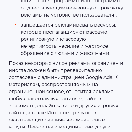
шпионские программы или программы,
осуществляющие незаконную прокрутку
рекламы на устройстве пользователя);
запрещается рекламировать ресурсы,
которые пропагандируют расовую,
религиозную и классовую
нетерпимость, насилие и жестокое
обращение с людьми и животными.
Показ некоторых видов рекламы ограничен и
иногда должен быть предварительно
согласован с администрацией Google Ads. К
материалам, распространяемым на
ограниченной основе, относится реклама
любых алкогольных напитков, сайтов
знакомств, онлайн казино и других игровых
сайтов, а также Интернет-ресурсов,
оказывающих различные финансовые
услуги. Лекарства и медицинские услуги