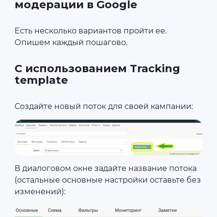
модерации в Google
Есть несколько вариантов пройти ее.
Опишем каждый пошагово.
С использованием Tracking
template
Создайте новый поток для своей кампании:
В диалоговом окне задайте название потока
(остальные основные настройки оставьте без
изменений):