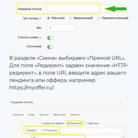
В разделе «Схема» выбираем «Прямой URL».
Для поля «Редирект» задаем значение «HTTP-
редирект», в поле URL введите адрес вашего
лендинга или оффера, например
https://myoffer.ru/: