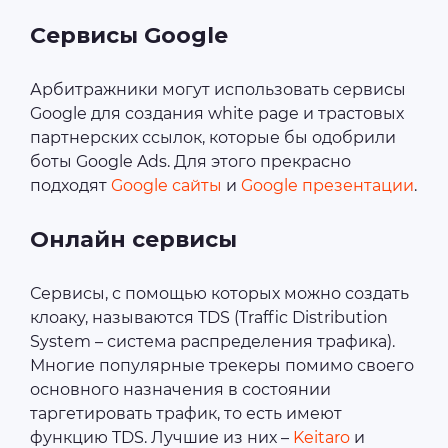
Сервисы Google
Арбитражники могут использовать сервисы
Google для создания white page и трастовых
партнерских ссылок, которые бы одобрили
боты Google Ads. Для этого прекрасно
подходят
Google сайты
и
Google презентации
.
Онлайн сервисы
Сервисы, с помощью которых можно создать
клоаку, называются TDS (Traffic Distribution
System – система распределения трафика).
Многие популярные трекеры помимо своего
основного назначения в состоянии
таргетировать трафик, то есть имеют
функцию TDS. Лучшие из них –
Keitaro
и