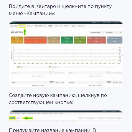
Войдите в Кейтаро и щелкните по пункту
меню «Кампании»:
Создайте новую кампанию, щелкнув по
соответствующей кнопке:
Придумайте название кампании. В