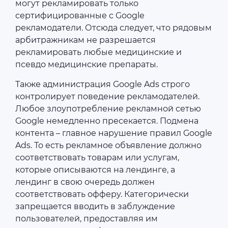
могут рекламировать только
сертифицированные с Google
рекламодатели. Отсюда следует, что рядовым
арбитражникам не разрешается
рекламировать любые медицинские и
псевдо медицинские препараты.
Также администрация Google Ads строго
контролирует поведение рекламодателей.
Любое злоупотребление рекламной сетью
Google немедленно пресекается. Подмена
контента – главное нарушение правил Google
Ads. То есть рекламное объявление должно
соответствовать товарам или услугам,
которые описываются на лендинге, а
лендинг в свою очередь должен
соответствовать офферу. Категорически
запрещается вводить в заблуждение
пользователей, предоставляя им