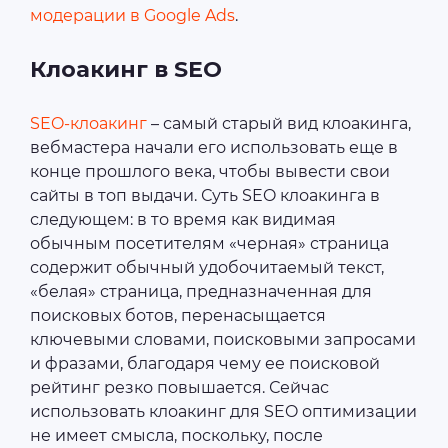
модерации в Google Ads
.
Клоакинг в SEO
SEO-клоакинг
– самый старый вид клоакинга,
вебмастера начали его использовать еще в
конце прошлого века, чтобы вывести свои
сайты в топ выдачи. Суть SEO клоакинга в
следующем: в то время как видимая
обычным посетителям «черная» страница
содержит обычный удобочитаемый текст,
«белая» страница, предназначенная для
поисковых ботов, перенасыщается
ключевыми словами, поисковыми запросами
и фразами, благодаря чему ее поисковой
рейтинг резко повышается. Сейчас
использовать клоакинг для SEO оптимизации
не имеет смысла, поскольку, после