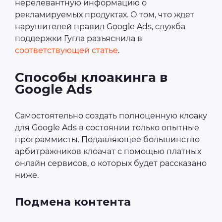
нерелевантную информацию о
рекламируемых продуктах. О том, что ждет
нарушителей правил Google Ads, служба
поддержки Гугла разъяснила в
соответствующей статье
.
Способы клоакинга в
Google Ads
Самостоятельно создать полноценную клоаку
для Google Ads в состоянии только опытные
программисты. Подавляющее большинство
арбитражников клоачат с помощью платных
онлайн сервисов, о которых будет рассказано
ниже.
Подмена контента