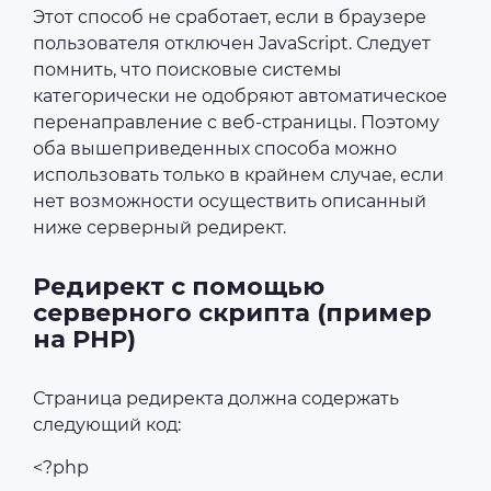
Этот способ не сработает, если в браузере
пользователя отключен JavaScript. Следует
помнить, что поисковые системы
категорически не одобряют автоматическое
перенаправление с веб-страницы. Поэтому
оба вышеприведенных способа можно
использовать только в крайнем случае, если
нет возможности осуществить описанный
ниже серверный редирект.
Редирект с помощью
серверного скрипта (пример
на PHP)
Страница редиректа должна содержать
следующий код:
<?php