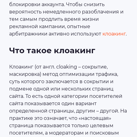
блокировки аккаунта. Чтобы снизить
вероятность немедленного разоблачения и
тем самым продлить время жизни
рекламной кампании, опытные
арбитражники активно используют
клоакинг
.
Что такое клоакинг
Клоакинг (от англ. cloaking – сокрытие,
маскировка) метод оптимизации трафика,
суть которого заключается в сокрытии и
подмене одной или нескольких страниц
сайта. То есть одной категории посетителей
сайта показывается один вариант
определенной страницы, другим – другой. На
практике это означает, что «настоящая»
страница показывается только целевым
посетителям, а модераторам и поисковым