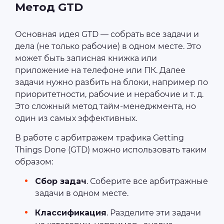
Метод GTD
Основная идея GTD — собрать все задачи и
дела (не только рабочие) в одном месте. Это
может быть записная книжка или
приложение на телефоне или ПК. Далее
задачи нужно разбить на блоки, например по
приоритетности, рабочие и нерабочие и т. д.
Это сложный метод тайм-менеджмента, но
один из самых эффективных.
В работе с арбитражем трафика Getting
Things Done (GTD) можно использовать таким
образом:
Сбор задач
. Соберите все арбитражные
задачи в одном месте.
Классификация
. Разделите эти задачи