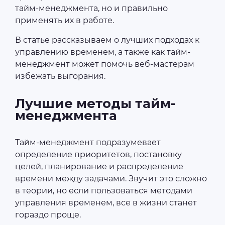
тайм-менеджмента, но и правильно
применять их в работе.
В статье рассказываем о лучших подходах к
управлению временем, а также как тайм-
менеджмент может помочь веб-мастерам
избежать выгорания.
Лучшие методы тайм-
менеджмента
Тайм-менеджмент подразумевает
определение приоритетов, постановку
целей, планирование и распределение
времени между задачами. Звучит это сложно
в теории, но если пользоваться методами
управления временем, все в жизни станет
гораздо проще.