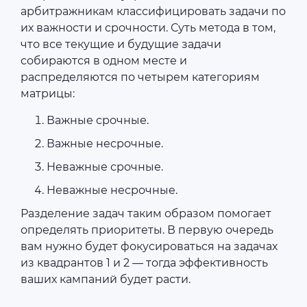
арбитражникам классифицировать задачи по
их важности и срочности. Суть метода в том,
что все текущие и будущие задачи
собираются в одном месте и
распределяются по четырем категориям
матрицы:
Важные срочные.
Важные несрочные.
Неважные срочные.
Неважные несрочные.
Разделение задач таким образом помогает
определять приоритеты. В первую очередь
вам нужно будет фокусироваться на задачах
из квадрантов 1 и 2 — тогда эффективность
ваших кампаний будет расти.