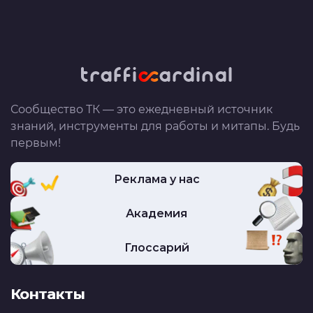
Сообщество ТК — это ежедневный источник
знаний, инструменты для работы и митапы. Будь
первым!
Реклама у нас
Академия
Глоссарий
Контакты