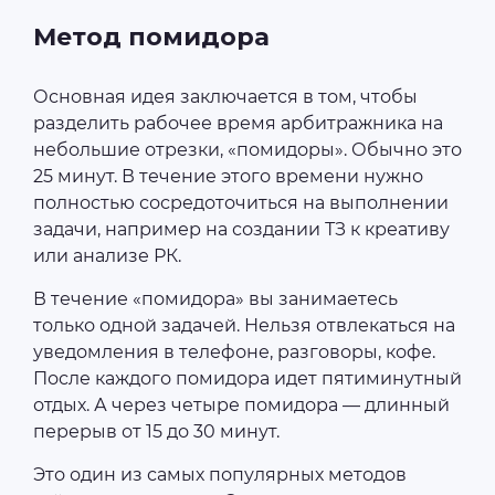
Метод помидора
Основная идея заключается в том, чтобы
разделить рабочее время арбитражника на
небольшие отрезки, «помидоры». Обычно это
25 минут. В течение этого времени нужно
полностью сосредоточиться на выполнении
задачи, например на создании ТЗ к креативу
или анализе РК.
В течение «помидора» вы занимаетесь
только одной задачей. Нельзя отвлекаться на
уведомления в телефоне, разговоры, кофе.
После каждого помидора идет пятиминутный
отдых. А через четыре помидора — длинный
перерыв от 15 до 30 минут.
Это один из самых популярных методов