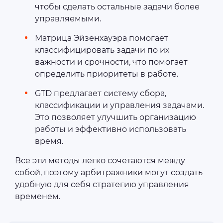
чтобы сделать остальные задачи более
управляемыми.
Матрица Эйзенхауэра помогает
классифицировать задачи по их
важности и срочности, что помогает
определить приоритеты в работе.
GTD предлагает систему сбора,
классификации и управления задачами.
Это позволяет улучшить организацию
работы и эффективно использовать
время.
Все эти методы легко сочетаются между
собой, поэтому арбитражники могут создать
удобную для себя стратегию управления
временем.