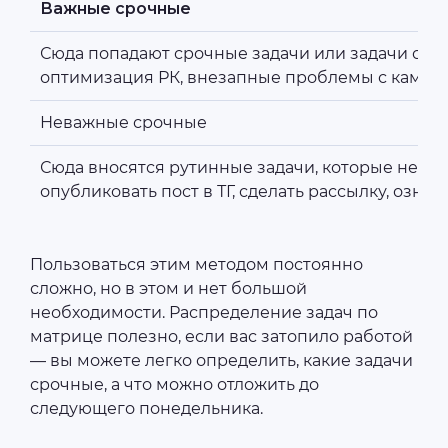
Важные срочные
Сюда попадают срочные задачи или задачи с де
оптимизация РК, внезапные проблемы с кампани
Неважные срочные
Сюда вносятся рутинные задачи, которые не тр
опубликовать пост в ТГ, сделать рассылку, озна
Пользоваться этим методом постоянно
сложно, но в этом и нет большой
необходимости. Распределение задач по
матрице полезно, если вас затопило работой
— вы можете легко определить, какие задачи
срочные, а что можно отложить до
следующего понедельника.