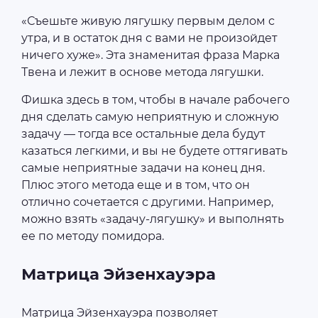
«Съешьте живую лягушку первым делом с
утра, и в остаток дня с вами не произойдет
ничего хуже». Эта знаменитая фраза Марка
Твена и лежит в основе метода лягушки.
Фишка здесь в том, чтобы в начале рабочего
дня сделать самую неприятную и сложную
задачу — тогда все остальные дела будут
казаться легкими, и вы не будете оттягивать
самые неприятные задачи на конец дня.
Плюс этого метода еще и в том, что он
отлично сочетается с другими. Например,
можно взять «задачу-лягушку» и выполнять
ее по методу помидора.
Матрица Эйзенхауэра
Матрица Эйзенхауэра позволяет