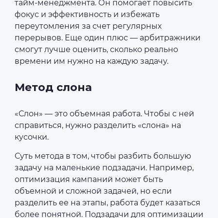
тайм-менеджмента. Он помогает повысить
фокус и эффективность и избежать
переутомления за счет регулярных
перерывов. Еще один плюс — арбитражники
смогут лучше оценить, сколько реально
времени им нужно на каждую задачу.
Метод слона
«Слон» — это объемная работа. Чтобы с ней
справиться, нужно разделить «слона» на
кусочки.
Суть метода в том, чтобы разбить большую
задачу на маленькие подзадачи. Например,
оптимизация кампаний может быть
объемной и сложной задачей, но если
разделить ее на этапы, работа будет казаться
более понятной. Подзадачи для оптимизации