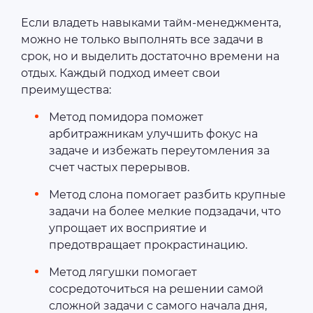
Если владеть навыками тайм-менеджмента,
можно не только выполнять все задачи в
срок, но и выделить достаточно времени на
отдых. Каждый подход имеет свои
преимущества:
Метод помидора поможет
арбитражникам улучшить фокус на
задаче и избежать переутомления за
счет частых перерывов.
Метод слона помогает разбить крупные
задачи на более мелкие подзадачи, что
упрощает их восприятие и
предотвращает прокрастинацию.
Метод лягушки помогает
сосредоточиться на решении самой
сложной задачи с самого начала дня,