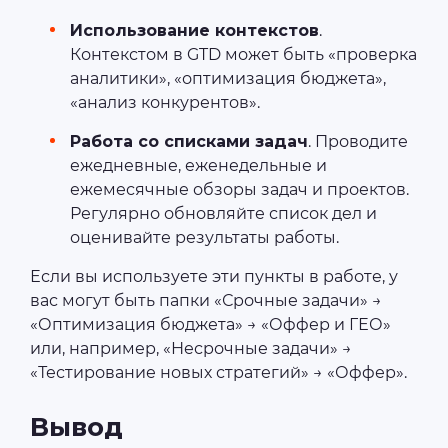
Использование контекстов
.
Контекстом в GTD может быть «проверка
аналитики», «оптимизация бюджета»,
«анализ конкурентов».
Работа со списками задач
. Проводите
ежедневные, еженедельные и
ежемесячные обзоры задач и проектов.
Регулярно обновляйте список дел и
оценивайте результаты работы.
Если вы используете эти пункты в работе, у
вас могут быть папки «Срочные задачи» →
«Оптимизация бюджета» → «Оффер и ГЕО»
или, например, «Несрочные задачи» →
«Тестирование новых стратегий» → «Оффер».
Вывод