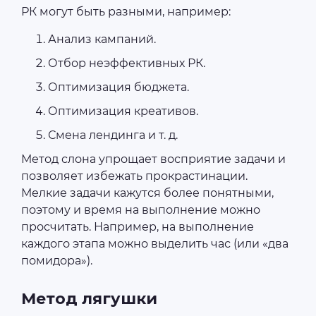
РК могут быть разными, например:
Анализ кампаний.
Отбор неэффективных РК.
Оптимизация бюджета.
Оптимизация креативов.
Смена лендинга и т. д.
Метод слона упрощает восприятие задачи и
позволяет избежать прокрастинации.
Мелкие задачи кажутся более понятными,
поэтому и время на выполнение можно
просчитать. Например, на выполнение
каждого этапа можно выделить час (или «два
помидора»).
Метод лягушки