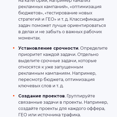
на категории, например «анализ
рекламных кампаний», «оптимизация
бюджетов», «тестирование новых
стратегий и ГЕО» и т. д. Классификация
задач поможет лучше ориентироваться
в делах и не забыть о важных рабочих
моментах.
Установление срочности
. Определите
приоритет каждой задачи. Отдельно
выделите срочные задачи, которые
относятся к уже запущенным
рекламным кампаниям. Например,
пересмотр бюджета, оптимизация
ключевых слов и т. д.
Создание проектов
. Группируйте
связанные задачи в проекты. Например,
создайте проекты для каждого оффера,
ГЕО или источника трафика.