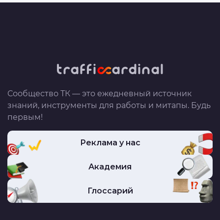
Сообщество ТК — это ежедневный источник
знаний, инструменты для работы и митапы. Будь
первым!
Реклама у нас
Академия
Глоссарий