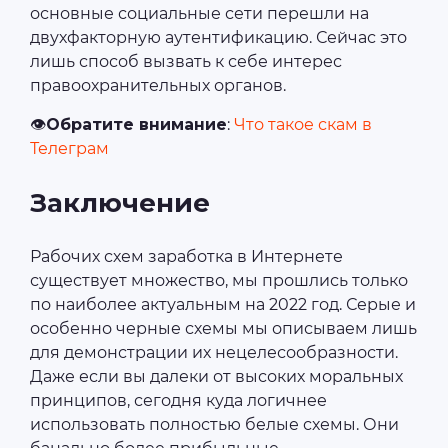
основные социальные сети перешли на
двухфакторную аутентификацию. Сейчас это
лишь способ вызвать к себе интерес
правоохранительных органов.
️👁
Обратите внимание
:
Что такое скам в
Телеграм
Заключение
Рабочих схем заработка в Интернете
существует множество, мы прошлись только
по наиболее актуальным на 2022 год. Серые и
особенно черные схемы мы описываем лишь
для демонстрации их нецелесообразности.
Даже если вы далеки от высоких моральных
принципов, сегодня куда логичнее
использовать полностью белые схемы. Они