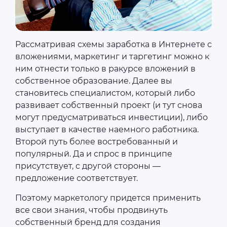
Рассматривая схемы заработка в Интернете с
вложениями, маркетинг и таргетинг можно к
ним отнести только в ракурсе вложений в
собственное образование. Далее вы
становитесь специалистом, который либо
развивает собственный проект (и тут снова
могут предусматриваться инвестиции), либо
выступает в качестве наемного работника.
Второй путь более востребованный и
популярный. Да и спрос в принципе
присутствует, с другой стороны ―
предложение соответствует.
Поэтому маркетологу придется применить
все свои знания, чтобы продвинуть
собственный бренд для создания