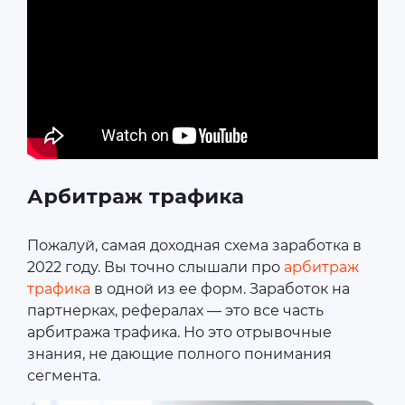
Арбитраж трафика
Пожалуй, самая доходная схема заработка в
2022 году. Вы точно слышали про
арбитраж
трафика
в одной из ее форм. Заработок на
партнерках, рефералах ― это все часть
арбитража трафика. Но это отрывочные
знания, не дающие полного понимания
сегмента.