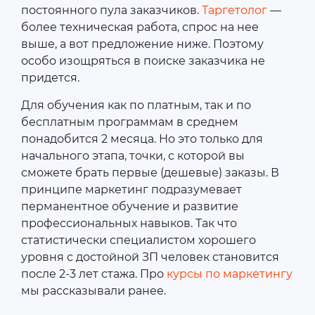
постоянного пула заказчиков.
Таргетолог
―
более техническая работа, спрос на нее
выше, а вот предложение ниже. Поэтому
особо изощряться в поиске заказчика не
придется.
Для обучения как по платным, так и по
бесплатным программам в среднем
понадобится 2 месяца. Но это только для
начального этапа, точки, с которой вы
сможете брать первые (дешевые) заказы. В
принципе маркетинг подразумевает
перманентное обучение и развитие
профессиональных навыков. Так что
статистически специалистом хорошего
уровня с достойной ЗП человек становится
после 2-3 лет стажа. Про
курсы по маркетингу
мы рассказывали ранее.