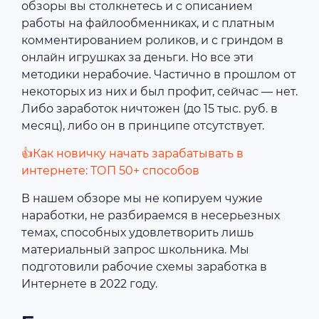
обзоры вы столкнетесь и с описанием
работы на файлообменниках, и с платным
комментированием роликов, и с гриндом в
онлайн игрушках за деньги. Но все эти
методики нерабочие. Частично в прошлом от
некоторых из них и был профит, сейчас ― нет.
Либо заработок ничтожен (до 15 тыс. руб. в
месяц), либо он в принципе отсутствует.
👍Как новичку начать зарабатывать в
интернете: ТОП 50+ способов
В нашем обзоре мы не копируем чужие
наработки, не разбираемся в несерьезных
темах, способных удовлетворить лишь
материальный запрос школьника. Мы
подготовили рабочие схемы заработка в
Интернете в 2022 году.