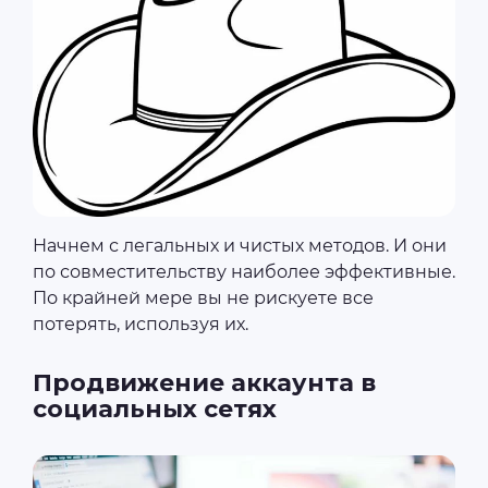
Начнем с легальных и чистых методов. И они
по совместительству наиболее эффективные.
По крайней мере вы не рискуете все
потерять, используя их.
Продвижение аккаунта в
социальных сетях