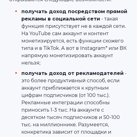
получать доход посредством прямой
рекламы в социальной сети
- такая
функция присутствует не в каждой сети.
На YouTube сам аккаунт и контент
монетизируется, есть функции схожего
типа и в TikTok. А вот в Instagram* или ВК
напрямую монетизировать аккаунт
нельзя;
получать доход от рекламодателей
-
это более продуктивный способ, если
аккаунт приближается к крупным
цифрам подписчиков (от 100 тыс.).
Рекламные интеграции способны
приносить 1-3 тыс. На аккаунте с
десятком тысяч подписчиков и 50-100
тыс. на миллионнике. Разумеется,
конкретика зависит от площадки и