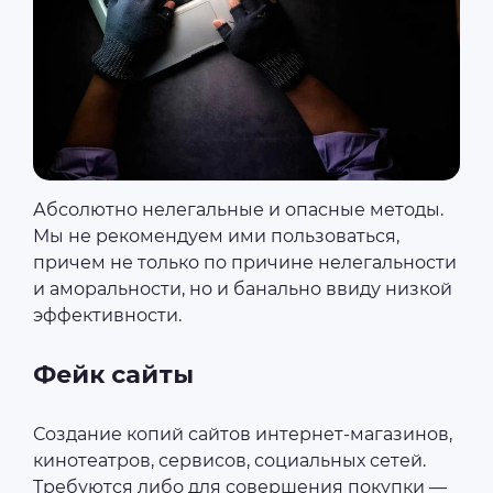
Абсолютно нелегальные и опасные методы.
Мы не рекомендуем ими пользоваться,
причем не только по причине нелегальности
и аморальности, но и банально ввиду низкой
эффективности.
Фейк сайты
Создание копий сайтов интернет-магазинов,
кинотеатров, сервисов, социальных сетей.
Требуются либо для совершения покупки ―