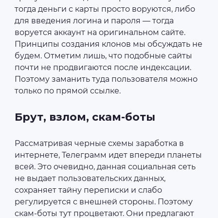
тогда деньги с карты просто воруются, либо
для введения логина и пароля ― тогда
воруется аккаунт на оригинальном сайте.
Принципы создания клонов мы обсуждать не
будем. Отметим лишь, что подобные сайты
почти не продвигаются после индексации.
Поэтому заманить туда пользователя можно
только по прямой ссылке.
Брут, взлом, скам-боты
Рассматривая черные схемы заработка в
интернете, Телеграмм идет впереди планеты
всей. Это очевидно, данная социальная сеть
не выдает пользовательских данных,
сохраняет тайну переписки и слабо
регулируется с внешней стороны. Поэтому
скам-боты тут процветают. Они предлагают