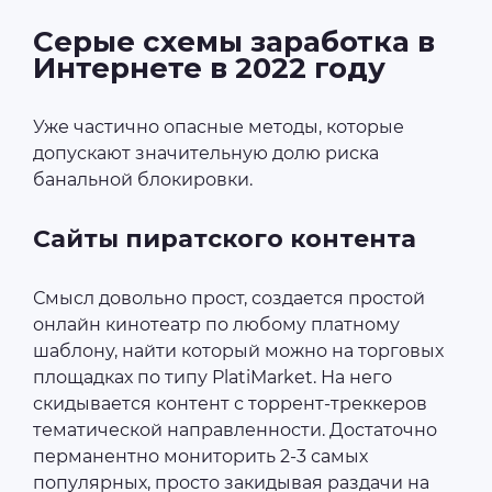
Серые схемы заработка в
Интернете в 2022 году
Уже частично опасные методы, которые
допускают значительную долю риска
банальной блокировки.
Сайты пиратского контента
Смысл довольно прост, создается простой
онлайн кинотеатр по любому платному
шаблону, найти который можно на торговых
площадках по типу PlatiMarket. На него
скидывается контент с торрент-треккеров
тематической направленности. Достаточно
перманентно мониторить 2-3 самых
популярных, просто закидывая раздачи на