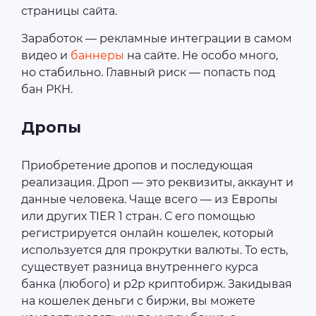
страницы сайта.
Заработок ― рекламные интеграции в самом
видео и
баннеры
на сайте. Не особо много,
но стабильно. Главный риск ― попасть под
бан РКН.
Дропы
Приобретение дропов и последующая
реализация. Дроп ― это реквизиты, аккаунт и
данные человека. Чаще всего ― из Европы
или других TIER 1 стран. С его помощью
регистрируется онлайн кошелек, который
используется для прокрутки валюты. То есть,
существует разница внутреннего курса
банка (любого) и p2p криптобирж. Закидывая
на кошелек деньги с биржи, вы можете