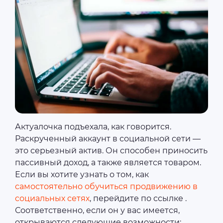
Актуалочка подъехала, как говорится.
Раскрученный аккаунт в социальной сети ―
это серьезный актив. Он способен приносить
пассивный доход, а также является товаром.
Если вы хотите узнать о том, как
самостоятельно обучиться продвижению в
социальных сетях
, перейдите по ссылке .
Соответственно, если он у вас имеется,
открываются следующие возможности: