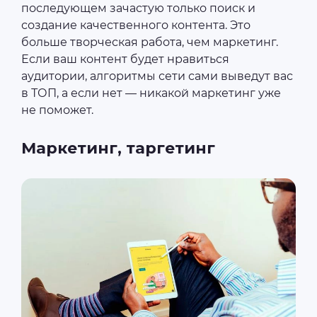
последующем зачастую только поиск и
создание качественного контента. Это
больше творческая работа, чем маркетинг.
Если ваш контент будет нравиться
аудитории, алгоритмы сети сами выведут вас
в ТОП, а если нет ― никакой маркетинг уже
не поможет.
Маркетинг, таргетинг