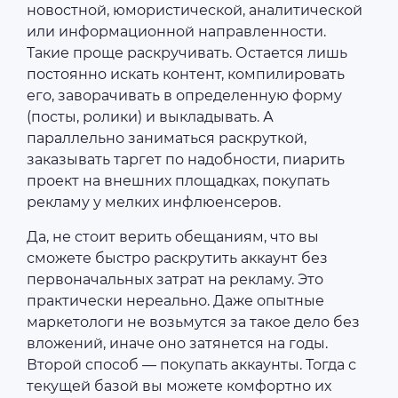
новостной, юмористической, аналитической
или информационной направленности.
Такие проще раскручивать. Остается лишь
постоянно искать контент, компилировать
его, заворачивать в определенную форму
(посты, ролики) и выкладывать. А
параллельно заниматься раскруткой,
заказывать таргет по надобности, пиарить
проект на внешних площадках, покупать
рекламу у мелких инфлюенсеров.
Да, не стоит верить обещаниям, что вы
сможете быстро раскрутить аккаунт без
первоначальных затрат на рекламу. Это
практически нереально. Даже опытные
маркетологи не возьмутся за такое дело без
вложений, иначе оно затянется на годы.
Второй способ ― покупать аккаунты. Тогда с
текущей базой вы можете комфортно их