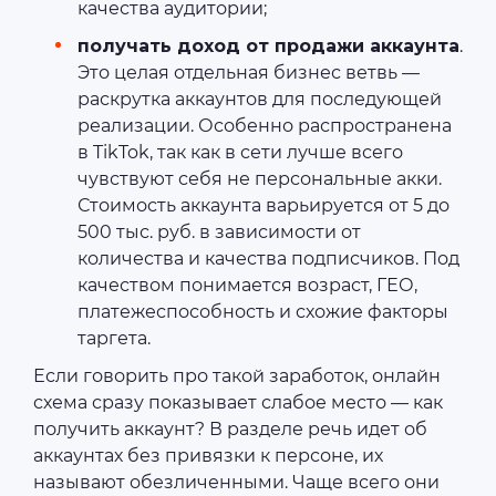
качества аудитории;
получать доход от продажи аккаунта
.
Это целая отдельная бизнес ветвь ―
раскрутка аккаунтов для последующей
реализации. Особенно распространена
в TikTok, так как в сети лучше всего
чувствуют себя не персональные акки.
Стоимость аккаунта варьируется от 5 до
500 тыс. руб. в зависимости от
количества и качества подписчиков. Под
качеством понимается возраст, ГЕО,
платежеспособность и схожие факторы
таргета.
Если говорить про такой заработок, онлайн
схема сразу показывает слабое место ― как
получить аккаунт? В разделе речь идет об
аккаунтах без привязки к персоне, их
называют обезличенными. Чаще всего они