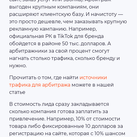
выгоден крупным компаниям, они
расширяют клиентскую базу. И начистоту ―
это просто дешевле, чем заказывать крупную
рекламную кампанию. Например,
официальная РК в TikTok для бренда
обойдется в районе 50 тыс. долларов. А
арбитражники за свой процент смогут
нагнать столько трафика, сколько бренду и
нужно.
Прочитать о том, где найти
источники
трафика для арбитража
можете в нашей
статье
В стоимость лида сразу закладывается
сколько компания готова заплатить за
привлечение. Например, 10% от стоимости
товара либо фиксированные 10 долларов за
регистрацию на сайте, которая с 10% шансом