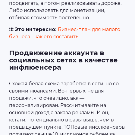
продвигать, а потом реализовывать дороже.
Либо использовать для монетизации,
отбивая стоимость постепенно.
❗❗❗
Это интересно:
Бизнес-план для малого
бизнеса - как его составить
Продвижение аккаунта в
социальных сетях в качестве
инфлюенсера
Схожая белая схема заработка в сети, но со
своими нюансами. Во-первых, не для
продажи, что очевидно, акк ―
персонализирован. Рассчитывайте на
основной доход с заказа рекламы. И он,
кстати, потенциально в разы выше, чем в
предыдущем пункте. ТОПовые инфлюенсеры
получают свыше 10 миллионов рублей за