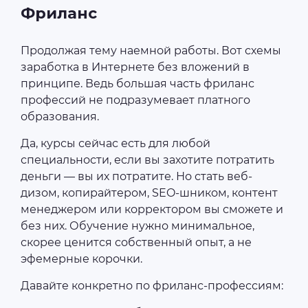
Фриланс
Продолжая тему наемной работы. Вот схемы
заработка в Интернете без вложений в
принципе. Ведь большая часть фриланс
профессий не подразумевает платного
образования.
Да, курсы сейчас есть для любой
специальности, если вы захотите потратить
деньги ― вы их потратите. Но стать веб-
дизом, копирайтером, SEO-шником, контент
менеджером или корректором вы сможете и
без них. Обучение нужно минимальное,
скорее ценится собственный опыт, а не
эфемерные корочки.
Давайте конкретно по фриланс-профессиям: