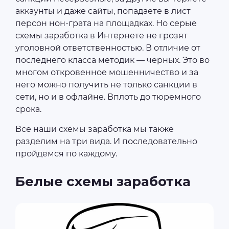
аккаунты и даже сайты, попадаете в лист
персон нон-грата на площадках. Но серые
схемы заработка в Интернете не грозят
уголовной ответственностью. В отличие от
последнего класса методик ― черных. Это во
многом откровенное мошенничество и за
него можно получить не только санкции в
сети, но и в офлайне. Вплоть до тюремного
срока.
Все наши схемы заработка мы также
разделим на три вида. И последовательно
пройдемся по каждому.
Белые схемы заработка